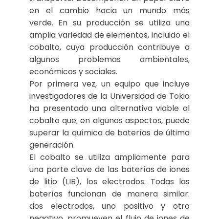
en el cambio hacia un mundo más
verde. En su producción se utiliza una
amplia variedad de elementos, incluido el
cobalto, cuya producción contribuye a
algunos problemas ambientales,
económicos y sociales.
Por primera vez, un equipo que incluye
investigadores de la Universidad de Tokio
ha presentado una alternativa viable al
cobalto que, en algunos aspectos, puede
superar la química de baterías de última
generación.
El cobalto se utiliza ampliamente para
una parte clave de las baterías de iones
de litio (LIB), los electrodos. Todas las
baterías funcionan de manera similar:
dos electrodos, uno positivo y otro
negativo, promueven el flujo de iones de