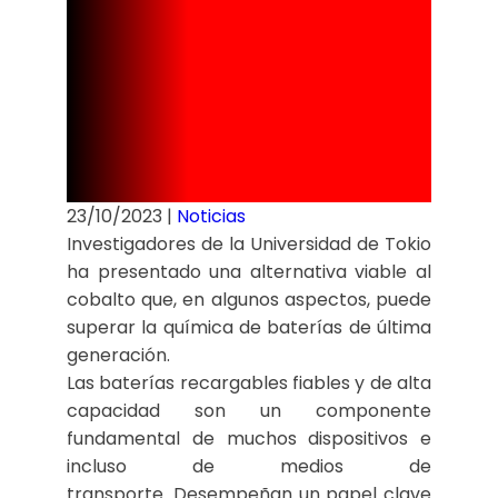
energía más
limpia y
ecológica.
23/10/2023
|
Noticias
Investigadores de la Universidad de Tokio
ha presentado una alternativa viable al
cobalto que, en algunos aspectos, puede
superar la química de baterías de última
generación.
Las baterías recargables fiables y de alta
capacidad son un componente
fundamental de muchos dispositivos e
incluso de medios de
transporte. Desempeñan un papel clave