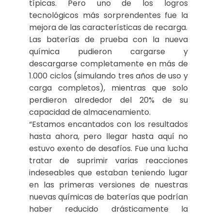
típicas. Pero uno de los logros
tecnológicos más sorprendentes fue la
mejora de las características de recarga.
Las baterías de prueba con la nueva
química pudieron cargarse y
descargarse completamente en más de
1.000 ciclos (simulando tres años de uso y
carga completos), mientras que solo
perdieron alrededor del 20% de su
capacidad de almacenamiento.
“Estamos encantados con los resultados
hasta ahora, pero llegar hasta aquí no
estuvo exento de desafíos. Fue una lucha
tratar de suprimir varias reacciones
indeseables que estaban teniendo lugar
en las primeras versiones de nuestras
nuevas químicas de baterías que podrían
haber reducido drásticamente la