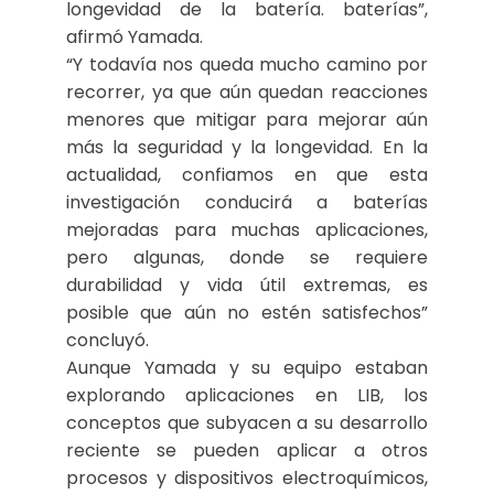
longevidad de la batería. baterías”,
afirmó Yamada.
“Y todavía nos queda mucho camino por
recorrer, ya que aún quedan reacciones
menores que mitigar para mejorar aún
más la seguridad y la longevidad. En la
actualidad, confiamos en que esta
investigación conducirá a baterías
mejoradas para muchas aplicaciones,
pero algunas, donde se requiere
durabilidad y vida útil extremas, es
posible que aún no estén satisfechos”
concluyó.
Aunque Yamada y su equipo estaban
explorando aplicaciones en LIB, los
conceptos que subyacen a su desarrollo
reciente se pueden aplicar a otros
procesos y dispositivos electroquímicos,