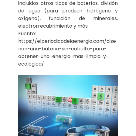
incluidos otros tipos de baterías, división
de agua (para producir hidrógeno y
oxígeno), fundición de minerales,
electrorrecubrimiento y más.
Fuente:
https://elperiodicodelaenergia.com/dise
nan-una-bateria-sin-cobalto-para-
obtener-una-energia-mas-limpia-y-
ecologica/