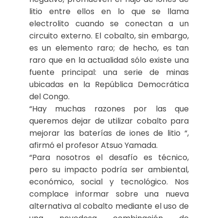
litio entre ellos en lo que se llama
electrolito cuando se conectan a un
circuito externo. El cobalto, sin embargo,
es un elemento raro; de hecho, es tan
raro que en la actualidad sólo existe una
fuente principal: una serie de minas
ubicadas en la República Democrática
del Congo.
“Hay muchas razones por las que
queremos dejar de utilizar cobalto para
mejorar las baterías de iones de litio “,
afirmó el profesor Atsuo Yamada.
“Para nosotros el desafío es técnico,
pero su impacto podría ser ambiental,
económico, social y tecnológico. Nos
complace informar sobre una nueva
alternativa al cobalto mediante el uso de