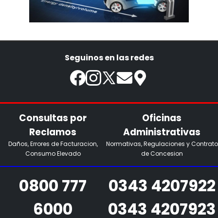
Seguinos en las redes
Consultas por
Oficinas
Reclamos
Administrativas
Daños, Errores de Facturacion,
Normativas, Regulaciones y Contrato
Consumo Elevado
de Concesion
0800 777
0343 4207922
6000
0343 4207923