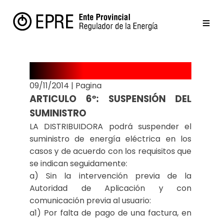
Suspensión del suministro
09/11/2014
|
Pagina
ARTICULO 6º: SUSPENSIÓN DEL
SUMINISTRO
LA DISTRIBUIDORA podrá suspender el
suministro de energía eléctrica en los
casos y de acuerdo con los requisitos que
se indican seguidamente:
a) Sin la intervención previa de la
Autoridad de Aplicación y con
comunicación previa al usuario:
a1) Por falta de pago de una factura, en