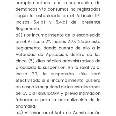
complementaria por recuperación de
demandas y/o consumos no registrados
según lo establecido en el Artículo 5º,
Incisos 5.4.b) y 5.4.c) del presente
Reglamento.
a3) Por incumplimiento de lo establecido
en el Artículo 2º, Incisos 2.7.y 2.8.de este
Reglamento, dando cuenta de ello a la
Autoridad de Aplicación, dentro de los
cinco (5) días hábiles administrativos de
producida la suspensión. En lo relativo al
Inciso 2.7, la suspensión sólo será
efectivizada si el incumplimiento pusiera
en riesgo la seguridad de las instalaciones
de LA DISTRIBUIDORA y previa intimación
fehaciente para la normalización de la
anomalía.
a4) Al levantar el Acta de Constatación