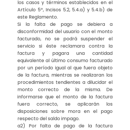
los casos y términos establecidos en el
Artículo 5º, Incisos 5.2, 5.4.a) y 5.4.b) de
este Reglamento.
Si la falta de pago se debiera a
disconformidad del usuario con el monto
facturado, no se podrá suspender el
servicio si éste reclamara contra la
factura y pagara una cantidad
equivalente al último consumo facturado
por un período igual al que fuera objeto
de la factura, mientras se realizaran los
procedimientos tendientes a dilucidar el
monto correcto de la misma. De
informarse que el monto de la factura
fuera correcto, se aplicarán los
disposiciones sobre mora en el pago
respecto del saldo impago.
a2) Por falta de pago de la factura