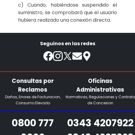
c) Cuando, habiéndose suspendido el
suministro, se comprobará que el usuario
hubiera realizado una conexión directa.
Seguinos en las redes
Consultas por
Oficinas
Reclamos
Administrativas
Daños, Errores de Facturacion,
Normativas, Regulaciones y Contrato
Consumo Elevado
de Concesion
0800 777
0343 4207922