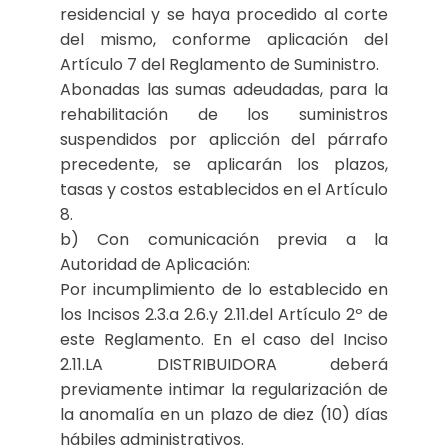
residencial y se haya procedido al corte
del mismo, conforme aplicación del
Artículo 7 del Reglamento de Suministro.
Abonadas las sumas adeudadas, para la
rehabilitación de los suministros
suspendidos por aplicción del párrafo
precedente, se aplicarán los plazos,
tasas y costos establecidos en el Artículo
8.
b) Con comunicación previa a la
Autoridad de Aplicación:
Por incumplimiento de lo establecido en
los Incisos 2.3.a 2.6.y 2.11.del Artículo 2º de
este Reglamento. En el caso del Inciso
2.11.LA DISTRIBUIDORA deberá
previamente intimar la regularización de
la anomalía en un plazo de diez (10) días
hábiles administrativos.