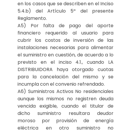
en los casos que se describen en el Inciso
5.4.b) del Artículo 5º del presente
Reglamento.
A5) Por falta de pago del aporte
financiero requerido al usuario para
cubrir los costos de inversión de las
instalaciones necesarias para alimentar
el suministro en cuestión, de acuerdo a lo
previsto en el inciso 4.1., cuando LA
DISTRIBUIDORA haya otorgado cuotas
para la cancelación del mismo y se
incumpla con el convenio refrendado.
A6) Suministros Activos No residenciales
aunque los mismos no registren deuda
vencida exigible, cuando el titular de
dicho suministro resultara deudor
moroso por provisión de energía
eléctrica en otro suministro no