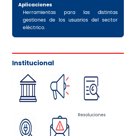
Aplicaciones
Herramientas para las distintas
gestiones de los usuarios del sector
eléctrico.
Institucional
Quienes
Noticias
Resoluciones
Somos