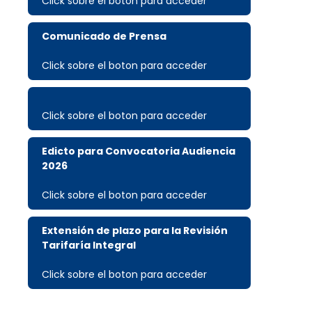
Click sobre el boton para acceder
Comunicado de Prensa
Click sobre el boton para acceder
Click sobre el boton para acceder
Edicto para Convocatoria Audiencia
2026
Click sobre el boton para acceder
Extensión de plazo para la Revisión
Tarifaría Integral
Click sobre el boton para acceder