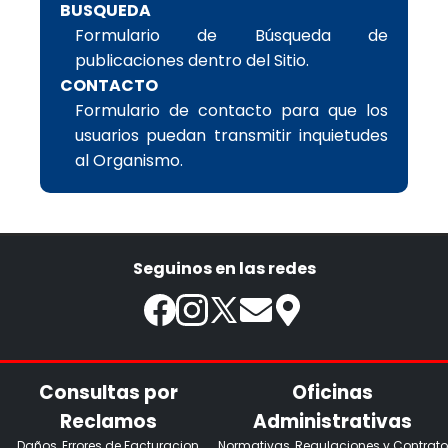
BUSQUEDA
Formulario de Búsqueda de
publicaciones dentro del Sitio.
CONTACTO
Formulario de contacto para que los
usuarios puedan transmitir inquietudes
al Organismo.
Seguinos en las redes
Consultas por
Oficinas
Reclamos
Administrativas
Daños, Errores de Facturacion,
Normativas, Regulaciones y Contrato