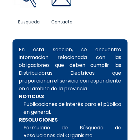
Busqueda
Contacto
En esta seccion, se encuentra
informacion relacionada con las
obligaciones que deben cumplir las
Distribuidoras Electricas que
proporcionan el servicio correspondiente
en el ambito de la provincia.
NOTICIAS
Publicaciones de interés para el público
en general.
RESOLUCIONES
Formulario de Búsqueda de
Resoluciones del Organismo.