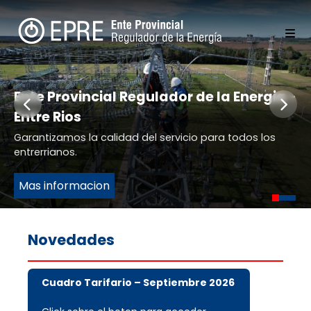
Ente Provincial Regulador de la Energia -
Entre Rios
Garantizamos la calidad del servicio para todos los
entrerrianos.
Mas informacion
Novedades
Cuadro Tarifario – Septiembre 2026