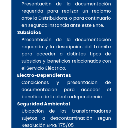
Presentación de la documentación
requerida para realizar un reclamo
ante la Distribuidora, o para continuarlo
en segunda instancia ante este Ente.
Subsidios
Presentación de la documentación
requerida y la descripción del trámite
para acceder a distintos tipos de
subsidios y beneficios relacionados con
el Servicio Eléctrico.
Electro-Dependientes
Condiciones y presentacion de
documentacion para acceder el
beneficio de la electrodependencia.
Seguridad Ambiental
Ubicación de los transformadores
sujetos a descontaminación segun
Resolución EPRE 175/05.