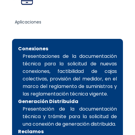
Aplicaciones
Conexiones
Presentaciones de la documentación
técnica para la solicitud de nuevas
conexiones, factibilidad de cajas
colectivas, provisión del medidor, en el
marco del reglamento de suministros y
las reglamentación técnica vigente.
Generación Distribuida
Presentación de la documentación
técnica y trámite para la solicitud de
una conexión de generación distribuida.
Reclamos