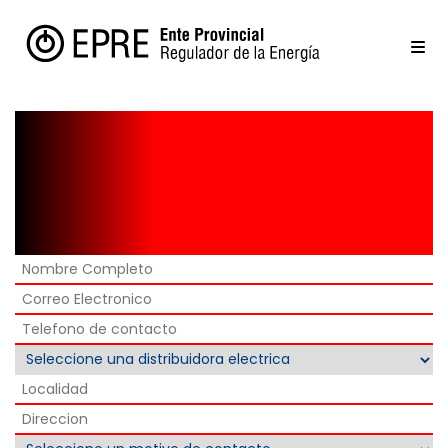
Formulario de
Contacto