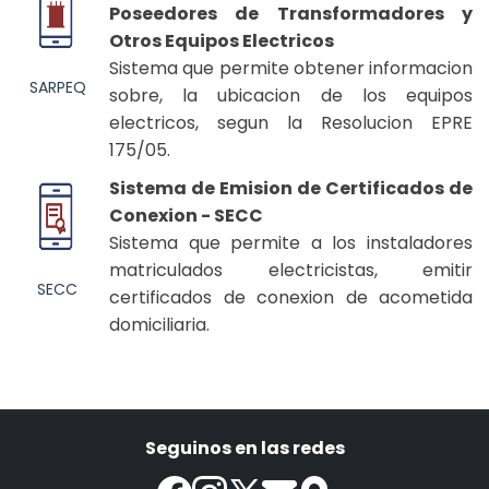
Poseedores de Transformadores y
Otros Equipos Electricos
Sistema que permite obtener informacion
SARPEQ
sobre, la ubicacion de los equipos
electricos, segun la Resolucion EPRE
175/05.
Sistema de Emision de Certificados de
Conexion - SECC
Sistema que permite a los instaladores
matriculados electricistas, emitir
SECC
certificados de conexion de acometida
domiciliaria.
Seguinos en las redes