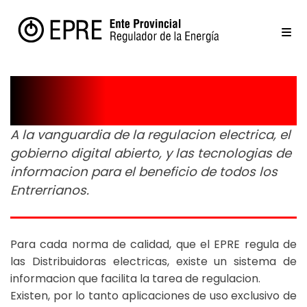
Epre - Digital
A la vanguardia de la regulacion electrica, el
gobierno digital abierto, y las tecnologias de
informacion para el beneficio de todos los
Entrerrianos.
Para cada norma de calidad, que el EPRE regula de
las Distribuidoras electricas, existe un sistema de
informacion que facilita la tarea de regulacion.
Existen, por lo tanto aplicaciones de uso exclusivo de