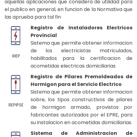
aquellas aplicaciones que considera de utilidad para
el publico en general, en funcion de la Normativa que
las aprueba para tal fin
Registro de Instaladores Electricos
Provincial
Sistema que permite obtener informacion
de los electricistas matriculados,
RIEP
habilitados para la certificacion de
acometidas electricas domiciliarias
Registro de Pilares Premoldeados de
Hormigon para el Servicio Electrico
Sistema que permite obtener informacion
sobre, los tipos constructivos de pilares
REPIPSE
de hormigon armado, provistos por
fabricantes autorizados por el EPRE, para
su instalacion en acometidas domiciliarias.
Sistema de Administracion de