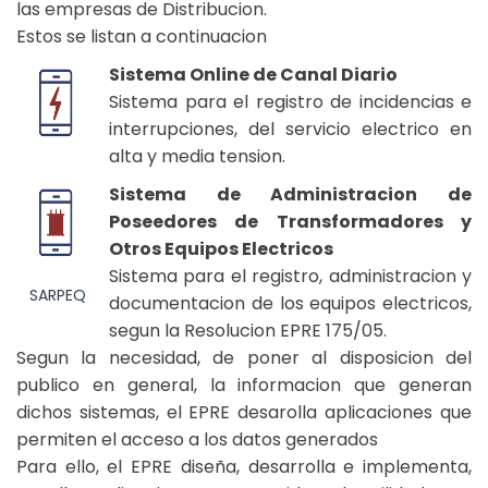
las empresas de Distribucion.
Estos se listan a continuacion
Sistema Online de Canal Diario
Sistema para el registro de incidencias e
interrupciones, del servicio electrico en
alta y media tension.
SOCD
Sistema de Administracion de
Poseedores de Transformadores y
Otros Equipos Electricos
Sistema para el registro, administracion y
SARPEQ
documentacion de los equipos electricos,
segun la Resolucion EPRE 175/05.
Segun la necesidad, de poner al disposicion del
publico en general, la informacion que generan
dichos sistemas, el EPRE desarolla aplicaciones que
permiten el acceso a los datos generados
Para ello, el EPRE diseña, desarrolla e implementa,