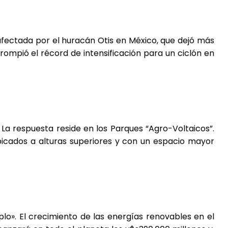
fectada por el huracán Otis en México, que dejó más
rompió el récord de intensificación para un ciclón en
 La respuesta reside en los Parques “Agro-Voltaicos”.
bicados a alturas superiores y con un espacio mayor
lo». El crecimiento de las energías renovables en el