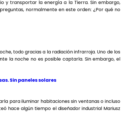
o y transportar la energía a la Tierra. Sin embargo,
s preguntas, normalmente en este orden: ¿Por qué no
che, todo gracias a la radiación infrarroja. Uno de los
nte la noche no es posible captarla. Sin embargo, el
sas. Sin paneles solares
arla para iluminar habitaciones sin ventanas o incluso
eó hace algún tiempo el diseñador industrial Mariusz