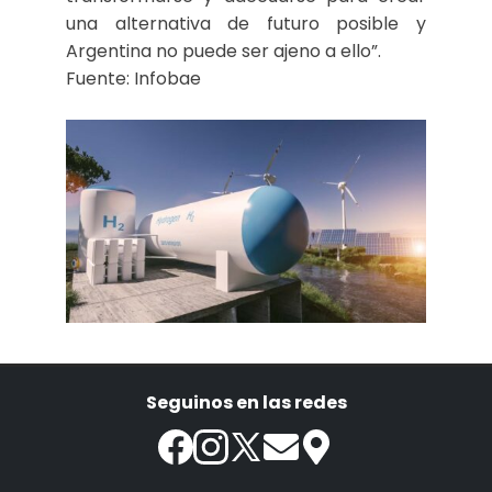
una alternativa de futuro posible y
Argentina no puede ser ajeno a ello”.
Fuente: Infobae
Seguinos en las redes