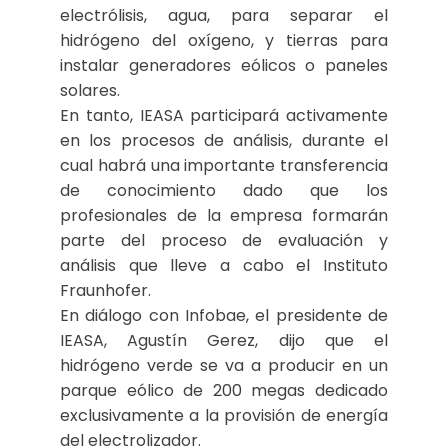
electrólisis, agua, para separar el
hidrógeno del oxígeno, y tierras para
instalar generadores eólicos o paneles
solares.
En tanto, IEASA participará activamente
en los procesos de análisis, durante el
cual habrá una importante transferencia
de conocimiento dado que los
profesionales de la empresa formarán
parte del proceso de evaluación y
análisis que lleve a cabo el Instituto
Fraunhofer.
En diálogo con Infobae, el presidente de
IEASA, Agustín Gerez, dijo que el
hidrógeno verde se va a producir en un
parque eólico de 200 megas dedicado
exclusivamente a la provisión de energía
del electrolizador.