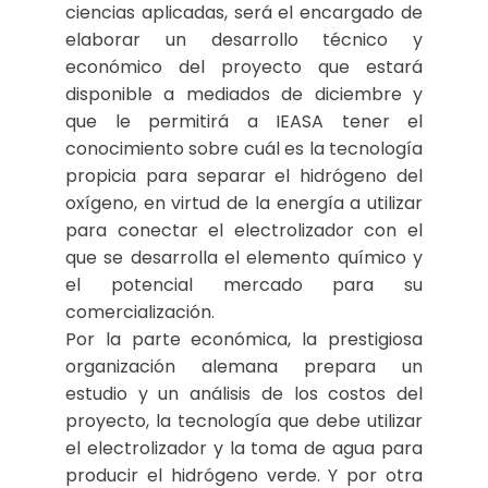
ciencias aplicadas, será el encargado de
elaborar un desarrollo técnico y
económico del proyecto que estará
disponible a mediados de diciembre y
que le permitirá a IEASA tener el
conocimiento sobre cuál es la tecnología
propicia para separar el hidrógeno del
oxígeno, en virtud de la energía a utilizar
para conectar el electrolizador con el
que se desarrolla el elemento químico y
el potencial mercado para su
comercialización.
Por la parte económica, la prestigiosa
organización alemana prepara un
estudio y un análisis de los costos del
proyecto, la tecnología que debe utilizar
el electrolizador y la toma de agua para
producir el hidrógeno verde. Y por otra