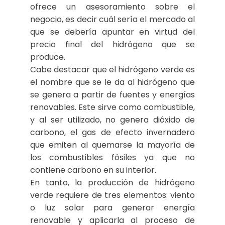
ofrece un asesoramiento sobre el
negocio, es decir cuál sería el mercado al
que se debería apuntar en virtud del
precio final del hidrógeno que se
produce.
Cabe destacar que el hidrógeno verde es
el nombre que se le da al hidrógeno que
se genera a partir de fuentes y energías
renovables. Este sirve como combustible,
y al ser utilizado, no genera dióxido de
carbono, el gas de efecto invernadero
que emiten al quemarse la mayoría de
los combustibles fósiles ya que no
contiene carbono en su interior.
En tanto, la producción de hidrógeno
verde requiere de tres elementos: viento
o luz solar para generar energía
renovable y aplicarla al proceso de