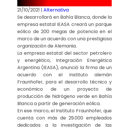
21/10/2021
|
Alternativa
Se desarrollará en Bahía Blanca, donde la
empresa estatal IEASA creará un parque
eólico de 200 megas de potencia en el
marco de un acuerdo con una prestigiosa
organización de Alemania.
La empresa estatal del sector petrolero
y energético, Integración Energética
Argentina (IEASA), anunció la firma de un
acuerdo con el instituto alemán
Fraunhofer, para el desarrollo técnico y
económico de un proyecto de
producción de hidrógeno verde en Bahía
Blanca a partir de generación eólica.
En ese marco, el Instituto Fraunhofer, que
cuenta con más de 29.000 empleados
dedicados a la investigación de las