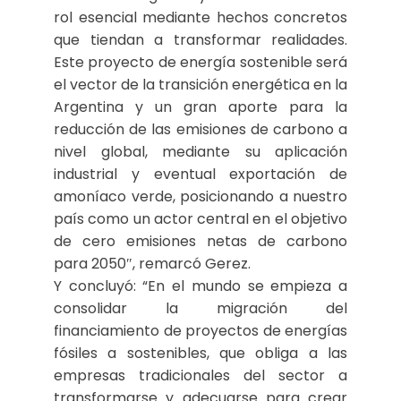
rol esencial mediante hechos concretos
que tiendan a transformar realidades.
Este proyecto de energía sostenible será
el vector de la transición energética en la
Argentina y un gran aporte para la
reducción de las emisiones de carbono a
nivel global, mediante su aplicación
industrial y eventual exportación de
amoníaco verde, posicionando a nuestro
país como un actor central en el objetivo
de cero emisiones netas de carbono
para 2050″, remarcó Gerez.
Y concluyó: “En el mundo se empieza a
consolidar la migración del
financiamiento de proyectos de energías
fósiles a sostenibles, que obliga a las
empresas tradicionales del sector a
transformarse y adecuarse para crear