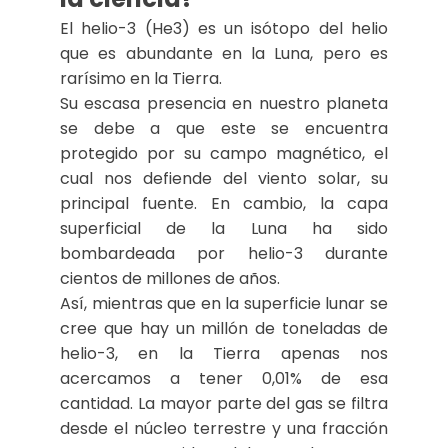
El helio-3 (He3) es un isótopo del helio
que es abundante en la Luna, pero es
rarísimo en la Tierra.
Su escasa presencia en nuestro planeta
se debe a que este se encuentra
protegido por su campo magnético, el
cual nos defiende del viento solar, su
principal fuente. En cambio, la capa
superficial de la Luna ha sido
bombardeada por helio-3 durante
cientos de millones de años.
Así, mientras que en la superficie lunar se
cree que hay un millón de toneladas de
helio-3, en la Tierra apenas nos
acercamos a tener 0,01% de esa
cantidad. La mayor parte del gas se filtra
desde el núcleo terrestre y una fracción