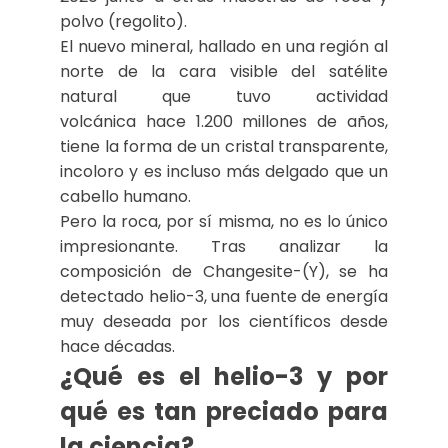
polvo (regolito).
El nuevo mineral, hallado en una región al
norte de la cara visible del satélite
natural que tuvo actividad
volcánica hace 1.200 millones de años,
tiene la forma de un cristal transparente,
incoloro y es incluso más delgado que un
cabello humano.
Pero la roca, por sí misma, no es lo único
impresionante. Tras analizar la
composición de Changesite-(Y), se ha
detectado helio-3, una fuente de energía
muy deseada por los científicos desde
hace décadas.
¿Qué es el helio-3 y por
qué es tan preciado para
la ciencia?