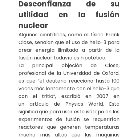
Desconfianza de su
utilidad en la fusión
nuclear
Algunos científicos, como el físico Frank
Close, señalan que el uso de helio-3 para
crear energía ilimitada a partir de la
fusión nuclear todavía es hipotético.
La principal objeción de Close,
profesional de la Universidad de Oxford,
es que “el deuterio reacciona hasta 100
veces más lentamente con el helio-3 que
con el tritio”, escribió en 2007 en
un artículo de Physics World. Esto
significa que para usar este isótopo en los
experimentos de fusión se requerirían
reactores que generen temperaturas
mucho más altas que las máquinas