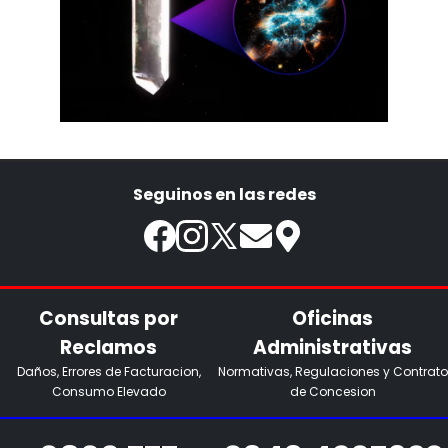
Seguinos en las redes
Consultas por
Oficinas
Reclamos
Administrativas
Daños, Errores de Facturacion,
Normativas, Regulaciones y Contrato
Consumo Elevado
de Concesion