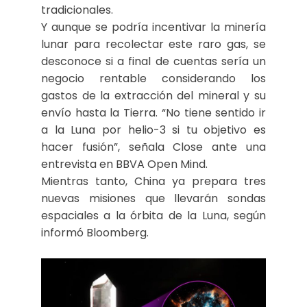
tradicionales.
Y aunque se podría incentivar la minería
lunar para recolectar este raro gas, se
desconoce si a final de cuentas sería un
negocio rentable considerando los
gastos de la extracción del mineral y su
envío hasta la Tierra. “No tiene sentido ir
a la Luna por helio-3 si tu objetivo es
hacer fusión”, señala Close ante una
entrevista en BBVA Open Mind.
Mientras tanto, China ya prepara tres
nuevas misiones que llevarán sondas
espaciales a la órbita de la Luna, según
informó Bloomberg.