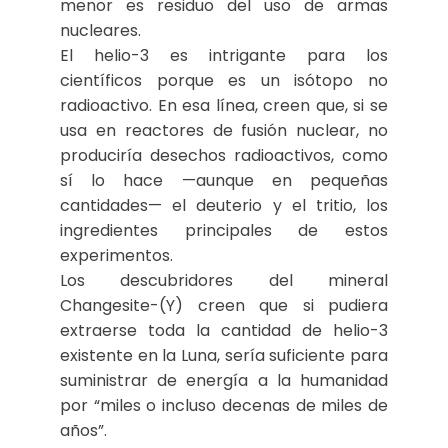
menor es residuo del uso de armas
nucleares.
El helio-3 es intrigante para los
científicos porque es un isótopo no
radioactivo. En esa línea, creen que, si se
usa en reactores de fusión nuclear, no
produciría desechos radioactivos, como
sí lo hace —aunque en pequeñas
cantidades— el deuterio y el tritio, los
ingredientes principales de estos
experimentos.
Los descubridores del mineral
Changesite-(Y) creen que si pudiera
extraerse toda la cantidad de helio-3
existente en la Luna, sería suficiente para
suministrar de energía a la humanidad
por “miles o incluso decenas de miles de
años”.