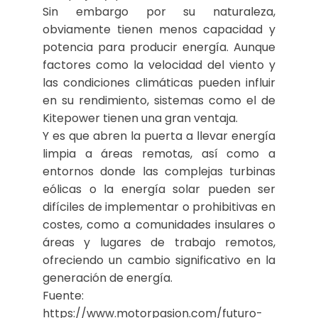
Sin embargo por su naturaleza,
obviamente tienen menos capacidad y
potencia para producir energía. Aunque
factores como la velocidad del viento y
las condiciones climáticas pueden influir
en su rendimiento, sistemas como el de
Kitepower tienen una gran ventaja.
Y es que abren la puerta a llevar energía
limpia a áreas remotas, así como a
entornos donde las complejas turbinas
eólicas o la energía solar pueden ser
difíciles de implementar o prohibitivas en
costes, como a comunidades insulares o
áreas y lugares de trabajo remotos,
ofreciendo un cambio significativo en la
generación de energía.
Fuente:
https://www.motorpasion.com/futuro-