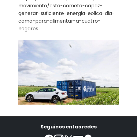
movimiento/esta-cometa-capaz-
generar-suficiente-energia-eolica-dia-
como-para-alimentar-a-cuatro-
hogares
Seguinos en las redes