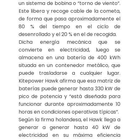
un sistema de bobina o “torno de viento”.
Este libera y recoge cable de la cometa,
de forma que pasa aproximadamente el
80 % del tiempo en el ciclo de
desenrollado y el 20 % en el de recogida.
Dicha energía mecánica que se
convierte en electricidad, luego se
almacena en una batería de 400 kWh
situada en un contenedor metálico, que
puede trasladarse a cualquier lugar.
Kitepower Hawk afirma que esa matriz de
baterías puede generar hasta 330 kW de
pico de potencia y “está diseñada para
funcionar durante aproximadamente 10
horas en condiciones operativas típicas”.
Según la firma holandesa, el Hawk llega a
generar a generar hasta 40 kW de
electricidad en su máxima eficiencia