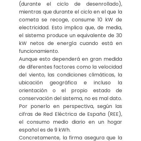
(durante el ciclo de desenrollado),
mientras que durante el ciclo en el que la
cometa se recoge, consume 10 kW de
electricidad. Esto implica que, de media,
el sistema produce un equivalente de 30
kW netos de energía cuando está en
funcionamiento.
Aunque esto dependerá en gran medida
de diferentes factores como la velocidad
del viento, las condiciones climáticas, la
ubicación geográfica e incluso la
orientación o el propio estado de
conservación del sistema, no es mal dato.
Por ponerlo en perspectiva, según las
cifras de Red Eléctrica de España (REE),
el consumo medio diario en un hogar
español es de 9 kWh.
Concretamente, la firma asegura que la