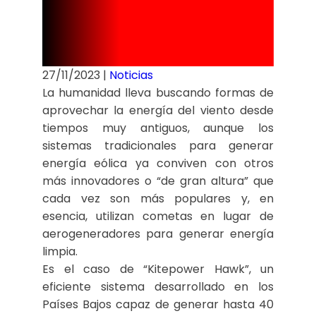
hogares
27/11/2023
|
Noticias
La humanidad lleva buscando formas de
aprovechar la energía del viento desde
tiempos muy antiguos, aunque los
sistemas tradicionales para generar
energía eólica ya conviven con otros
más innovadores o “de gran altura” que
cada vez son más populares y, en
esencia, utilizan cometas en lugar de
aerogeneradores para generar energía
limpia.
Es el caso de “Kitepower Hawk”, un
eficiente sistema desarrollado en los
Países Bajos capaz de generar hasta 40