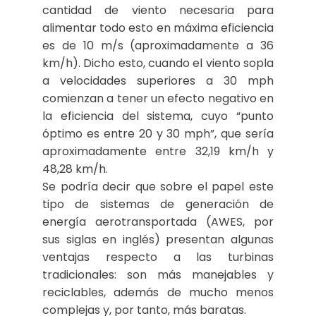
cantidad de viento necesaria para
alimentar todo esto en máxima eficiencia
es de 10 m/s (aproximadamente a 36
km/h). Dicho esto, cuando el viento sopla
a velocidades superiores a 30 mph
comienzan a tener un efecto negativo en
la eficiencia del sistema, cuyo “punto
óptimo es entre 20 y 30 mph”, que sería
aproximadamente entre 32,19 km/h y
48,28 km/h.
Se podría decir que sobre el papel este
tipo de sistemas de generación de
energía aerotransportada (AWES, por
sus siglas en inglés) presentan algunas
ventajas respecto a las turbinas
tradicionales: son más manejables y
reciclables, además de mucho menos
complejas y, por tanto, más baratas.