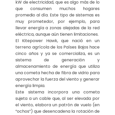
kW de electricidad, que es algo más de lo
que consumen muchos hogares
promedio al día. Este tipo de sistemas es
muy prometedor, por ejemplo, para
llevar energía a zonas alejadas de la red
eléctrica, aunque aún tienen limitaciones.
El Kitepower Hawk, que nació en un
terreno agrícola de los Países Bajos hace
cinco años y ya se comercializa, es un
sistema de generación y
almacenamiento de energía que utiliza
una cometa hecha de fibra de vidrio para
aprovechar la fuerza del viento y generar
energía limpia.
Este sistema incorpora una cometa
sujeta a un cable que, al ser elevada por
el viento, elabora un patrón de vuelo (en
“ochos”) que desencadena la rotación de