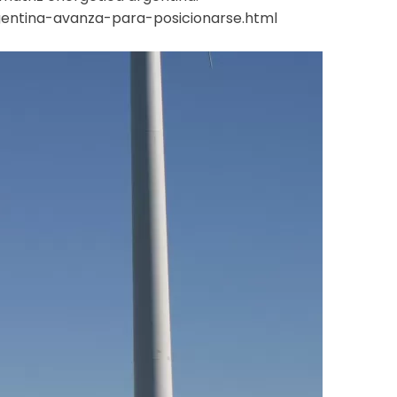
gentina-avanza-para-posicionarse.html