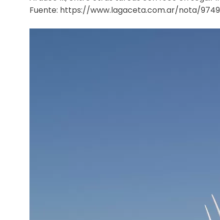
Fuente: https://www.lagaceta.com.ar/nota/974