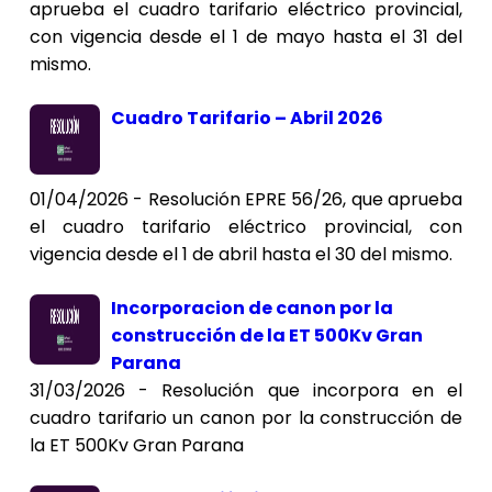
aprueba el cuadro tarifario eléctrico provincial,
con vigencia desde el 1 de mayo hasta el 31 del
mismo.
Cuadro Tarifario – Abril 2026
01/04/2026 - Resolución EPRE 56/26, que aprueba
el cuadro tarifario eléctrico provincial, con
vigencia desde el 1 de abril hasta el 30 del mismo.
Incorporacion de canon por la
construcción de la ET 500Kv Gran
Parana
31/03/2026 - Resolución que incorpora en el
cuadro tarifario un canon por la construcción de
la ET 500Kv Gran Parana