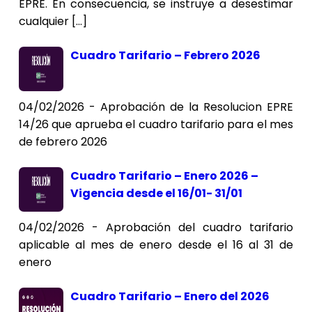
EPRE. En consecuencia, se instruye a desestimar
cualquier […]
Cuadro Tarifario – Febrero 2026
04/02/2026 - Aprobación de la Resolucion EPRE
14/26 que aprueba el cuadro tarifario para el mes
de febrero 2026
Cuadro Tarifario – Enero 2026 –
Vigencia desde el 16/01- 31/01
04/02/2026 - Aprobación del cuadro tarifario
aplicable al mes de enero desde el 16 al 31 de
enero
Cuadro Tarifario – Enero del 2026