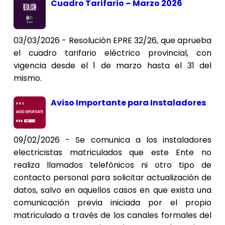
Cuadro Tarifario – Marzo 2026
03/03/2026 - Resolución EPRE 32/26, que aprueba
el cuadro tarifario eléctrico provincial, con
vigencia desde el 1 de marzo hasta el 31 del
mismo.
Aviso Importante para Instaladores
09/02/2026 - Se comunica a los instaladores
electricistas matriculados que este Ente no
realiza llamados telefónicos ni otro tipo de
contacto personal para solicitar actualización de
datos, salvo en aquellos casos en que exista una
comunicación previa iniciada por el propio
matriculado a través de los canales formales del