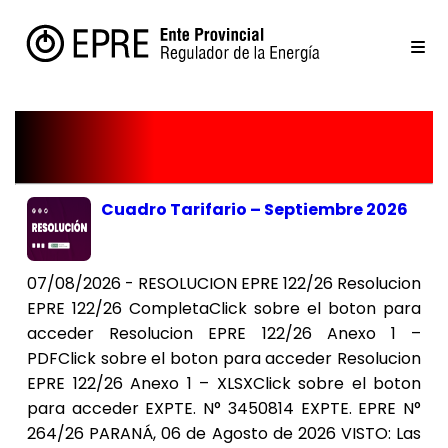
Institucionales
Cuadro Tarifario – Septiembre 2026
07/08/2026 - RESOLUCION EPRE 122/26 Resolucion
EPRE 122/26 CompletaClick sobre el boton para
acceder Resolucion EPRE 122/26 Anexo 1 –
PDFClick sobre el boton para acceder Resolucion
EPRE 122/26 Anexo 1 – XLSXClick sobre el boton
para acceder EXPTE. N° 3450814 EXPTE. EPRE N°
264/26 PARANÁ, 06 de Agosto de 2026 VISTO: Las