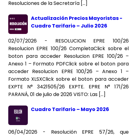
Resoluciones de la Secretaría […]
Actualización Precios Mayoristas -
Cuadro Tarifario – Julio 2026
02/07/2026 - RESOLUCION EPRE 100/26
Resolucion EPRE 100/26 CompletaClick sobre el
boton para acceder Resolucion EPRE 100/26 –
Anexo 1 – Formato PDFClick sobre el boton para
acceder Resolucion EPRE 100/26 – Anexo 1 –
Formato XLSXClick sobre el boton para acceder
EXPTE N° 3421505/26 EXPTE. EPRE N° 171/26
PARANÁ, 01 de julio de 2026 VISTO: Las […]
Cuadro Tarifario – Mayo 2026
06/04/2026 - Resolución EPRE 57/26, que