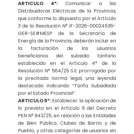
ARTICULO 4º:
Comunicar a las
Distribuidoras Eléctricas de la Provincia,
que conforme lo dispuesto por el Artículo
3 de la Resolución N° IF-2026-00024536-
GER-SE#MESP de la Secretaría de
Energía de la Provincia, deberán incluir en
la facturación de los usuarios
beneficiarios del subsidio tarifario
establecido en el Artículo 4° de la
Resolución N° 564/25 S.E prorrogado por
la precitada norma legal, una leyenda
destacada indicando “Tarifa Subsidiada
por el Estado Provincial”.
ARTICULO 5º:
Establecer la aplicación de
lo previsto en el Artículo 9 del Decreto
PEN N° 943/25, en relación a las Entidades
de Bien Público, Clubes de Barrio y de
Pueblo, y otras categorías de usuarios sin