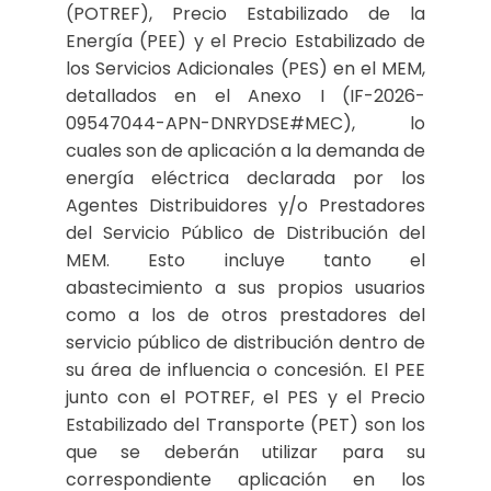
(POTREF), Precio Estabilizado de la
Energía (PEE) y el Precio Estabilizado de
los Servicios Adicionales (PES) en el MEM,
detallados en el Anexo I (IF-2026-
09547044-APN-DNRYDSE#MEC), lo
cuales son de aplicación a la demanda de
energía eléctrica declarada por los
Agentes Distribuidores y/o Prestadores
del Servicio Público de Distribución del
MEM. Esto incluye tanto el
abastecimiento a sus propios usuarios
como a los de otros prestadores del
servicio público de distribución dentro de
su área de influencia o concesión. El PEE
junto con el POTREF, el PES y el Precio
Estabilizado del Transporte (PET) son los
que se deberán utilizar para su
correspondiente aplicación en los