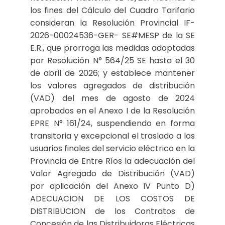
los fines del Cálculo del Cuadro Tarifario
consideran la Resolución Provincial IF-
2026-00024536-GER- SE#MESP de la SE
E.R., que prorroga las medidas adoptadas
por Resolución N° 564/25 SE hasta el 30
de abril de 2026; y establece mantener
los valores agregados de distribución
(VAD) del mes de agosto de 2024
aprobados en el Anexo I de la Resolución
EPRE N° 161/24, suspendiendo en forma
transitoria y excepcional el traslado a los
usuarios finales del servicio eléctrico en la
Provincia de Entre Ríos la adecuación del
Valor Agregado de Distribución (VAD)
por aplicación del Anexo IV Punto D)
ADECUACION DE LOS COSTOS DE
DISTRIBUCION de los Contratos de
Concesión de las Distribuidoras Eléctricas