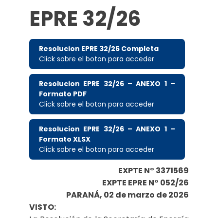
EPRE 32/26
Resolucion EPRE 32/26 Completa
Click sobre el boton para acceder
Resolucion EPRE 32/26 – ANEXO 1 –
Formato PDF
Click sobre el boton para acceder
Resolucion EPRE 32/26 – ANEXO 1 –
Formato XLSX
Click sobre el boton para acceder
EXPTE N° 3371569
EXPTE EPRE N° 052/26
PARANÁ, 02 de marzo de 2026
VISTO: