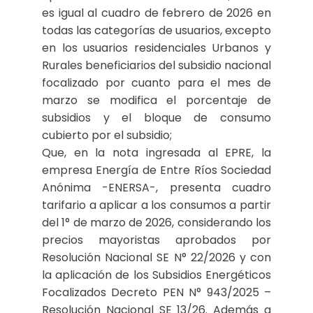
es igual al cuadro de febrero de 2026 en
todas las categorías de usuarios, excepto
en los usuarios residenciales Urbanos y
Rurales beneficiarios del subsidio nacional
focalizado por cuanto para el mes de
marzo se modifica el porcentaje de
subsidios y el bloque de consumo
cubierto por el subsidio;
Que, en la nota ingresada al EPRE, la
empresa Energía de Entre Ríos Sociedad
Anónima -ENERSA-, presenta cuadro
tarifario a aplicar a los consumos a partir
del 1° de marzo de 2026, considerando los
precios mayoristas aprobados por
Resolución Nacional SE N° 22/2026 y con
la aplicación de los Subsidios Energéticos
Focalizados Decreto PEN N° 943/2025 –
Resolución Nacional SE 13/26. Además a