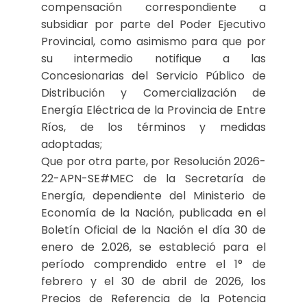
compensación correspondiente a
subsidiar por parte del Poder Ejecutivo
Provincial, como asimismo para que por
su intermedio notifique a las
Concesionarias del Servicio Público de
Distribución y Comercialización de
Energía Eléctrica de la Provincia de Entre
Ríos, de los términos y medidas
adoptadas;
Que por otra parte, por Resolución 2026-
22-APN-SE#MEC de la Secretaría de
Energía, dependiente del Ministerio de
Economía de la Nación, publicada en el
Boletín Oficial de la Nación el día 30 de
enero de 2.026, se estableció para el
período comprendido entre el 1° de
febrero y el 30 de abril de 2026, los
Precios de Referencia de la Potencia