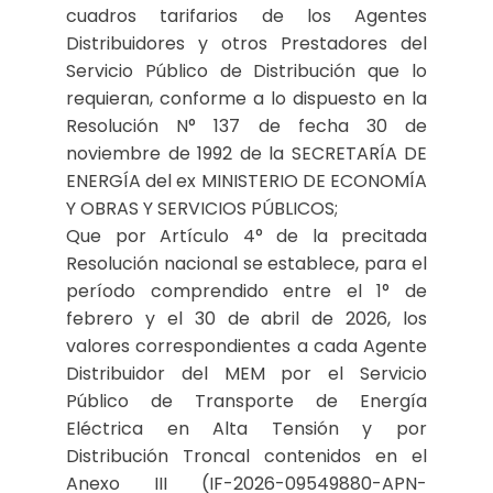
cuadros tarifarios de los Agentes
Distribuidores y otros Prestadores del
Servicio Público de Distribución que lo
requieran, conforme a lo dispuesto en la
Resolución N° 137 de fecha 30 de
noviembre de 1992 de la SECRETARÍA DE
ENERGÍA del ex MINISTERIO DE ECONOMÍA
Y OBRAS Y SERVICIOS PÚBLICOS;
Que por Artículo 4° de la precitada
Resolución nacional se establece, para el
período comprendido entre el 1° de
febrero y el 30 de abril de 2026, los
valores correspondientes a cada Agente
Distribuidor del MEM por el Servicio
Público de Transporte de Energía
Eléctrica en Alta Tensión y por
Distribución Troncal contenidos en el
Anexo III (IF-2026-09549880-APN-