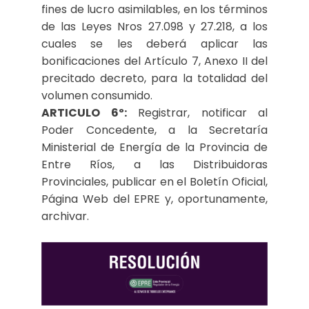
fines de lucro asimilables, en los términos
de las Leyes Nros 27.098 y 27.218, a los
cuales se les deberá aplicar las
bonificaciones del Artículo 7, Anexo II del
precitado decreto, para la totalidad del
volumen consumido.
ARTICULO 6º:
Registrar, notificar al
Poder Concedente, a la Secretaría
Ministerial de Energía de la Provincia de
Entre Ríos, a las Distribuidoras
Provinciales, publicar en el Boletín Oficial,
Página Web del EPRE y, oportunamente,
archivar.