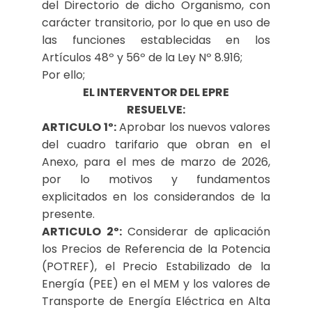
del Directorio de dicho Organismo, con
carácter transitorio, por lo que en uso de
las funciones establecidas en los
Artículos 48º y 56º de la Ley Nº 8.916;
Por ello;
EL INTERVENTOR DEL EPRE
RESUELVE:
ARTICULO 1º:
Aprobar los nuevos valores
del cuadro tarifario que obran en el
Anexo, para el mes de marzo de 2026,
por lo motivos y fundamentos
explicitados en los considerandos de la
presente.
ARTICULO 2º:
Considerar de aplicación
los Precios de Referencia de la Potencia
(POTREF), el Precio Estabilizado de la
Energía (PEE) en el MEM y los valores de
Transporte de Energía Eléctrica en Alta