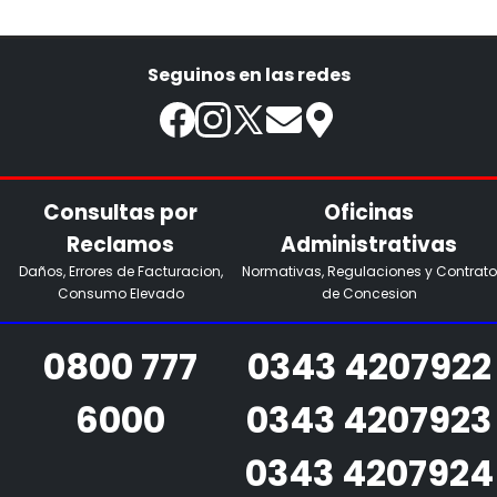
Seguinos en las redes
Consultas por
Oficinas
Reclamos
Administrativas
Daños, Errores de Facturacion,
Normativas, Regulaciones y Contrato
Consumo Elevado
de Concesion
0800 777
0343 4207922
6000
0343 4207923
0343 4207924