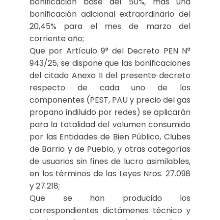
bonificación base del 50%, más una
bonificación adicional extraordinario del
20,45% para el mes de marzo del
corriente año;
Que por Artículo 9° del Decreto PEN N°
943/25, se dispone que las bonificaciones
del citado Anexo II del presente decreto
respecto de cada uno de los
componentes (PEST, PAU y precio del gas
propano indiluido por redes) se aplicarán
para la totalidad del volumen consumido
por las Entidades de Bien Público, Clubes
de Barrio y de Pueblo, y otras categorías
de usuarios sin fines de lucro asimilables,
en los términos de las Leyes Nros. 27.098
y 27.218;
Que se han producido los
correspondientes dictámenes técnico y