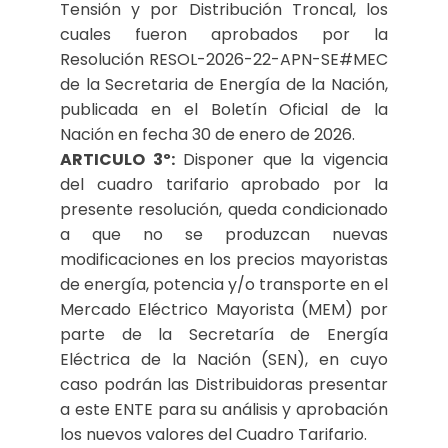
Tensión y por Distribución Troncal, los
cuales fueron aprobados por la
Resolución RESOL-2026-22-APN-SE#MEC
de la Secretaria de Energía de la Nación,
publicada en el Boletín Oficial de la
Nación en fecha 30 de enero de 2026.
ARTICULO 3º:
Disponer que la vigencia
del cuadro tarifario aprobado por la
presente resolución, queda condicionado
a que no se produzcan nuevas
modificaciones en los precios mayoristas
de energía, potencia y/o transporte en el
Mercado Eléctrico Mayorista (MEM) por
parte de la Secretaría de Energía
Eléctrica de la Nación (SEN), en cuyo
caso podrán las Distribuidoras presentar
a este ENTE para su análisis y aprobación
los nuevos valores del Cuadro Tarifario.