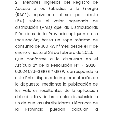
2- Menores Ingresos del Registro de
Acceso a los Subsidios a la Energía
(RASE), equivalente al seis por ciento
(6%) sobre el valor agregado de
distribución (VAD) que las Distribuidoras
Eléctricas de la Provincia apliquen en su
facturación; hasta un tope máximo de
consumo de 300 kWh/mes, desde el 1° de
enero y hasta el 28 de febrero de 2026.
Que conforme a lo dispuesto en el
Artículo 2° de la Resolución N° IF-2026-
00024536-GERSE#MESP, corresponde a
este Ente disponer la implementación de
lo dispuesto, mediante la publicación de
los valores resultantes de la aplicación
del subsidio y de los precios sin subsidio, a
fin de que las Distribuidoras Eléctricas de
la Provincia puedan calcular la