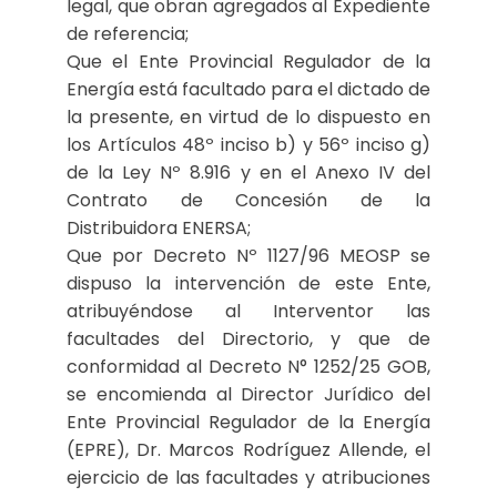
legal, que obran agregados al Expediente
de referencia;
Que el Ente Provincial Regulador de la
Energía está facultado para el dictado de
la presente, en virtud de lo dispuesto en
los Artículos 48º inciso b) y 56º inciso g)
de la Ley Nº 8.916 y en el Anexo IV del
Contrato de Concesión de la
Distribuidora ENERSA;
Que por Decreto Nº 1127/96 MEOSP se
dispuso la intervención de este Ente,
atribuyéndose al Interventor las
facultades del Directorio, y que de
conformidad al Decreto N° 1252/25 GOB,
se encomienda al Director Jurídico del
Ente Provincial Regulador de la Energía
(EPRE), Dr. Marcos Rodríguez Allende, el
ejercicio de las facultades y atribuciones