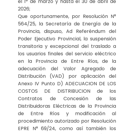
el 1° de marzo y hasta el 30 de abril de
2026;
Que oportunamente, por Resolución N°
564/25, la Secretaría de Energía de la
Provincia, dispuso, Ad Referéndum del
Poder Ejecutivo Provincial, la suspensión
transitoria y excepcional del traslado a
los usuarios finales del servicio eléctrico
en la Provincia de Entre Ríos, de la
adecuación del Valor Agregado de
Distribución (VAD) por aplicación del
Anexo IV Punto D) ADECUACION DE LOS
COSTOS DE DISTRIBUCION de los
Contratos de Concesión de las
Distribuidoras Eléctricas de la Provincia
de Entre Ríos y modificación al
procedimiento autorizado por Resolución
EPRE N° 69/24, como así también los