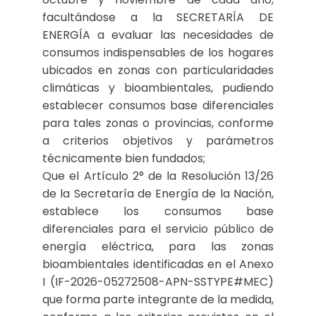
facultándose a la SECRETARÍA DE
ENERGÍA a evaluar las necesidades de
consumos indispensables de los hogares
ubicados en zonas con particularidades
climáticas y bioambientales, pudiendo
establecer consumos base diferenciales
para tales zonas o provincias, conforme
a criterios objetivos y parámetros
técnicamente bien fundados;
Que el Artículo 2° de la Resolución 13/26
de la Secretaría de Energía de la Nación,
establece los consumos base
diferenciales para el servicio público de
energía eléctrica, para las zonas
bioambientales identificadas en el Anexo
I (IF-2026-05272508-APN-SSTYPE#MEC)
que forma parte integrante de la medida,