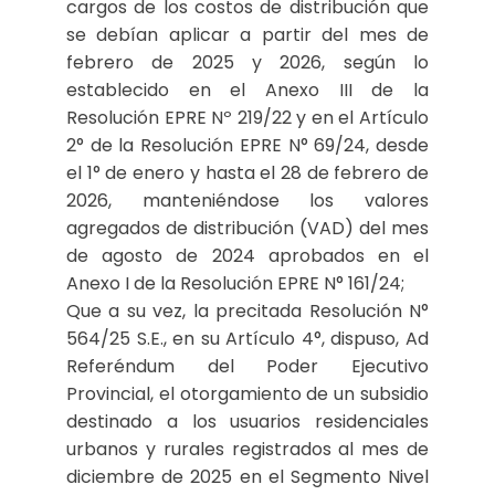
cargos de los costos de distribución que
se debían aplicar a partir del mes de
febrero de 2025 y 2026, según lo
establecido en el Anexo III de la
Resolución EPRE Nº 219/22 y en el Artículo
2° de la Resolución EPRE N° 69/24, desde
el 1° de enero y hasta el 28 de febrero de
2026, manteniéndose los valores
agregados de distribución (VAD) del mes
de agosto de 2024 aprobados en el
Anexo I de la Resolución EPRE N° 161/24;
Que a su vez, la precitada Resolución N°
564/25 S.E., en su Artículo 4°, dispuso, Ad
Referéndum del Poder Ejecutivo
Provincial, el otorgamiento de un subsidio
destinado a los usuarios residenciales
urbanos y rurales registrados al mes de
diciembre de 2025 en el Segmento Nivel