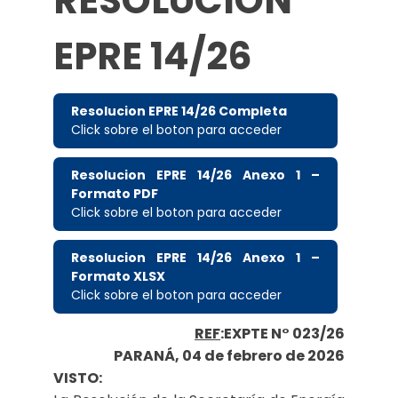
RESOLUCION
EPRE 14/26
Resolucion EPRE 14/26 Completa
Click sobre el boton para acceder
Resolucion EPRE 14/26 Anexo 1 –
Formato PDF
Click sobre el boton para acceder
Resolucion EPRE 14/26 Anexo 1 –
Formato XLSX
Click sobre el boton para acceder
REF
:EXPTE N° 023/26
PARANÁ, 04 de febrero de 2026
VISTO: