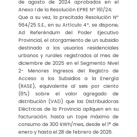
de agosto de 2024 aprobados en el
Anexo I de la Resolución EPRE Nº 161/24;
Que a su vez, la precitada Resolución Nº
564/25 S.E., en su Artículo 4º, se dispone,
Ad Referéndum del Poder Ejecutivo
Provincial, el otorgamiento de un subsidio
destinado a los usuarios residenciales
urbanos y rurales registrados al mes de
diciembre de 2025 en el Segmento Nivel
2- Menores Ingresos del Registro de
Acceso a los Subsidios a la Energía
(RASE), equivalente al seis por ciento
(6%) sobre el valor agregado de
distribución (VAD) que las Distribuidoras
Eléctricas de la Provincia apliquen en su
facturación; hasta un tope máximo de
consumo de 300 kWh/mes, desde el 1° de
enero y hasta el 28 de febrero de 2026.