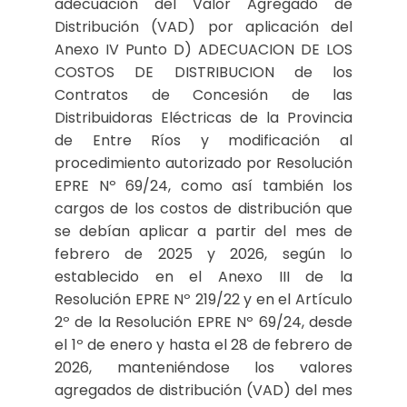
adecuación del Valor Agregado de
Distribución (VAD) por aplicación del
Anexo IV Punto D) ADECUACION DE LOS
COSTOS DE DISTRIBUCION de los
Contratos de Concesión de las
Distribuidoras Eléctricas de la Provincia
de Entre Ríos y modificación al
procedimiento autorizado por Resolución
EPRE Nº 69/24, como así también los
cargos de los costos de distribución que
se debían aplicar a partir del mes de
febrero de 2025 y 2026, según lo
establecido en el Anexo III de la
Resolución EPRE Nº 219/22 y en el Artículo
2º de la Resolución EPRE Nº 69/24, desde
el 1º de enero y hasta el 28 de febrero de
2026, manteniéndose los valores
agregados de distribución (VAD) del mes