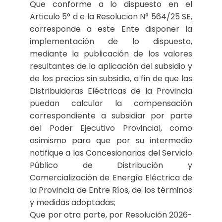
Que conforme a lo dispuesto en el
Articulo 5° d e la Resolucion N° 564/25 SE,
corresponde a este Ente disponer la
implementación de lo dispuesto,
mediante la publicación de los valores
resultantes de la aplicación del subsidio y
de los precios sin subsidio, a fin de que las
Distribuidoras Eléctricas de la Provincia
puedan calcular la compensación
correspondiente a subsidiar por parte
del Poder Ejecutivo Provincial, como
asimismo para que por su intermedio
notifique a las Concesionarias del Servicio
Público de Distribución y
Comercialización de Energía Eléctrica de
la Provincia de Entre Ríos, de los términos
y medidas adoptadas;
Que por otra parte, por Resolución 2026-