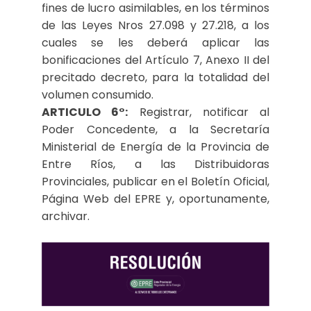
fines de lucro asimilables, en los términos
de las Leyes Nros 27.098 y 27.218, a los
cuales se les deberá aplicar las
bonificaciones del Artículo 7, Anexo II del
precitado decreto, para la totalidad del
volumen consumido.
ARTICULO 6°:
Registrar, notificar al
Poder Concedente, a la Secretaría
Ministerial de Energía de la Provincia de
Entre Ríos, a las Distribuidoras
Provinciales, publicar en el Boletín Oficial,
Página Web del EPRE y, oportunamente,
archivar.