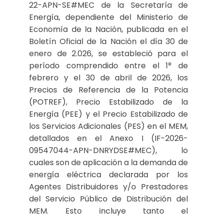
22-APN-SE#MEC de la Secretaría de
Energía, dependiente del Ministerio de
Economía de la Nación, publicada en el
Boletín Oficial de la Nación el día 30 de
enero de 2.026, se estableció para el
período comprendido entre el 1° de
febrero y el 30 de abril de 2026, los
Precios de Referencia de la Potencia
(POTREF), Precio Estabilizado de la
Energía (PEE) y el Precio Estabilizado de
los Servicios Adicionales (PES) en el MEM,
detallados en el Anexo I (IF-2026-
09547044-APN-DNRYDSE#MEC), lo
cuales son de aplicación a la demanda de
energía eléctrica declarada por los
Agentes Distribuidores y/o Prestadores
del Servicio Público de Distribución del
MEM. Esto incluye tanto el