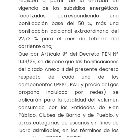
realicen a partir de la entrada en
vigencia de los subsidios energéticos
focalizados, correspondiendo una
bonificación base del 50 %, más una
bonificación adicional extraordinario del
22,73 % para el mes de febrero del
corriente año;
Que por Artículo 9º del Decreto PEN Nº
943/25, se dispone que las bonificaciones
del citado Anexo II del presente decreto
respecto de cada uno de los
componentes (PEST, PAU y precio del gas
propano indiulado por redes) se
aplicarán para la totalidad del volumen
consumido por las Entidades de Bien
Público, Clubes de Barrio y de Pueblo, y
otras categorías de usuarios sin fines de
lucro asimilables, en los términos de las