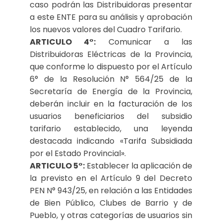
caso podrán las Distribuidoras presentar
a este ENTE para su análisis y aprobación
los nuevos valores del Cuadro Tarifario.
ARTICULO 4°:
Comunicar a las
Distribuidoras Eléctricas de la Provincia,
que conforme lo dispuesto por el Artículo
6° de la Resolución N° 564/25 de la
Secretaría de Energía de la Provincia,
deberán incluir en la facturación de los
usuarios beneficiarios del subsidio
tarifario establecido, una leyenda
destacada indicando «Tarifa Subsidiada
por el Estado Provincial».
ARTICULO 5°:
Establecer la aplicación de
la previsto en el Artículo 9 del Decreto
PEN N° 943/25, en relación a las Entidades
de Bien Público, Clubes de Barrio y de
Pueblo, y otras categorías de usuarios sin