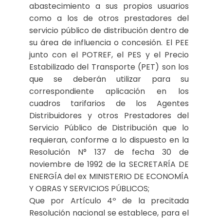
abastecimiento a sus propios usuarios
como a los de otros prestadores del
servicio público de distribución dentro de
su área de influencia o concesión. El PEE
junto con el POTREF, el PES y el Precio
Estabilizado del Transporte (PET) son los
que se deberán utilizar para su
correspondiente aplicación en los
cuadros tarifarios de los Agentes
Distribuidores y otros Prestadores del
Servicio Público de Distribución que lo
requieran, conforme a lo dispuesto en la
Resolución N° 137 de fecha 30 de
noviembre de 1992 de la SECRETARÍA DE
ENERGÍA del ex MINISTERIO DE ECONOMÍA
Y OBRAS Y SERVICIOS PÚBLICOS;
Que por Artículo 4º de la precitada
Resolución nacional se establece, para el