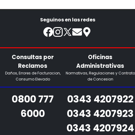
Seguinos en las redes
Consultas por
Oficinas
Reclamos
Administrativas
Daños, Errores de Facturacion,
Normativas, Regulaciones y Contrato
Consumo Elevado
de Concesion
0800 777
0343 4207922
6000
0343 4207923
0343 4207924