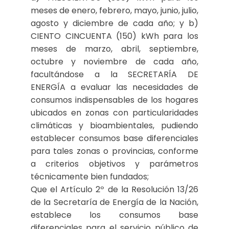
meses de enero, febrero, mayo, junio, julio,
agosto y diciembre de cada año; y b)
CIENTO CINCUENTA (150) kWh para los
meses de marzo, abril, septiembre,
octubre y noviembre de cada año,
facultándose a la SECRETARÍA DE
ENERGÍA a evaluar las necesidades de
consumos indispensables de los hogares
ubicados en zonas con particularidades
climáticas y bioambientales, pudiendo
establecer consumos base diferenciales
para tales zonas o provincias, conforme
a criterios objetivos y parámetros
técnicamente bien fundados;
Que el Artículo 2º de la Resolución 13/26
de la Secretaría de Energía de la Nación,
establece los consumos base
diferenciales para el servicio público de