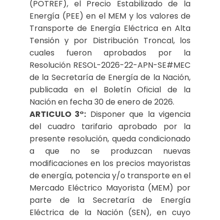
(POTREF), el Precio Estabilizado de la
Energía (PEE) en el MEM y los valores de
Transporte de Energía Eléctrica en Alta
Tensión y por Distribución Troncal, los
cuales fueron aprobados por la
Resolución RESOL-2026-22-APN-SE#MEC
de la Secretaría de Energía de la Nación,
publicada en el Boletín Oficial de la
Nación en fecha 30 de enero de 2026.
ARTICULO 3°:
Disponer que la vigencia
del cuadro tarifario aprobado por la
presente resolución, queda condicionado
a que no se produzcan nuevas
modificaciones en los precios mayoristas
de energía, potencia y/o transporte en el
Mercado Eléctrico Mayorista (MEM) por
parte de la Secretaría de Energía
Eléctrica de la Nación (SEN), en cuyo