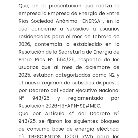
Que, en la presentación que realiza la
empresa la Empresa de Energía de Entre
Ríos Sociedad Anónima -ENERSA-, en lo
que concierne a subsidios a usuarios
residenciales para el mes de febrero de
2026, contempla lo establecido en la
Resolución de la Secretaría de Energía de
Entre Ríos Nº 564/25, respecto de los
usuarios que al mes de diciembre de
2025, estaban categorizados como N2 y
el nuevo régimen de subsidios dispuesto
por Decreto del Poder Ejecutivo Nacional
Nº 943/25 y reglamentado por
Resolución 2026-13-APN-SE#MEC;
Que por Artículo 4° del Decreto N°
943/25, se fijaron los siguientes bloques
de consumo base de energía eléctrica:
a) TRESCIENTOS (300) kWh para los