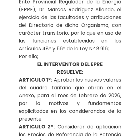
Ente Provincial Regulador de la Energía
(EPRE), Dr. Marcos Rodríguez Allende, el
ejercicio de las facultades y atribuciones
del Directorio de dicho Organismo, con
carácter transitorio, por lo que en uso de
las funciones establecidas en los
Artículos 48º y 56º de la Ley Nº 8.916;
Por ello;
EL INTERVENTOR DEL EPRE
RESUELVE:
ARTICULO 1°:
Aprobar los nuevos valores
del cuadro tarifario que obran en el
Anexo, para el mes de febrero de 2026,
por lo motivos y fundamentos
explicitados en los considerandos de la
presente.
ARTICULO 2°:
Considerar de aplicación
los Precios de Referencia de la Potencia