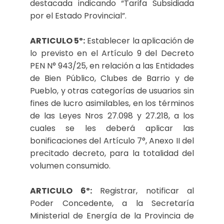
destacada indicando “Tarifa Subsidiada
por el Estado Provincial”.
ARTICULO 5º:
Establecer la aplicación de
lo previsto en el Artículo 9 del Decreto
PEN N° 943/25, en relación a las Entidades
de Bien Público, Clubes de Barrio y de
Pueblo, y otras categorías de usuarios sin
fines de lucro asimilables, en los términos
de las Leyes Nros 27.098 y 27.218, a los
cuales se les deberá aplicar las
bonificaciones del Artículo 7°, Anexo II del
precitado decreto, para la totalidad del
volumen consumido.
ARTICULO 6º:
Registrar, notificar al
Poder Concedente, a la Secretaría
Ministerial de Energía de la Provincia de