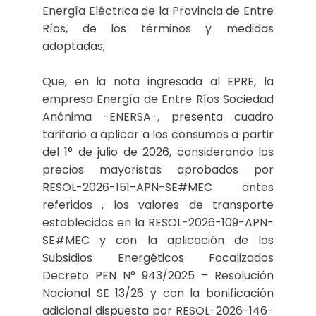
Energía Eléctrica de la Provincia de Entre
Ríos, de los términos y medidas
adoptadas;
Que, en la nota ingresada al EPRE, la
empresa Energía de Entre Ríos Sociedad
Anónima -ENERSA-, presenta cuadro
tarifario a aplicar a los consumos a partir
del 1° de julio de 2026, considerando los
precios mayoristas aprobados por
RESOL-2026-151-APN-SE#MEC antes
referidos , los valores de transporte
establecidos en la RESOL-2026-109-APN-
SE#MEC y con la aplicación de los
Subsidios Energéticos Focalizados
Decreto PEN N° 943/2025 – Resolución
Nacional SE 13/26 y con la bonificación
adicional dispuesta por RESOL-2026-146-