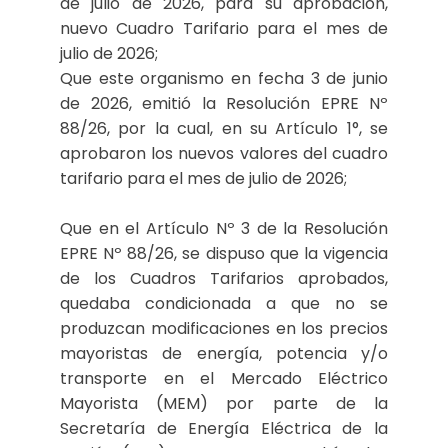
de julio de 2026, para su aprobación,
nuevo Cuadro Tarifario para el mes de
julio de 2026;
Que este organismo en fecha 3 de junio
de 2026, emitió la Resolución EPRE Nº
88/26, por la cual, en su Artículo 1°, se
aprobaron los nuevos valores del cuadro
tarifario para el mes de julio de 2026;
Que en el Artículo Nº 3 de la Resolución
EPRE Nº 88/26, se dispuso que la vigencia
de los Cuadros Tarifarios aprobados,
quedaba condicionada a que no se
produzcan modificaciones en los precios
mayoristas de energía, potencia y/o
transporte en el Mercado Eléctrico
Mayorista (MEM) por parte de la
Secretaría de Energía Eléctrica de la