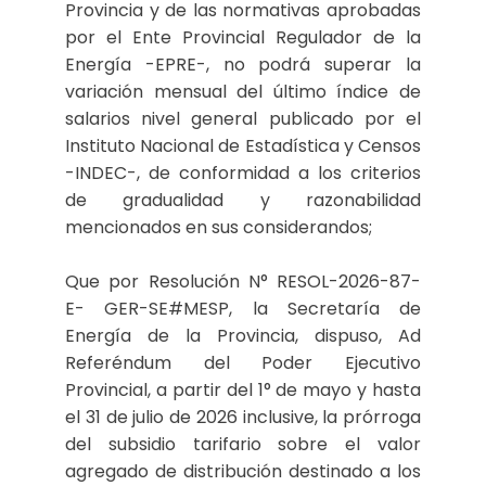
Provincia y de las normativas aprobadas
por el Ente Provincial Regulador de la
Energía -EPRE-, no podrá superar la
variación mensual del último índice de
salarios nivel general publicado por el
Instituto Nacional de Estadística y Censos
-INDEC-, de conformidad a los criterios
de gradualidad y razonabilidad
mencionados en sus considerandos;
Que por Resolución N° RESOL-2026-87-
E- GER-SE#MESP, la Secretaría de
Energía de la Provincia, dispuso, Ad
Referéndum del Poder Ejecutivo
Provincial, a partir del 1° de mayo y hasta
el 31 de julio de 2026 inclusive, la prórroga
del subsidio tarifario sobre el valor
agregado de distribución destinado a los