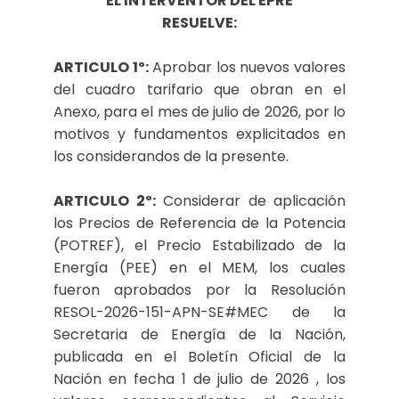
EL INTERVENTOR DEL EPRE
RESUELVE:
ARTICULO 1º:
Aprobar los nuevos valores
del cuadro tarifario que obran en el
Anexo, para el mes de julio de 2026, por lo
motivos y fundamentos explicitados en
los considerandos de la presente.
ARTICULO 2º:
Considerar de aplicación
los Precios de Referencia de la Potencia
(POTREF), el Precio Estabilizado de la
Energía (PEE) en el MEM, los cuales
fueron aprobados por la Resolución
RESOL-2026-151-APN-SE#MEC de la
Secretaria de Energía de la Nación,
publicada en el Boletín Oficial de la
Nación en fecha 1 de julio de 2026 , los