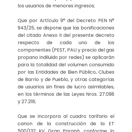
los usuarios de menores ingresos;
Que por Artículo 9° del Decreto PEN N°
943/25, se dispone que las bonificaciones
del citado Anexo II del presente decreto
respecto de cada uno de los
componentes (PEST, PAU y precio del gas
propano indiluido por redes) se aplicarán
para la totalidad del volumen consumido
por las Entidades de Bien Público, Clubes
de Barrio y de Pueblo, y otras categorías
de usuarios sin fines de lucro asimilables,
en los términos de las Leyes Nros. 27.098
y 27.218;
Que se incorpora al cuadro tarifario el
canon de la construcción de la ET
500/132 kV Gran Paraná, conforme lo