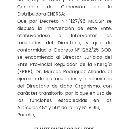
Contrato de Concesión de la
Distribuidora ENERSA;
Que por Decreto Nº 1127/96 MEOSP se
dispuso la intervención de este Ente,
atribuyéndose al Interventor las
facultades del Directorio, y que de
conformidad al Decreto N° 1252/25 GOB,
se encomienda al Director Jurídico del
Ente Provincial Regulador de la Energía
(EPRE), Dr. Marcos Rodríguez Allende, el
ejercicio de las facultades y atribuciones
del Directorio de dicho Organismo, con
carácter transitorio, por lo que en uso de
las funciones establecidas en los
Artículos 48º y 56º de la Ley Nº 8.916;
Por ello;