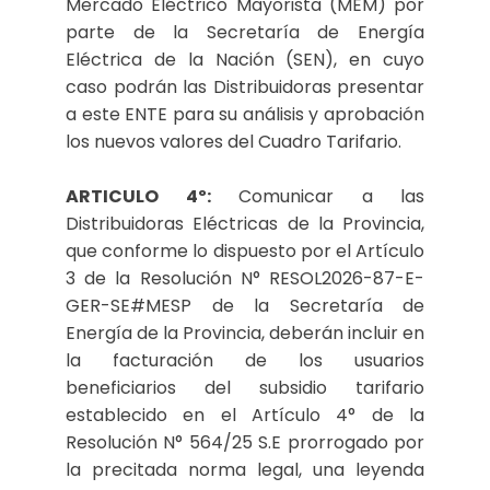
Mercado Eléctrico Mayorista (MEM) por
parte de la Secretaría de Energía
Eléctrica de la Nación (SEN), en cuyo
caso podrán las Distribuidoras presentar
a este ENTE para su análisis y aprobación
los nuevos valores del Cuadro Tarifario.
ARTICULO 4º:
Comunicar a las
Distribuidoras Eléctricas de la Provincia,
que conforme lo dispuesto por el Artículo
3 de la Resolución N° RESOL2026-87-E-
GER-SE#MESP de la Secretaría de
Energía de la Provincia, deberán incluir en
la facturación de los usuarios
beneficiarios del subsidio tarifario
establecido en el Artículo 4° de la
Resolución N° 564/25 S.E prorrogado por
la precitada norma legal, una leyenda