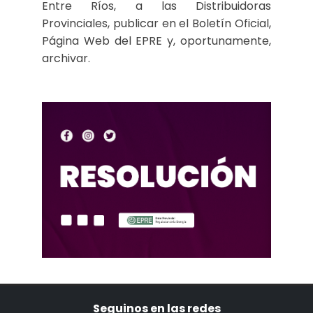
Entre Ríos, a las Distribuidoras
Provinciales, publicar en el Boletín Oficial,
Página Web del EPRE y, oportunamente,
archivar.
Seguinos en las redes