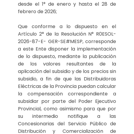
desde el 1° de enero y hasta el 28 de
febrero de 2026;
Que conforme a lo dispuesto en el
Artículo 2° de la Resolución N° R0ESOL-
2026-87-E- GER-SE#MESP, corresponde
a este Ente disponer la implementación
de lo dispuesto, mediante la publicación
de los valores resultantes de la
aplicación del subsidio y de los precios sin
subsidio, a fin de que las Distribuidoras
Eléctricas de la Provincia puedan calcular
la compensación correspondiente a
subsidiar por parte del Poder Ejecutivo
Provincial, como asimismo para que por
su intermedio notifique a las
Concesionarias del Servicio Público de
Distribución y Comercialización de