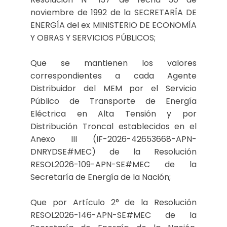
noviembre de 1992 de la SECRETARÍA DE
ENERGÍA del ex MINISTERIO DE ECONOMÍA
Y OBRAS Y SERVICIOS PÚBLICOS;
Que se mantienen los valores
correspondientes a cada Agente
Distribuidor del MEM por el Servicio
Público de Transporte de Energía
Eléctrica en Alta Tensión y por
Distribución Troncal establecidos en el
Anexo III (IF-2026-42653668-APN-
DNRYDSE#MEC) de la Resolución
RESOL2026-109-APN-SE#MEC de la
Secretaría de Energía de la Nación;
Que por Artículo 2° de la Resolución
RESOL2026-146-APN-SE#MEC de la