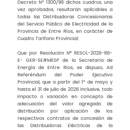
Decreto Nº 1300/96 dichos cuadros, una
vez aprobados, resultarán aplicables a
todas las Distribuidoras Concesionarias
del Servicio Público de Electricidad de la
Provincia de Entre Ríos, en carácter de
Cuadro Tarifario Provincial;
Que por Resolución N° RESOL-2026-86-
E- GER-SE#MESP de la Secretaría de
Energía de Entre Ríos, se dispuso, Ad
Referéndum del Poder Ejecutivo
Provincial, que a partir del 1º de mayo y
hasta el 31 de julio de 2026 inclusive, todo
impacto o variación en concepto de
adecuación del valor agregado de
distribución por aplicación de los
respectivos contratos de concesión de
las Distribuidoras Eléctricas de la