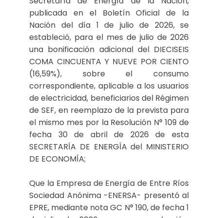
Secretaría de Energía de la Nación,
publicada en el Boletín Oficial de la
Nación del día 1 de julio de 2026, se
estableció, para el mes de julio de 2026
una bonificación adicional del DIECISEIS
COMA CINCUENTA Y NUEVE POR CIENTO
(16,59%), sobre el consumo
correspondiente, aplicable a los usuarios
de electricidad, beneficiarios del Régimen
de SEF, en reemplazo de la prevista para
el mismo mes por la Resolución N° 109 de
fecha 30 de abril de 2026 de esta
SECRETARÍA DE ENERGÍA del MINISTERIO
DE ECONOMÍA;
Que la Empresa de Energía de Entre Ríos
Sociedad Anónima -ENERSA- presentó al
EPRE, mediante nota GC N° 190, de fecha 1