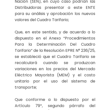
Nación (SEN), en cuyo caso podrían las
Distribuidoras presentar a este ENTE
para su análisis y aprobación los nuevos
valores del Cuadro Tarifario;
Que, en este sentido, y de acuerdo a lo
dispuesto en el Anexo “Procedimientos
Para la Determinación Del Cuadro
Tarifario” de la Resolución EPRE N° 236/25,
se estableció que el Cuadro Tarifario se
recalculará cuando se produzcan
variaciones en los precios del Mercado
Eléctrico Mayorista (MEM) y el costo
unitario por el uso del sistema de
transporte;
Que conforme a lo dispuesto por el
Artículo 79º, segundo párrafo del