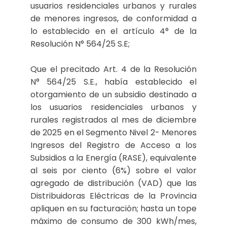
usuarios residenciales urbanos y rurales
de menores ingresos, de conformidad a
lo establecido en el artículo 4° de la
Resolución N° 564/25 S.E;
Que el precitado Art. 4 de la Resolución
N° 564/25 S.E., había establecido el
otorgamiento de un subsidio destinado a
los usuarios residenciales urbanos y
rurales registrados al mes de diciembre
de 2025 en el Segmento Nivel 2- Menores
Ingresos del Registro de Acceso a los
Subsidios a la Energía (RASE), equivalente
al seis por ciento (6%) sobre el valor
agregado de distribución (VAD) que las
Distribuidoras Eléctricas de la Provincia
apliquen en su facturación; hasta un tope
máximo de consumo de 300 kWh/mes,