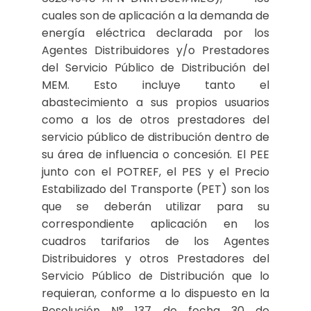
cuales son de aplicación a la demanda de
energía eléctrica declarada por los
Agentes Distribuidores y/o Prestadores
del Servicio Público de Distribución del
MEM. Esto incluye tanto el
abastecimiento a sus propios usuarios
como a los de otros prestadores del
servicio público de distribución dentro de
su área de influencia o concesión. El PEE
junto con el POTREF, el PES y el Precio
Estabilizado del Transporte (PET) son los
que se deberán utilizar para su
correspondiente aplicación en los
cuadros tarifarios de los Agentes
Distribuidores y otros Prestadores del
Servicio Público de Distribución que lo
requieran, conforme a lo dispuesto en la
Resolución N° 137 de fecha 30 de