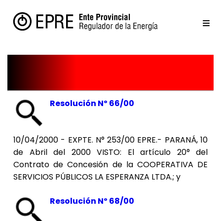
Resoluciones
Resolución Nº 66/00
10/04/2000 - EXPTE. N° 253/00 EPRE.- PARANÁ, 10
de Abril del 2000 VISTO: El artículo 20° del
Contrato de Concesión de la COOPERATIVA DE
SERVICIOS PÚBLICOS LA ESPERANZA LTDA.; y
Resolución Nº 68/00