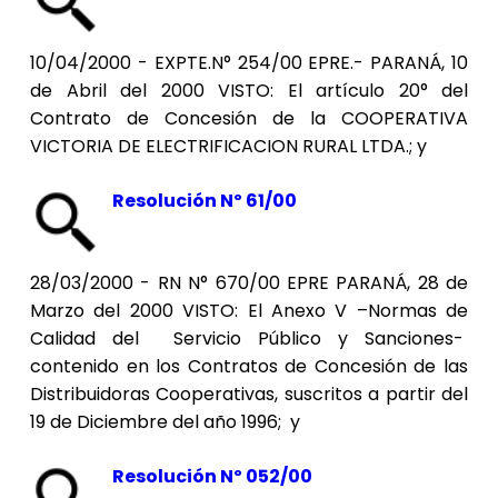
10/04/2000 - EXPTE.N° 254/00 EPRE.- PARANÁ, 10
de Abril del 2000 VISTO: El artículo 20° del
Contrato de Concesión de la COOPERATIVA
VICTORIA DE ELECTRIFICACION RURAL LTDA.; y
Resolución Nº 61/00
28/03/2000 - RN N° 670/00 EPRE PARANÁ, 28 de
Marzo del 2000 VISTO: El Anexo V –Normas de
Calidad del Servicio Público y Sanciones-
contenido en los Contratos de Concesión de las
Distribuidoras Cooperativas, suscritos a partir del
19 de Diciembre del año 1996; y
Resolución Nº 052/00