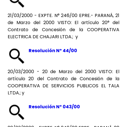
21/03/2000 - EXPTE. N° 246/00 EPRE.- PARANÁ, 21
de Marzo del 2000 VISTO: El artículo 20° del
Contrato de Concesión de la COOPERATIVA
ELECTRICA DE CHAJARI LTDA.; y
Resolución Nº 44/00
20/03/2000 - 20 de Marzo del 2000 VISTO: El
artículo 20 del Contrato de Concesión de la
COOPERATIVA DE SERVICIOS PUBLICOS EL TALA
LTDA.; y
Resolución Nº 043/00