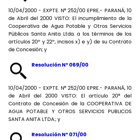
10/04/2000 - EXPTE. N° 252/00 EPRE.- PARANÁ, 10
de Abril del 2000 VISTO: El incumplimiento de la
Cooperativa de Agua Potable y Otros Servicios
Públicos Santa Anita Ltda. a los términos de los
artículos 20º y 22º, incisos x) e y) de su Contrato
de Concesión; y
Resolución Nº 069/00
10/04/2000 - EXPTE. N° 252/00 EPRE.- PARANÁ, 10
de Abril del 2000 VISTO: El artículo 20° del
Contrato de Concesión de la COOPERATIVA DE
AGUA POTABLE Y OTROS SERVICIOS PUBLICOS
SANTA ANITA LTDA.; y
Resolución Nº 071/00