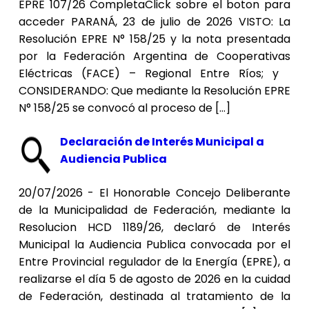
EPRE 107/26 CompletaClick sobre el boton para
acceder PARANÁ, 23 de julio de 2026 VISTO: La
Resolución EPRE N° 158/25 y la nota presentada
por la Federación Argentina de Cooperativas
Eléctricas (FACE) – Regional Entre Ríos; y
CONSIDERANDO: Que mediante la Resolución EPRE
N° 158/25 se convocó al proceso de […]
Declaración de Interés Municipal a
Audiencia Publica
20/07/2026 - El Honorable Concejo Deliberante
de la Municipalidad de Federación, mediante la
Resolucion HCD 1189/26, declaró de Interés
Municipal la Audiencia Publica convocada por el
Entre Provincial regulador de la Energía (EPRE), a
realizarse el día 5 de agosto de 2026 en la cuidad
de Federación, destinada al tratamiento de la