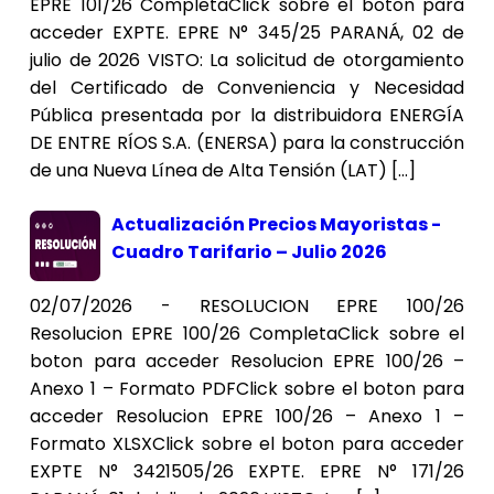
EPRE 101/26 CompletaClick sobre el boton para
acceder EXPTE. EPRE N° 345/25 PARANÁ, 02 de
julio de 2026 VISTO: La solicitud de otorgamiento
del Certificado de Conveniencia y Necesidad
Pública presentada por la distribuidora ENERGÍA
DE ENTRE RÍOS S.A. (ENERSA) para la construcción
de una Nueva Línea de Alta Tensión (LAT) […]
Actualización Precios Mayoristas -
Cuadro Tarifario – Julio 2026
02/07/2026 - RESOLUCION EPRE 100/26
Resolucion EPRE 100/26 CompletaClick sobre el
boton para acceder Resolucion EPRE 100/26 –
Anexo 1 – Formato PDFClick sobre el boton para
acceder Resolucion EPRE 100/26 – Anexo 1 –
Formato XLSXClick sobre el boton para acceder
EXPTE N° 3421505/26 EXPTE. EPRE N° 171/26