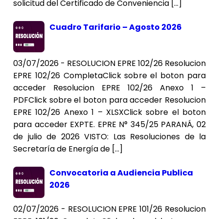
solicitud del Certificado de Conveniencia […]
Cuadro Tarifario – Agosto 2026
03/07/2026 - RESOLUCION EPRE 102/26 Resolucion
EPRE 102/26 CompletaClick sobre el boton para
acceder Resolucion EPRE 102/26 Anexo 1 –
PDFClick sobre el boton para acceder Resolucion
EPRE 102/26 Anexo 1 – XLSXClick sobre el boton
para acceder EXPTE. EPRE N° 345/25 PARANÁ, 02
de julio de 2026 VISTO: Las Resoluciones de la
Secretaría de Energía de […]
Convocatoria a Audiencia Publica
2026
02/07/2026 - RESOLUCION EPRE 101/26 Resolucion