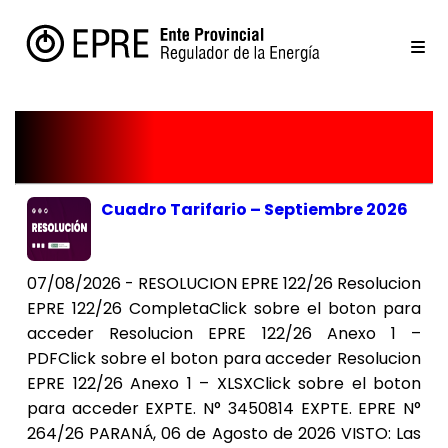
Noticias
Cuadro Tarifario – Septiembre 2026
07/08/2026 - RESOLUCION EPRE 122/26 Resolucion
EPRE 122/26 CompletaClick sobre el boton para
acceder Resolucion EPRE 122/26 Anexo 1 –
PDFClick sobre el boton para acceder Resolucion
EPRE 122/26 Anexo 1 – XLSXClick sobre el boton
para acceder EXPTE. N° 3450814 EXPTE. EPRE N°
264/26 PARANÁ, 06 de Agosto de 2026 VISTO: Las