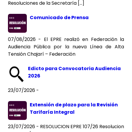
Resoluciones de la Secretaría […]
Comunicado de Prensa
07/08/2026 - El EPRE realizó en Federación la
Audiencia Pública por la nueva Línea de Alta
Tensión Chajarí – Federación
Edicto para Convocatoria Audiencia
2026
23/07/2026 -
Extensión de plazo para la Revisión
Tarifaría Integral
23/07/2026 - RESOLUCION EPRE 107/26 Resolucion