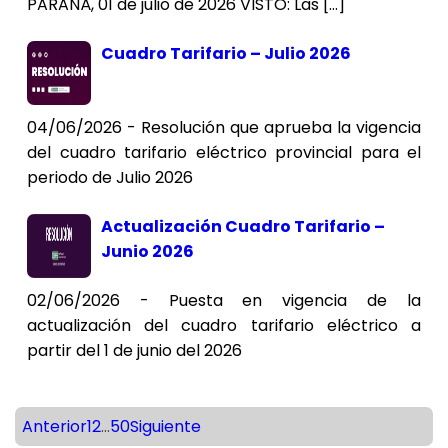
PARANÁ, 01 de julio de 2026 VISTO: Las […]
Cuadro Tarifario – Julio 2026
04/06/2026 - Resolución que aprueba la vigencia
del cuadro tarifario eléctrico provincial para el
periodo de Julio 2026
Actualización Cuadro Tarifario –
Junio 2026
02/06/2026 - Puesta en vigencia de la
actualización del cuadro tarifario eléctrico a
partir del 1 de junio del 2026
Anterior
1
2
...
50
Siguiente