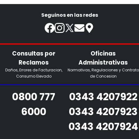
Seguinos en las redes
Consultas por
Oficinas
Reclamos
Administrativas
Daños, Errores de Facturacion,
Normativas, Regulaciones y Contrato
Consumo Elevado
de Concesion
0800 777
0343 4207922
6000
0343 4207923
0343 4207924