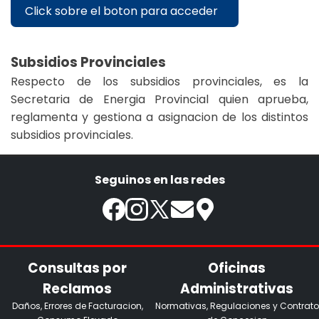
Click sobre el boton para acceder
Subsidios Provinciales
Respecto de los subsidios provinciales, es la
Secretaria de Energia Provincial quien aprueba,
reglamenta y gestiona a asignacion de los distintos
subsidios provinciales.
Seguinos en las redes
Consultas por
Oficinas
Reclamos
Administrativas
Daños, Errores de Facturacion,
Normativas, Regulaciones y Contrato