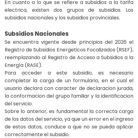
En cuanto a lo que se refiere a subsidios a la tarifa
electrica, existen dos grupos de subsidios. Los
subsidios nacionales y los subsidios provinciales.
Subsidios Nacionales
Se encuentra vigente desde principios del 2026 el
Registro de Subsidios Energeticos Focalizados (RSEF),
reemplazando al Registro de Acceso a Subsidios a la
Energía (RASE).
Para acceder a este subsidio, es necesario
completar la carga de un formulario, en el cual el
usuario declara con caracter de declaracion jurada,
la conformacion del grupo familiar y la identificacion
del servicio.
Sobre lo anterior, es fundamental la correcta carga
de los datos del servicio, ya que un error en el ingreso
de estos datos, conduce a que no se pueda aplicar
correctamente el subsidio.