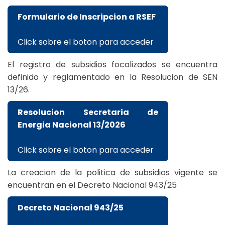
Formulario de Inscripcion a RSEF
Click sobre el boton para acceder
El registro de subsidios focalizados se encuentra
definido y reglamentado en la Resolucion de SEN
13/26.
Resolucion Secretaria de
Energia Nacional 13/2026
Click sobre el boton para acceder
La creacion de la politica de subsidios vigente se
encuentran en el Decreto Nacional 943/25
Decreto Nacional 943/25