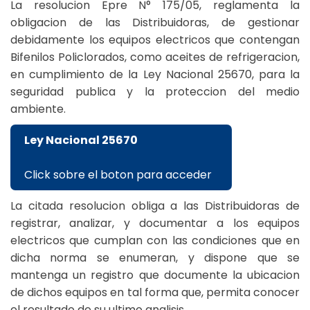
La resolucion Epre N° 175/05, reglamenta la
obligacion de las Distribuidoras, de gestionar
debidamente los equipos electricos que contengan
Bifenilos Policlorados, como aceites de refrigeracion,
en cumplimiento de la Ley Nacional 25670, para la
seguridad publica y la proteccion del medio
ambiente.
Ley Nacional 25670
Click sobre el boton para acceder
La citada resolucion obliga a las Distribuidoras de
registrar, analizar, y documentar a los equipos
electricos que cumplan con las condiciones que en
dicha norma se enumeran, y dispone que se
mantenga un registro que documente la ubicacion
de dichos equipos en tal forma que, permita conocer
el resultado de su ultimo analisis.