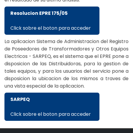
Resolucion EPRE 175/05
Click sobre el boton para acceder
La aplicacion Sistema de Administracion del Registro
de Poseedores de Transformadores y Otros Equipos
Electricos - SARPEQ, es el sistema que el EPRE pone a
disposicion de las Distribuidoras, para la gestion de
tales equipos, y para los usuarios del servicio pone a
disposicion la ubicacion de los mismos a traves de
una vista especial de la aplicacion.
SARPEQ
Click sobre el boton para acceder