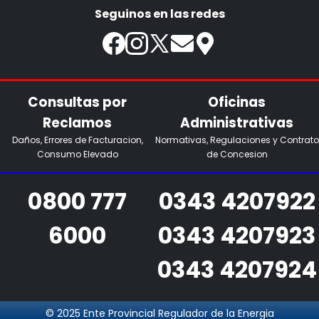
Seguinos en las redes
Consultas por
Oficinas
Reclamos
Administrativas
Daños, Errores de Facturacion,
Normativas, Regulaciones y Contrato
Consumo Elevado
de Concesion
0800 777
0343 4207922
6000
0343 4207923
0343 4207924
© 2025 Ente Provincial Regulador de la Energia