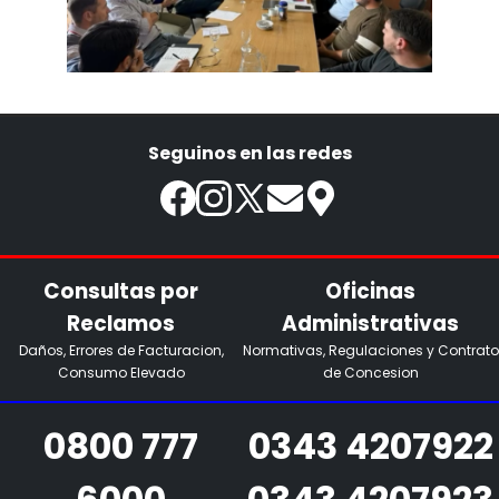
Seguinos en las redes
Consultas por
Oficinas
Reclamos
Administrativas
Daños, Errores de Facturacion,
Normativas, Regulaciones y Contrato
Consumo Elevado
de Concesion
0800 777
0343 4207922