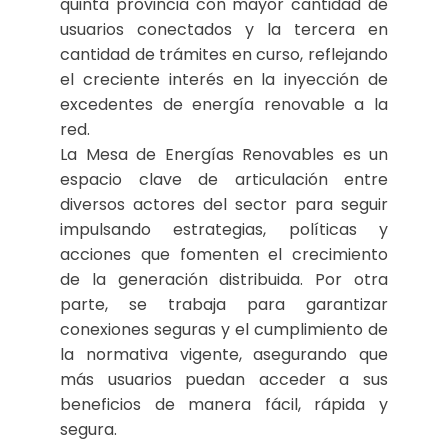
quinta provincia con mayor cantidad de
usuarios conectados y la tercera en
cantidad de trámites en curso, reflejando
el creciente interés en la inyección de
excedentes de energía renovable a la
red.
La Mesa de Energías Renovables es un
espacio clave de articulación entre
diversos actores del sector para seguir
impulsando estrategias, políticas y
acciones que fomenten el crecimiento
de la generación distribuida. Por otra
parte, se trabaja para garantizar
conexiones seguras y el cumplimiento de
la normativa vigente, asegurando que
más usuarios puedan acceder a sus
beneficios de manera fácil, rápida y
segura.