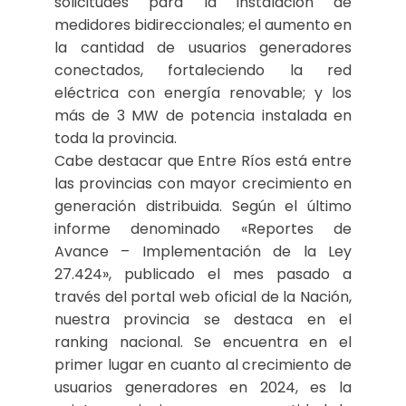
solicitudes para la instalación de
medidores bidireccionales; el aumento en
la cantidad de usuarios generadores
conectados, fortaleciendo la red
eléctrica con energía renovable; y los
más de 3 MW de potencia instalada en
toda la provincia.
Cabe destacar que Entre Ríos está entre
las provincias con mayor crecimiento en
generación distribuida. Según el último
informe denominado «Reportes de
Avance – Implementación de la Ley
27.424», publicado el mes pasado a
través del portal web oficial de la Nación,
nuestra provincia se destaca en el
ranking nacional. Se encuentra en el
primer lugar en cuanto al crecimiento de
usuarios generadores en 2024, es la