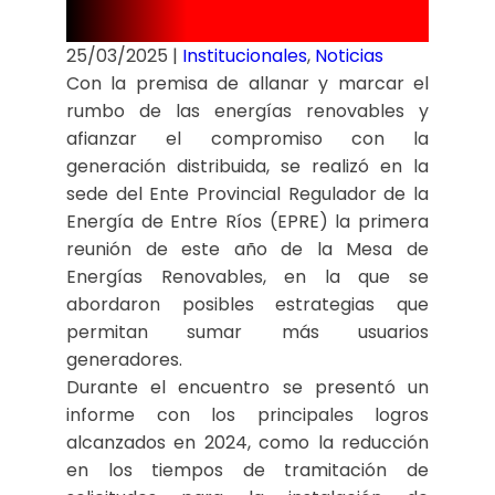
RENOVABLES
25/03/2025
|
Institucionales
,
Noticias
Con la premisa de allanar y marcar el
rumbo de las energías renovables y
afianzar el compromiso con la
generación distribuida, se realizó en la
sede del Ente Provincial Regulador de la
Energía de Entre Ríos (EPRE) la primera
reunión de este año de la Mesa de
Energías Renovables, en la que se
abordaron posibles estrategias que
permitan sumar más usuarios
generadores.
Durante el encuentro se presentó un
informe con los principales logros
alcanzados en 2024, como la reducción
en los tiempos de tramitación de