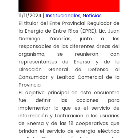
R Y ENERSA
11/11/2024
|
Institucionales
,
Noticias
El titular del Ente Provincial Regulador de
la Energía de Entre Ríos (EPRE), Lic. Juan
Domingo Zacarías, junto a los
responsables de las diferentes áreas del
organismo, se reunieron con
representantes de Enersa y de la
Dirección General de Defensa al
Consumidor y Lealtad Comercial de la
Provincia.
El objetivo principal de este encuentro
fue definir las acciones para
implementar lo que es el servicio de
información y facturación a los usuarios
de Enersa y de las 18 cooperativas que
brindan el servicio de energía eléctrica