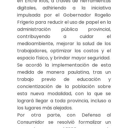
en Entre Ríos, a través de herramientas
digitales, adhiriendo a la iniciativa
impulsada por el Gobernador Rogelio
Frigerio para reducir el uso de papel en la
administración pública provincial,
contribuyendo a cuidar el
medioambiente, mejorar la salud de los
trabajadores, optimizar los costos y el
espacio físico, y brindar mayor seguridad.
Se acordó la implementación de esta
medida de manera paulatina, tras un
trabajo previo de educación y
concientización de la población sobre
esta nueva modalidad, con la que se
logrará llegar a toda provincia, incluso a
los lugares más alejados.
Por otra parte, con Defensa al
Consumidor se resolvió formalizar un