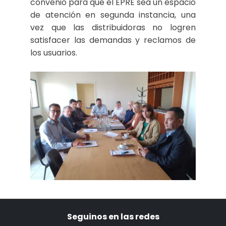
convenio para que el EPRE sea un espacio
de atención en segunda instancia, una
vez que las distribuidoras no logren
satisfacer las demandas y reclamos de
los usuarios.
Seguinos en las redes