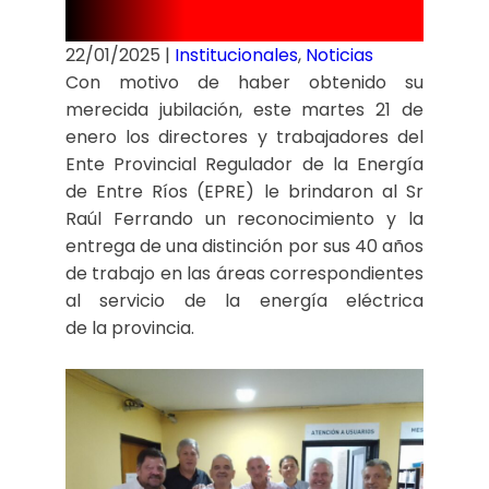
FERRANDO
22/01/2025
|
Institucionales
,
Noticias
Con motivo de haber obtenido su
merecida jubilación, este martes 21 de
enero los directores y trabajadores del
Ente Provincial Regulador de la Energía
de Entre Ríos (EPRE) le brindaron al Sr
Raúl Ferrando un reconocimiento y la
entrega de una distinción por sus 40 años
de trabajo en las áreas correspondientes
al servicio de la energía eléctrica
de la provincia.