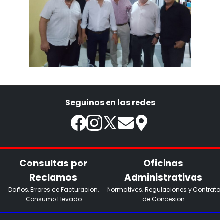
Seguinos en las redes
Consultas por
Oficinas
Reclamos
Administrativas
Daños, Errores de Facturacion,
Normativas, Regulaciones y Contrato
Consumo Elevado
de Concesion