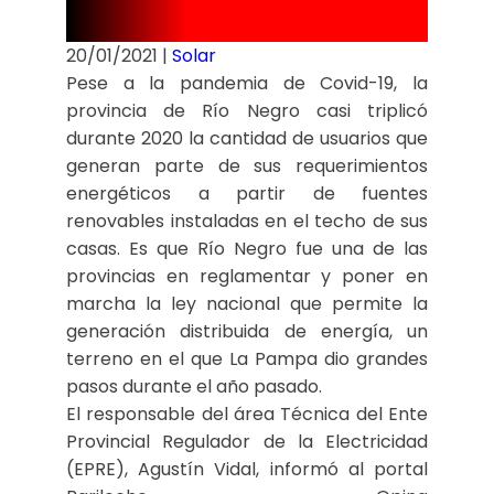
energía
20/01/2021
|
Solar
Pese a la pandemia de Covid-19, la
provincia de Río Negro casi triplicó
durante 2020 la cantidad de usuarios que
generan parte de sus requerimientos
energéticos a partir de fuentes
renovables instaladas en el techo de sus
casas. Es que Río Negro fue una de las
provincias en reglamentar y poner en
marcha la ley nacional que permite la
generación distribuida de energía, un
terreno en el que La Pampa dio grandes
pasos durante el año pasado.
El responsable del área Técnica del Ente
Provincial Regulador de la Electricidad
(EPRE), Agustín Vidal, informó al portal