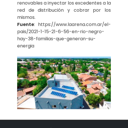
renovables a inyectar los excedentes a la
red de distribución y cobrar por los
mismos.
Fuente
: https://www.laarena.com.ar/el-
pais/2021-1-15-21-6-56-en-rio-negro-
hay-38-familias-que-generan-su-
energia