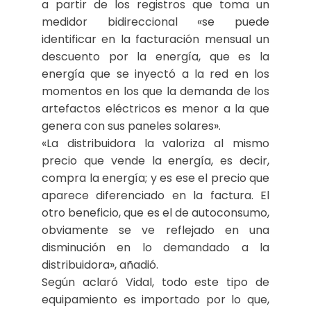
a partir de los registros que toma un
medidor bidireccional «se puede
identificar en la facturación mensual un
descuento por la energía, que es la
energía que se inyectó a la red en los
momentos en los que la demanda de los
artefactos eléctricos es menor a la que
genera con sus paneles solares».
«La distribuidora la valoriza al mismo
precio que vende la energía, es decir,
compra la energía; y es ese el precio que
aparece diferenciado en la factura. El
otro beneficio, que es el de autoconsumo,
obviamente se ve reflejado en una
disminución en lo demandado a la
distribuidora», añadió.
Según aclaró Vidal, todo este tipo de
equipamiento es importado por lo que,