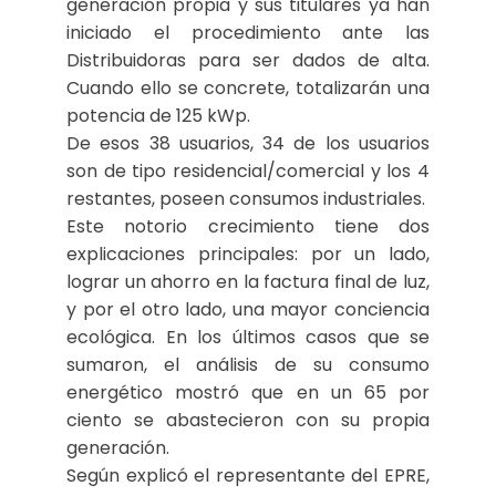
generación propia y sus titulares ya han
iniciado el procedimiento ante las
Distribuidoras para ser dados de alta.
Cuando ello se concrete, totalizarán una
potencia de 125 kWp.
De esos 38 usuarios, 34 de los usuarios
son de tipo residencial/comercial y los 4
restantes, poseen consumos industriales.
Este notorio crecimiento tiene dos
explicaciones principales: por un lado,
lograr un ahorro en la factura final de luz,
y por el otro lado, una mayor conciencia
ecológica. En los últimos casos que se
sumaron, el análisis de su consumo
energético mostró que en un 65 por
ciento se abastecieron con su propia
generación.
Según explicó el representante del EPRE,