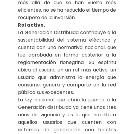
más allá de que se han vuelto más
eficientes, no se ha reducido el tiempo de
recupero de la inversión.
Rol activo.
La Generación Distribuida contribuye a la
sustentabilidad del sistema eléctrico y
cuenta con una normativa nacional, que
fue aprobada en forma posterior a la
reglamentación rionegrina. Su espíritu
ubica al usuario en un rol más activo: un
usuario que administra la energía que
consume, genera y comparte en la red
pública sus excedentes.
La ley nacional que abrió la puerta a la
Generación distribuida ya tiene unos tres
años de vigencia y es la que habilita a
aquellos usuarios que cuenten con
sistemas de generación con fuentes