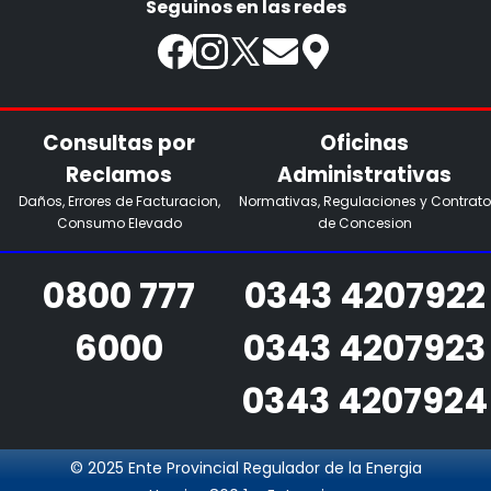
Seguinos en las redes
Consultas por
Oficinas
Reclamos
Administrativas
Daños, Errores de Facturacion,
Normativas, Regulaciones y Contrato
Consumo Elevado
de Concesion
0800 777
0343 4207922
6000
0343 4207923
0343 4207924
© 2025 Ente Provincial Regulador de la Energia