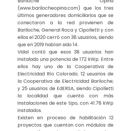
Bariloche Opina
(www.barilocheopina.com) que los tres
últimos generadores domiciliarios que se
conectaron a la red provienen de
Bariloche, General Roca y Cipolletti y con
ellos el 2020 cerró con 38 usuarios, siendo
que en 2019 habían sido 14.
Vidal contó que esos 38 usuarios han
instalado una potencia de 172 kWp. Entre
ellos hay uno de la Cooperativa de
Electricidad Río Colorado; 12 usuarios de
la Cooperativa de Electricidad Bariloche;
y 25 usuarios de EdERSA, siendo Cipolletti
la localidad que cuenta con más
instalaciones de este tipo, con 41.78 kWp
instalados.
Existen en proceso de habilitación 12
proyectos que cuentan con módulos de