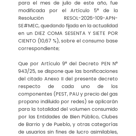
para el mes de julio de este año, fue
modificada por el Artículo 5° de la
Resolución RESOL-2026-109-APN-
SE#MEC, quedando fijada en la actualidad
en un DIEZ COMA SESENTA Y SIETE POR
CIENTO (10,67 %), sobre el consumo base
correspondiente;
Que por Artículo 9° del Decreto PEN N°
943/25, se dispone que las bonificaciones
del citado Anexo II del presente decreto
respecto de cada uno de los
componentes (PEST, PAU y precio del gas
propano indiluido por redes) se aplicarán
para la totalidad del volumen consumido
por las Entidades de Bien Público, Clubes
de Barrio y de Pueblo, y otras categorías
de usuarios sin fines de lucro asimilables,