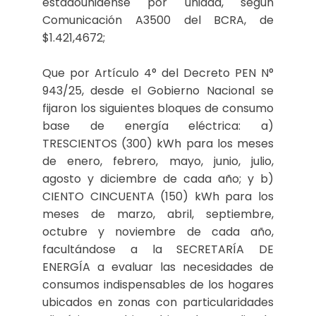
estadounidense por unidad, según
Comunicación A3500 del BCRA, de
$1.421,4672;
Que por Artículo 4° del Decreto PEN N°
943/25, desde el Gobierno Nacional se
fijaron los siguientes bloques de consumo
base de energía eléctrica: a)
TRESCIENTOS (300) kWh para los meses
de enero, febrero, mayo, junio, julio,
agosto y diciembre de cada año; y b)
CIENTO CINCUENTA (150) kWh para los
meses de marzo, abril, septiembre,
octubre y noviembre de cada año,
facultándose a la SECRETARÍA DE
ENERGÍA a evaluar las necesidades de
consumos indispensables de los hogares
ubicados en zonas con particularidades