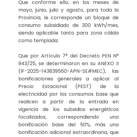
Que conforme ello, en los meses de
mayo, junio, julio y agosto, para toda la
Provincia, le corresponde un bloque de
consumo subsidiado de 300 kWh/mes,
siendo aplicable tanto para zona cálida
como templada;
Que por Artículo 7° del Decreto PEN N°
943/25, se determinaron en su ANEXO II
(IF-2025-143839560-APN-SE#MEC), las
bonificaciones generales a aplicar al
Precio Estacional (PEST) de la
electricidad por los consumos base que
realicen a partir de la entrada en
vigencia de los subsidios energéticos
focalizados, correspondiendo una
bonificación base del 50%, más una
bonificación adicional extraordinaria, que