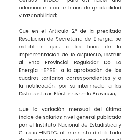
adecuación con criterios de gradualidad
y razonabilidad;
Que en el Artículo 2° de la precitada
Resolución de Secretaría de Energía, se
establece que, a los fines de la
implementación de lo dispuesto, instruir
al Ente Provincial Regulador De La
Energía -EPRE- a la aprobación de los
cuadros tarifarios correspondientes y a
la notificación, por su intermedio, a las
Distribuidoras Eléctricas de la Provincia;
Que la variación mensual del último
índice de salarios nivel general publicado
por el Instituto Nacional de Estadística y
Censos –INDEC, al momento del dictado