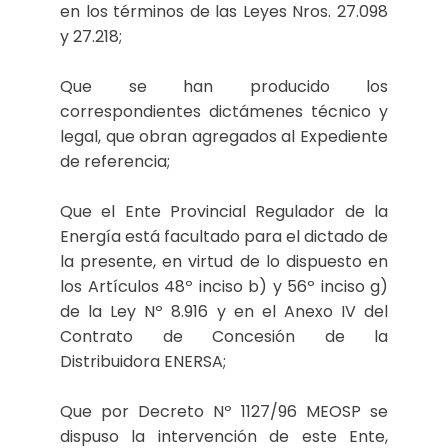
en los términos de las Leyes Nros. 27.098
y 27.218;
Que se han producido los
correspondientes dictámenes técnico y
legal, que obran agregados al Expediente
de referencia;
Que el Ente Provincial Regulador de la
Energía está facultado para el dictado de
la presente, en virtud de lo dispuesto en
los Artículos 48º inciso b) y 56º inciso g)
de la Ley Nº 8.916 y en el Anexo IV del
Contrato de Concesión de la
Distribuidora ENERSA;
Que por Decreto Nº 1127/96 MEOSP se
dispuso la intervención de este Ente,