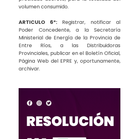
volumen consumido.
ARTICULO 6º:
Registrar, notificar al
Poder Concedente, a la Secretaría
Ministerial de Energía de la Provincia de
Entre Ríos, a las Distribuidoras
Provinciales, publicar en el Boletín Oficial,
Página Web del EPRE y, oportunamente,
archivar.