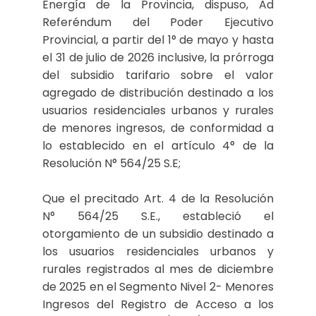
Energía de la Provincia, dispuso, Ad
Referéndum del Poder Ejecutivo
Provincial, a partir del 1° de mayo y hasta
el 31 de julio de 2026 inclusive, la prórroga
del subsidio tarifario sobre el valor
agregado de distribución destinado a los
usuarios residenciales urbanos y rurales
de menores ingresos, de conformidad a
lo establecido en el artículo 4° de la
Resolución N° 564/25 S.E;
Que el precitado Art. 4 de la Resolución
N° 564/25 S.E., estableció el
otorgamiento de un subsidio destinado a
los usuarios residenciales urbanos y
rurales registrados al mes de diciembre
de 2025 en el Segmento Nivel 2- Menores
Ingresos del Registro de Acceso a los