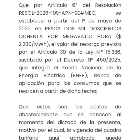
Que por Artículo 6° del Resolución
RESOL-2026-109-APN-SE#MEC, se
establece, a partir del 1° de mayo de
2026, en PESOS DOS MIL DOSCIENTOS
OCHENTA POR MEGAVATIO HORA ($
2.280/MWh), el valor del recargo previsto
por el Artículo 30 de la Ley N.º 15.336,
sustituido por el Decreto Nº 450/2025,
que integra el Fondo Nacional de la
Energía Eléctrica (FNEE), siendo de
aplicación para los consumos que se
realicen a partir de dicha fecha;
Que estos son los costos de
abastecimiento que se conocen al
momento del dictado de la presente,
motivo por el cual, la vigencia del cuadro
tarifario aquí aprobado, queda