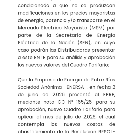
condicionado a que no se produzcan
modificaciones en los precios mayoristas
de energía, potencia y/o transporte en el
Mercado Eléctrico Mayorista (MEM) por
parte de la Secretaría de Energía
Eléctrica de la Nación (SEN), en cuyo
caso podrán las Distribuidoras presentar
a este ENTE para su análisis y aprobación
los nuevos valores del Cuadro Tarifario;
Que la Empresa de Energía de Entre Ríos
Sociedad Anónima –ENERSA-, en fecha 2
de junio de 2.026 presentó al EPRE,
mediante nota GC N° 165/26, para su
aprobación, nuevo Cuadro Tarifario para
aplicar al mes de julio de 2.026, el cual
contempla los nuevos costos de
abastecimiento de la Resolución RESOL-