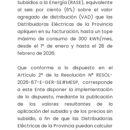
Subsidios a la Energía (RASE), equivalente
al seis por ciento (6%) sobre el valor
agregado de distribución (VAD) que las
Distribuidoras Eléctricas de la Provincia
apliquen en su facturación, hasta un tope
máximo de consumo de 300 kWh/mes,
desde el 1° de enero y hasta el 28 de
febrero de 2026;
Que conforme a lo dispuesto en el
Artículo 2° de la Resolución N° RESOL-
2026-87-E-GER-SE#MESP, corresponde
a este Ente disponer la implementación
de lo dispuesto, mediante la publicación
de los valores resultantes de la
aplicación del subsidio y de los precios sin
subsidio, a fin de que las Distribuidoras
Eléctricas de la Provincia puedan calcular