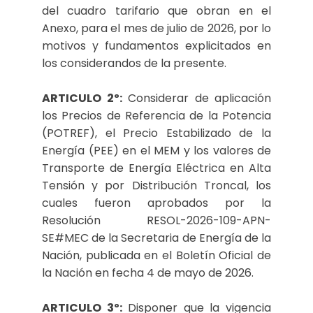
del cuadro tarifario que obran en el
Anexo, para el mes de julio de 2026, por lo
motivos y fundamentos explicitados en
los considerandos de la presente.
ARTICULO 2º:
Considerar de aplicación
los Precios de Referencia de la Potencia
(POTREF), el Precio Estabilizado de la
Energía (PEE) en el MEM y los valores de
Transporte de Energía Eléctrica en Alta
Tensión y por Distribución Troncal, los
cuales fueron aprobados por la
Resolución RESOL-2026-109-APN-
SE#MEC de la Secretaria de Energía de la
Nación, publicada en el Boletín Oficial de
la Nación en fecha 4 de mayo de 2026.
ARTICULO 3º:
Disponer que la vigencia