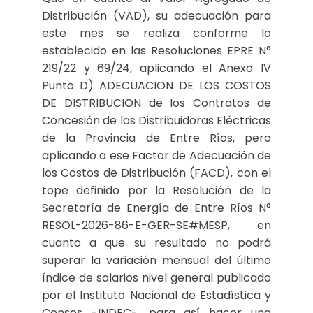
Distribución (VAD), su adecuación para
este mes se realiza conforme lo
establecido en las Resoluciones EPRE N°
219/22 y 69/24, aplicando el Anexo IV
Punto D) ADECUACION DE LOS COSTOS
DE DISTRIBUCION de los Contratos de
Concesión de las Distribuidoras Eléctricas
de la Provincia de Entre Ríos, pero
aplicando a ese Factor de Adecuación de
los Costos de Distribución (FACD), con el
tope definido por la Resolución de la
Secretaría de Energía de Entre Ríos N°
RESOL-2026-86-E-GER-SE#MESP, en
cuanto a que su resultado no podrá
superar la variación mensual del último
índice de salarios nivel general publicado
por el Instituto Nacional de Estadística y
Censos -INDEC-, para así hacer una