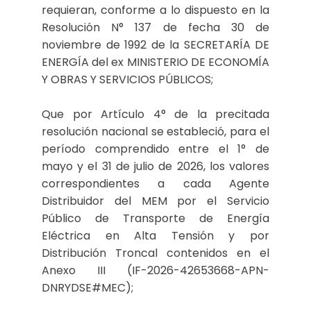
requieran, conforme a lo dispuesto en la
Resolución N° 137 de fecha 30 de
noviembre de 1992 de la SECRETARÍA DE
ENERGÍA del ex MINISTERIO DE ECONOMÍA
Y OBRAS Y SERVICIOS PÚBLICOS;
Que por Artículo 4° de la precitada
resolución nacional se estableció, para el
período comprendido entre el 1° de
mayo y el 31 de julio de 2026, los valores
correspondientes a cada Agente
Distribuidor del MEM por el Servicio
Público de Transporte de Energía
Eléctrica en Alta Tensión y por
Distribución Troncal contenidos en el
Anexo III (IF-2026-42653668-APN-
DNRYDSE#MEC);