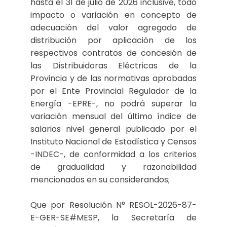
hasta el 31 de julio de 2026 inclusive, todo
impacto o variación en concepto de
adecuación del valor agregado de
distribución por aplicación de los
respectivos contratos de concesión de
las Distribuidoras Eléctricas de la
Provincia y de las normativas aprobadas
por el Ente Provincial Regulador de la
Energía -EPRE-, no podrá superar la
variación mensual del último índice de
salarios nivel general publicado por el
Instituto Nacional de Estadística y Censos
-INDEC-, de conformidad a los criterios
de gradualidad y razonabilidad
mencionados en su considerandos;
Que por Resolución N° RESOL-2026-87-
E-GER-SE#MESP, la Secretaría de