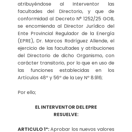
atribuyéndose al Interventor las
facultades del Directorio, y que de
conformidad al Decreto N° 1252/25 GOB,
se encomienda al Director Jurídico del
Ente Provincial Regulador de la Energía
(EPRE), Dr. Marcos Rodríguez Allende, el
ejercicio de las facultades y atribuciones
del Directorio de dicho Organismo, con
carácter transitorio, por lo que en uso de
las funciones establecidas en los
Artículos 48º y 56º de la Ley Nº 8.916;
Por ello;
EL INTERVENTOR DEL EPRE
RESUELVE:
ARTICULO 1º:
Aprobar los nuevos valores