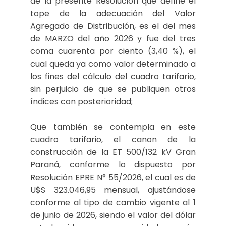
de la presente Resolución que define el
tope de la adecuación del Valor
Agregado de Distribución, es el del mes
de MARZO del año 2026 y fue del tres
coma cuarenta por ciento (3,40 %), el
cual queda ya como valor determinado a
los fines del cálculo del cuadro tarifario,
sin perjuicio de que se publiquen otros
índices con posterioridad;
Que también se contempla en este
cuadro tarifario, el canon de la
construcción de la ET 500/132 kV Gran
Paraná, conforme lo dispuesto por
Resolución EPRE N° 55/2026, el cual es de
U$S 323.046,95 mensual, ajustándose
conforme al tipo de cambio vigente al 1
de junio de 2026, siendo el valor del dólar