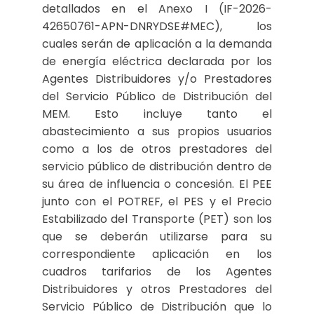
detallados en el Anexo I (IF-2026-
42650761-APN-DNRYDSE#MEC), los
cuales serán de aplicación a la demanda
de energía eléctrica declarada por los
Agentes Distribuidores y/o Prestadores
del Servicio Público de Distribución del
MEM. Esto incluye tanto el
abastecimiento a sus propios usuarios
como a los de otros prestadores del
servicio público de distribución dentro de
su área de influencia o concesión. El PEE
junto con el POTREF, el PES y el Precio
Estabilizado del Transporte (PET) son los
que se deberán utilizarse para su
correspondiente aplicación en los
cuadros tarifarios de los Agentes
Distribuidores y otros Prestadores del
Servicio Público de Distribución que lo