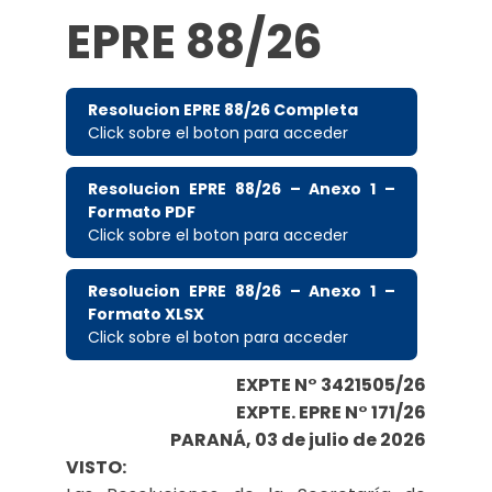
EPRE 88/26
Resolucion EPRE 88/26 Completa
Click sobre el boton para acceder
Resolucion EPRE 88/26 – Anexo 1 –
Formato PDF
Click sobre el boton para acceder
Resolucion EPRE 88/26 – Anexo 1 –
Formato XLSX
Click sobre el boton para acceder
EXPTE N° 3421505/26
EXPTE. EPRE N° 171/26
PARANÁ, 03 de julio de 2026
VISTO: