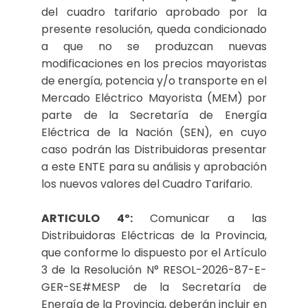
del cuadro tarifario aprobado por la
presente resolución, queda condicionado
a que no se produzcan nuevas
modificaciones en los precios mayoristas
de energía, potencia y/o transporte en el
Mercado Eléctrico Mayorista (MEM) por
parte de la Secretaría de Energía
Eléctrica de la Nación (SEN), en cuyo
caso podrán las Distribuidoras presentar
a este ENTE para su análisis y aprobación
los nuevos valores del Cuadro Tarifario.
ARTICULO 4º:
Comunicar a las
Distribuidoras Eléctricas de la Provincia,
que conforme lo dispuesto por el Artículo
3 de la Resolución N° RESOL-2026-87-E-
GER-SE#MESP de la Secretaría de
Energía de la Provincia, deberán incluir en