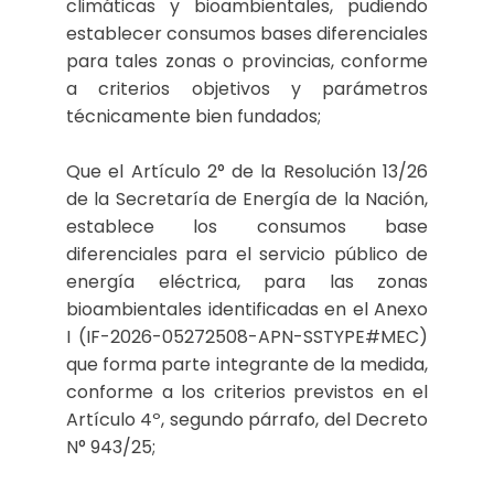
climáticas y bioambientales, pudiendo
establecer consumos bases diferenciales
para tales zonas o provincias, conforme
a criterios objetivos y parámetros
técnicamente bien fundados;
Que el Artículo 2° de la Resolución 13/26
de la Secretaría de Energía de la Nación,
establece los consumos base
diferenciales para el servicio público de
energía eléctrica, para las zonas
bioambientales identificadas en el Anexo
I (IF-2026-05272508-APN-SSTYPE#MEC)
que forma parte integrante de la medida,
conforme a los criterios previstos en el
Artículo 4º, segundo párrafo, del Decreto
N° 943/25;