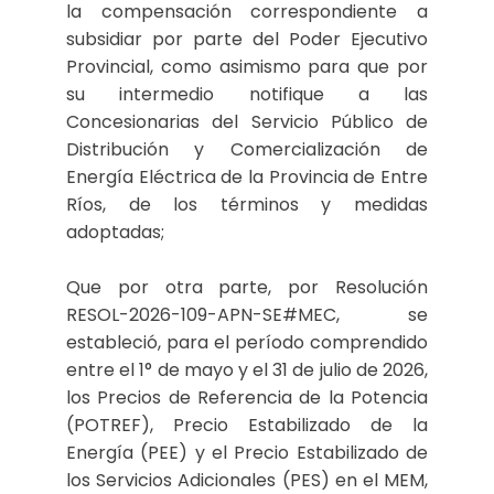
la compensación correspondiente a
subsidiar por parte del Poder Ejecutivo
Provincial, como asimismo para que por
su intermedio notifique a las
Concesionarias del Servicio Público de
Distribución y Comercialización de
Energía Eléctrica de la Provincia de Entre
Ríos, de los términos y medidas
adoptadas;
Que por otra parte, por Resolución
RESOL-2026-109-APN-SE#MEC, se
estableció, para el período comprendido
entre el 1° de mayo y el 31 de julio de 2026,
los Precios de Referencia de la Potencia
(POTREF), Precio Estabilizado de la
Energía (PEE) y el Precio Estabilizado de
los Servicios Adicionales (PES) en el MEM,