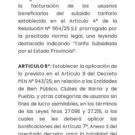
la facturación de los usuarios
beneficiarios del subsidio tarifario
establecido en el Artículo 4° de la
Resolución N° 564/25 S.E prorrogado por
la precitada norma legal, una leyenda
destacada indicando “Tarifa Subsidiada
por el Estado Provincial”.
ARTICULO 5º:
Establecer la aplicación de
lo previsto en el Artículo 9 del Decreto
PEN N° 943/25, en relación a las Entidades
de Bien Público, Clubes de Barrio y de
Pueblo, y otras categorías de usuarios sin
fines de lucro asimilables, en los términos
de las Leyes Nros 27.098 y 27.218, a los
cuales se les deberá aplicar las
bonificaciones del Artículo 7°, Anexo II del
precitado decreto, para la totalidad del