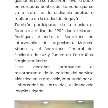
gestiones que se requieren llevar a cabo,
enmarcadas dentro del temario que se
va a tratar en la audiencia pública a
realizarse en la ciudad de Nogoyá.
También participaron de la reunión el
Director Jurídico del EPRE, doctor Marcos
Rodríguez Allende; el Secretario de
Intervención del organismo, Marcelo
Milano; y el Secretario General del
Sindicato de Luz y Fuerza de Entre Ríos,
Sergio Menéndez.
Estas acciones promueven el
mejoramiento de la calidad del servicio
eléctrico en la provincia, impulsado por el
Gobernador de Entre Ríos, el licenciado
Rogelio Frigerio.