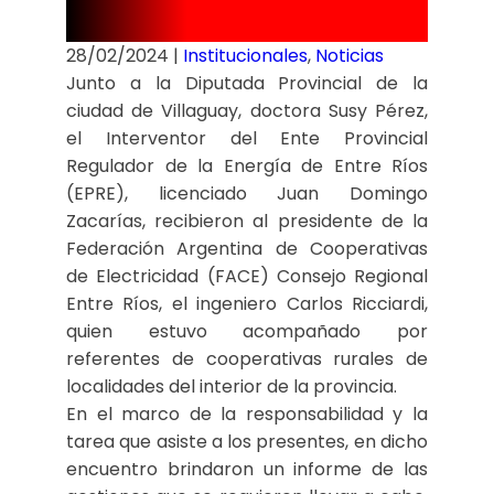
DE TRABAJO
28/02/2024
|
Institucionales
,
Noticias
Junto a la Diputada Provincial de la
ciudad de Villaguay, doctora Susy Pérez,
el Interventor del Ente Provincial
Regulador de la Energía de Entre Ríos
(EPRE), licenciado Juan Domingo
Zacarías, recibieron al presidente de la
Federación Argentina de Cooperativas
de Electricidad (FACE) Consejo Regional
Entre Ríos, el ingeniero Carlos Ricciardi,
quien estuvo acompañado por
referentes de cooperativas rurales de
localidades del interior de la provincia.
En el marco de la responsabilidad y la
tarea que asiste a los presentes, en dicho
encuentro brindaron un informe de las