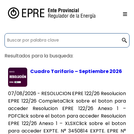
Resultados para la busqueda:
Cuadro Tarifario – Septiembre 2026
07/08/2026 - RESOLUCION EPRE 122/26 Resolucion
EPRE 122/26 CompletaClick sobre el boton para
acceder Resolucion EPRE 122/26 Anexo 1 –
PDFClick sobre el boton para acceder Resolucion
EPRE 122/26 Anexo 1 – XLSXClick sobre el boton
para acceder EXPTE. N° 3450814 EXPTE. EPRE N°