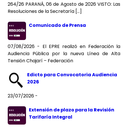
264/26 PARANÁ, 06 de Agosto de 2026 VISTO: Las
Resoluciones de la Secretaría […]
Comunicado de Prensa
07/08/2026 - El EPRE realizó en Federación la
Audiencia Pública por la nueva Línea de Alta
Tensión Chajarí – Federación
Edicto para Convocatoria Audiencia
2026
23/07/2026 -
Extensión de plazo para la Revisión
Tarifaría Integral