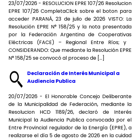
23/07/2026 - RESOLUCION EPRE 107/26 Resolucion
EPRE 107/26 CompletaClick sobre el boton para
acceder PARANÁ, 23 de julio de 2026 VISTO: La
Resolución EPRE N° 158/25 y la nota presentada
por la Federación Argentina de Cooperativas
Eléctricas (FACE) – Regional Entre Ríos; y
CONSIDERANDO: Que mediante la Resolución EPRE
N° 158/25 se convocó al proceso de […]
Declaración de Interés Municipal a
Audiencia Publica
20/07/2026 - El Honorable Concejo Deliberante
de la Municipalidad de Federación, mediante la
Resolucion HCD 1189/26, declaró de Interés
Municipal la Audiencia Publica convocada por el
Entre Provincial regulador de la Energía (EPRE), a
realizarse el día 5 de agosto de 2026 en la cuidad