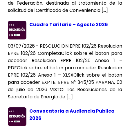
de Federación, destinada al tratamiento de la
solicitud del Certificado de Conveniencia […]
Cuadro Tarifario – Agosto 2026
03/07/2026 - RESOLUCION EPRE 102/26 Resolucion
EPRE 102/26 CompletaClick sobre el boton para
acceder Resolucion EPRE 102/26 Anexo 1 –
PDFClick sobre el boton para acceder Resolucion
EPRE 102/26 Anexo 1 – XLSXClick sobre el boton
para acceder EXPTE. EPRE N° 345/25 PARANÁ, 02
de julio de 2026 VISTO: Las Resoluciones de la
Secretaría de Energía de […]
Convocatoria a Audiencia Publica
2026