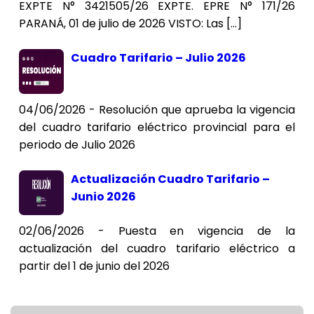
EXPTE N° 3421505/26 EXPTE. EPRE N° 171/26
PARANÁ, 01 de julio de 2026 VISTO: Las […]
Cuadro Tarifario – Julio 2026
04/06/2026 - Resolución que aprueba la vigencia
del cuadro tarifario eléctrico provincial para el
periodo de Julio 2026
Actualización Cuadro Tarifario –
Junio 2026
02/06/2026 - Puesta en vigencia de la
actualización del cuadro tarifario eléctrico a
partir del 1 de junio del 2026