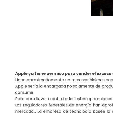
Apple ya tiene permiso para vender el exceso
Hace aproximadamente un mes nos hicimos eco d
Apple sería la encargada no solamente de produc
consumir.
Pero para llevar a cabo todas estas operaciones h
Los reguladores federales de energía han apro
mercado… La empresa de tecnología posee la c