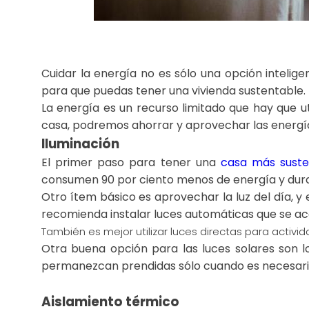
Cuidar la energía no es sólo una opción intelig
para que puedas tener una vivienda sustentable.
La energía es un recurso limitado que hay que u
casa, podremos ahorrar y aprovechar las energía
Iluminación
El primer paso para tener una
casa más suste
consumen 90 por ciento menos de energía y dur
Otro ítem básico es aprovechar la luz del día, y e
recomienda instalar luces automáticas que se ac
También es mejor utilizar luces directas para activ
Otra buena opción para las luces solares son 
permanezcan prendidas sólo cuando es necesari
Aislamiento térmico