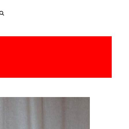
er un hogar más