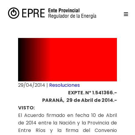
Resolución
Nº 51/14
29/04/2014
|
Resoluciones
EXPTE. Nº 1.541366.-
PARANÁ, 29 de Abril de 2014.-
VISTO:
El Acuerdo firmado en fecha 10 de Abril
de 2014 entre la Nación y la Provincia de
Entre Ríos y la firma del Convenio