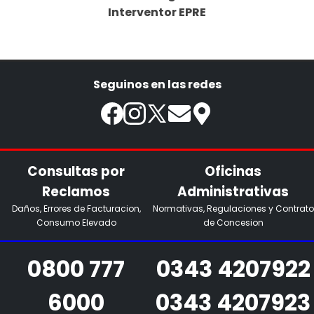
Interventor EPRE
Seguinos en las redes
Consultas por
Oficinas
Reclamos
Administrativas
Daños, Errores de Facturacion,
Normativas, Regulaciones y Contrato
Consumo Elevado
de Concesion
0800 777
0343 4207922
6000
0343 4207923