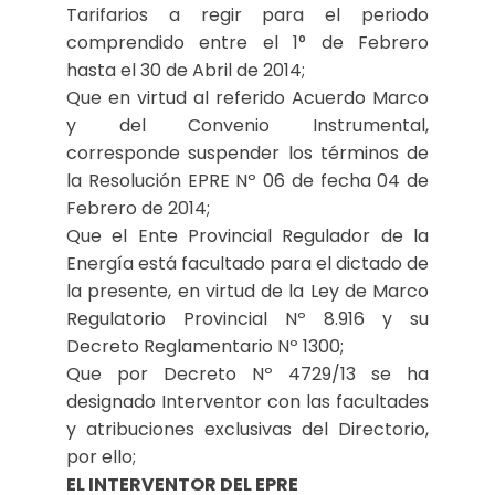
Tarifarios a regir para el periodo
comprendido entre el 1° de Febrero
hasta el 30 de Abril de 2014;
Que en virtud al referido Acuerdo Marco
y del Convenio Instrumental,
corresponde suspender los términos de
la Resolución EPRE Nº 06 de fecha 04 de
Febrero de 2014;
Que el Ente Provincial Regulador de la
Energía está facultado para el dictado de
la presente, en virtud de la Ley de Marco
Regulatorio Provincial Nº 8.916 y su
Decreto Reglamentario Nº 1300;
Que por Decreto Nº 4729/13 se ha
designado Interventor con las facultades
y atribuciones exclusivas del Directorio,
por ello;
EL INTERVENTOR DEL EPRE