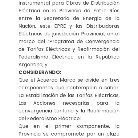
Instrumental para Obras de Distribución
Eléctrica en la Provincia de Entre Ríos
entre la Secretaria de Energía de la
Nación, este EPRE y las Distribuidoras
Eléctricas de jurisdicción Provincial, en el
marco del “Programa de Convergencia
de Tarifas Eléctricas y Reafirmación del
Federalismo Eléctrico en la República
Argentina; y
CONSIDERANDO:
Que el Acuerdo Marco se divide en tres
componentes que contemplan a saber:
La Estabilización de las Tarifas Eléctricas,
Las Acciones necesarias para la
convergencia tarifaria y la Reafirmación
del Federalismo Eléctrico;
Que en el primer componente, la
Provincia se compromete por un plazo