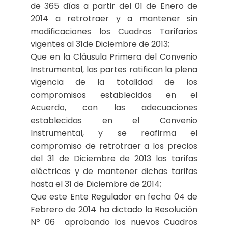
de 365 días a partir del 01 de Enero de
2014 a retrotraer y a mantener sin
modificaciones los Cuadros Tarifarios
vigentes al 31de Diciembre de 2013;
Que en la Cláusula Primera del Convenio
Instrumental, las partes ratifican la plena
vigencia de la totalidad de los
compromisos establecidos en el
Acuerdo, con las adecuaciones
establecidas en el Convenio
Instrumental, y se reafirma el
compromiso de retrotraer a los precios
del 31 de Diciembre de 2013 las tarifas
eléctricas y de mantener dichas tarifas
hasta el 31 de Diciembre de 2014;
Que este Ente Regulador en fecha 04 de
Febrero de 2014 ha dictado la Resolución
Nº 06 aprobando los nuevos Cuadros