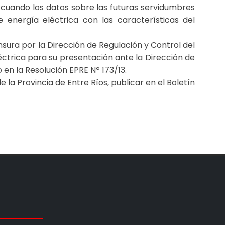
, cuando los datos sobre las futuras servidumbres
 energía eléctrica con las características del
sura por la Dirección de Regulación y Control del
léctrica para su presentación ante la Dirección de
 en la Resolución EPRE Nº 173/13.
de la Provincia de Entre Ríos, publicar en el Boletín