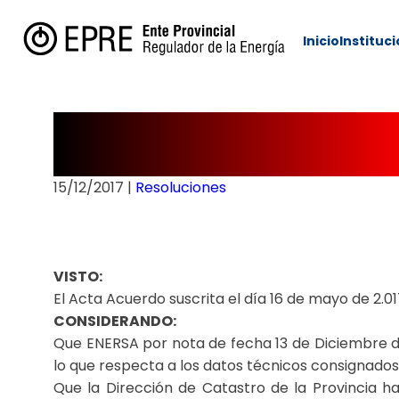
Inicio
Instituc
RESOLUCIÓN Nº 
15/12/2017
|
Resoluciones
VISTO:
El Acta Acuerdo suscrita el día 16 de mayo de 2.01
CONSIDERANDO:
Que ENERSA por nota de fecha 13 de Diciembre de 
lo que respecta a los datos técnicos consignados
Que la Dirección de Catastro de la Provincia 