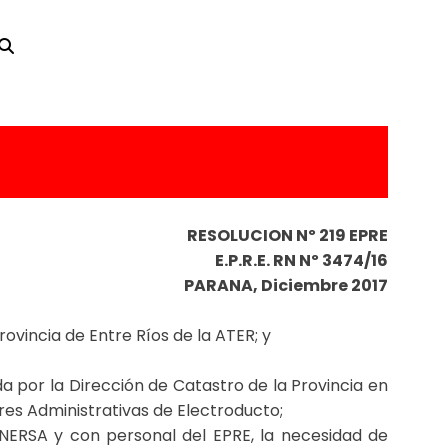
RESOLUCION Nº 219 EPRE
E.P.R.E. RN Nº 3474/16
PARANA, Diciembre 2017
rovincia de Entre Ríos de la ATER; y
a por la Dirección de Catastro de la Provincia en
res Administrativas de Electroducto;
NERSA y con personal del EPRE, la necesidad de