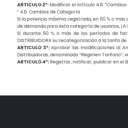
ARTICULO 2º:
Modificar el Artículo 4.6. “Cambios
“ 4.6. Cambios de Categoría
Si la potencia máxima registrada, en 50 % o más 
de demanda para esta categoría de usuarios, LA
Si durante 50 % o más de los períodos de fact
DISTRIBUIDORA su recategorización a la tarifa 
ARTICULO 3º:
Aprobar las modificaciones al An
Distribuidoras, denominado “Régimen Tarifario”, se
ARTICULO 4º:
Registrar, notificar, publicar en el 