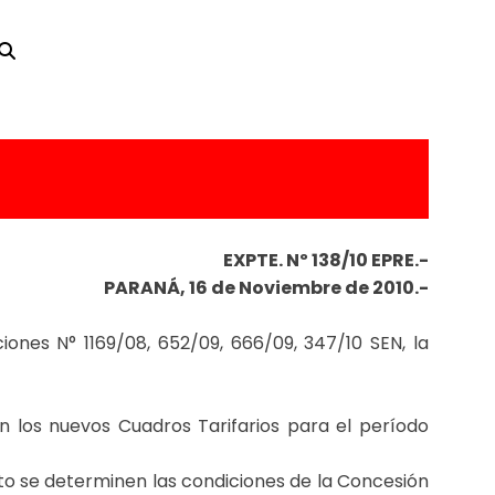
EXPTE. Nº 138/10 EPRE.-
PARANÁ, 16 de Noviembre de 2010.-
iones N° 1169/08, 652/09, 666/09, 347/10 SEN, la
los nuevos Cuadros Tarifarios para el período
to se determinen las condiciones de la Concesión