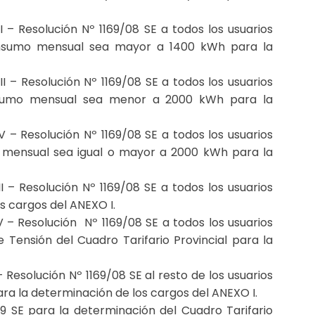
 – Resolución Nº 1169/08 SE a todos los usuarios
 consumo mensual sea mayor a 1400 kWh para la
I – Resolución Nº 1169/08 SE a todos los usuarios
consumo mensual sea menor a 2000 kWh para la
V – Resolución Nº 1169/08 SE a todos los usuarios
o mensual sea igual o mayor a 2000 kWh para la
I – Resolución Nº 1169/08 SE a todos los usuarios
s cargos del ANEXO I.
V – Resolución Nº 1169/08 SE a todos los usuarios
nsión del Cuadro Tarifario Provincial para la
 Resolución Nº 1169/08 SE al resto de los usuarios
 para la determinación de los cargos del ANEXO I.
9 SE para la determinación del Cuadro Tarifario