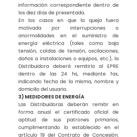
información correspondiente dentro de
los diez días de presentada.
En los casos en que la queja fuera
motivada por interrupciones o
anormalidades en el suministro de
energía eléctrica (tales como baja
tensión, caídas de tensión, oscilaciones,
daños a instalaciones o equipos, etc.), la
Distribuidora deberá remitirlo al EPRE
dentro de las 24 hs, mediante fax,
indicando fecha de la misma, nombre y
domicilio del usuario.
3) MEDIDORES DE ENERGÍA
Las Distribuidoras deberán remitir en
forma anual el certificado oficial de
aptitud de sus patrones primarios,
cumplimentando lo establecido en el
artículo 19 del Contrato de Concesión.