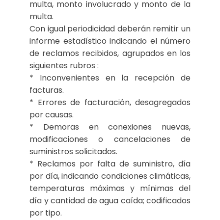
multa, monto involucrado y monto de la
multa.
Con igual periodicidad deberán remitir un
informe estadístico indicando el número
de reclamos recibidos, agrupados en los
siguientes rubros :
* Inconvenientes en la recepción de
facturas.
* Errores de facturación, desagregados
por causas.
* Demoras en conexiones nuevas,
modificaciones o cancelaciones de
suministros solicitados.
* Reclamos por falta de suministro, día
por día, indicando condiciones climáticas,
temperaturas máximas y mínimas del
día y cantidad de agua caída; codificados
por tipo.