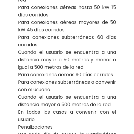
Para conexiones aéreas hasta 50 kW 15
días corridos
Para conexiones aéreas mayores de 50
kW 45 días corridos
Para conexiones subterráneas 60 días
corridos
Cuando el usuario se encuentra a una
distancia mayor a 50 metros y menor o
igual a 500 metros de la red
Para conexiones aéreas 90 días corridos
Para conexiones subterráneas a convenir
con el usuario
Cuando el usuario se encuentra a una
distancia mayor a 500 metros de la red
En todos los casos a convenir con el
usuario
Penalizaciones