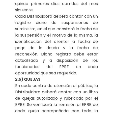
quince primeros días corridos del mes
siguiente.
Cada Distribuidora deberá contar con un
registro diario de suspensiones de
suministro, en el que constará la fecha de
la suspensión y el motivo de la misma, la
identificación del cliente, la fecha de
pago de la deuda y la fecha de
reconexión. Dicho registro debe estar
actualizado y a disposición de los
funcionarios del EPRE en cada
oportunidad que sea requerido.
2.5) QUEJAS
En cada centro de atención al público, la
Distribuidora deberá contar con un libro
de quejas autorizado y rubricado por el
EPRE. Se verificará la remisión al EPRE de
cada queja acompañada con toda la