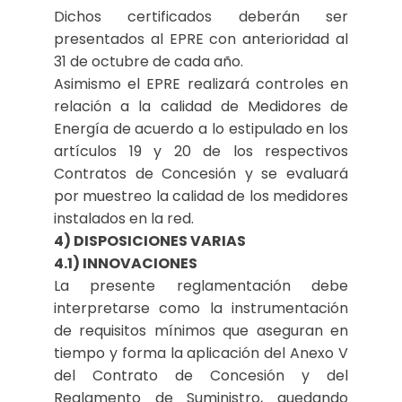
Dichos certificados deberán ser
presentados al EPRE con anterioridad al
31 de octubre de cada año.
Asimismo el EPRE realizará controles en
relación a la calidad de Medidores de
Energía de acuerdo a lo estipulado en los
artículos 19 y 20 de los respectivos
Contratos de Concesión y se evaluará
por muestreo la calidad de los medidores
instalados en la red.
4) DISPOSICIONES VARIAS
4.1) INNOVACIONES
La presente reglamentación debe
interpretarse como la instrumentación
de requisitos mínimos que aseguran en
tiempo y forma la aplicación del Anexo V
del Contrato de Concesión y del
Reglamento de Suministro, quedando