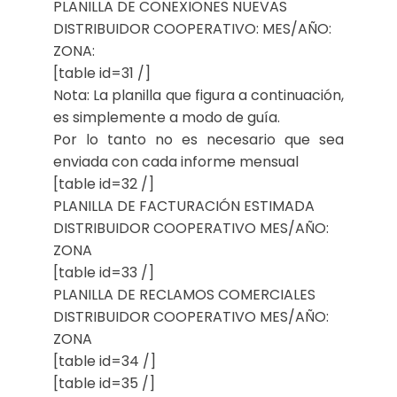
PLANILLA DE CONEXIONES NUEVAS
DISTRIBUIDOR COOPERATIVO: MES/AÑO:
ZONA:
[table id=31 /]
Nota: La planilla que figura a continuación,
es simplemente a modo de guía.
Por lo tanto no es necesario que sea
enviada con cada informe mensual
[table id=32 /]
PLANILLA DE FACTURACIÓN ESTIMADA
DISTRIBUIDOR COOPERATIVO MES/AÑO:
ZONA
[table id=33 /]
PLANILLA DE RECLAMOS COMERCIALES
DISTRIBUIDOR COOPERATIVO MES/AÑO:
ZONA
[table id=34 /]
[table id=35 /]