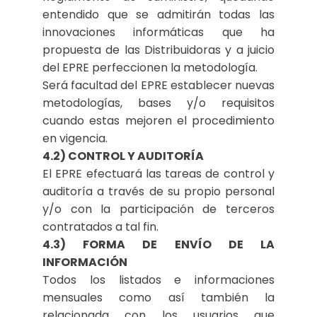
entendido que se admitirán todas las
innovaciones informáticas que ha
propuesta de las Distribuidoras y a juicio
del EPRE perfeccionen la metodología.
Será facultad del EPRE establecer nuevas
metodologías, bases y/o requisitos
cuando estas mejoren el procedimiento
en vigencia.
4.2) CONTROL Y AUDITORÍA
El EPRE efectuará las tareas de control y
auditoría a través de su propio personal
y/o con la participación de terceros
contratados a tal fin.
4.3) FORMA DE ENVÍO DE LA
INFORMACIÓN
Todos los listados e informaciones
mensuales como así también la
relacionada con los usuarios que