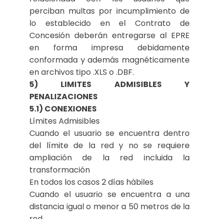
perciban multas por incumplimiento de
lo establecido en el Contrato de
Concesión deberán entregarse al EPRE
en forma impresa debidamente
conformada y además magnéticamente
en archivos tipo .XLS o .DBF.
5) LIMITES ADMISIBLES Y
PENALIZACIONES
5.1) CONEXIONES
Límites Admisibles
Cuando el usuario se encuentra dentro
del límite de la red y no se requiere
ampliación de la red incluida la
transformación
En todos los casos 2 días hábiles
Cuando el usuario se encuentra a una
distancia igual o menor a 50 metros de la
red