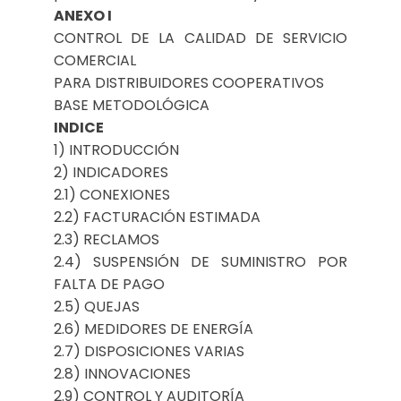
ANEXO I
CONTROL DE LA CALIDAD DE SERVICIO
COMERCIAL
PARA DISTRIBUIDORES COOPERATIVOS
BASE METODOLÓGICA
INDICE
1) INTRODUCCIÓN
2) INDICADORES
2.1) CONEXIONES
2.2) FACTURACIÓN ESTIMADA
2.3) RECLAMOS
2.4) SUSPENSIÓN DE SUMINISTRO POR
FALTA DE PAGO
2.5) QUEJAS
2.6) MEDIDORES DE ENERGÍA
2.7) DISPOSICIONES VARIAS
2.8) INNOVACIONES
2.9) CONTROL Y AUDITORÍA