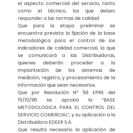
el aspecto comercial del servicio, tanto
como el técnico, los que deben
responder a las normas de calidad.
Que para la etapa preliminar se
encuentra prevista la fijación de la base
metodológica para el control de los
indicadores de calidad comercial, la que
se comunicará a las Distribuidoras,
quienes deberán proceder a la
implantación de los sistemas de
medición, registro, y procesamiento de la
información que sean necesarios.
Que por Resolución Nº 56 EPRE del
15/10/96 se aprobó la “BASE
METODOLOGICA PARA EL CONTROL DEL
SERVICIO COMERCIAL”, y su aplicación a la
Distribuidora EDEER S.A.
Que resulta necesario la aplicación de