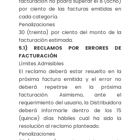
facturación no podrá superar el 8 (ocho)
por ciento de las facturas emitidas en
cada categoría.
Penalizaciones
30 (treinta) por ciento del monto de la
facturación estimada.
5.1) RECLAMOS POR ERRORES DE
FACTURACIÓN
Límites Admisibles
El reclamo deberá estar resuelto en la
próxima factura emitida y el error no
deberá repetirse en la próxima
facturación. Asimismo, ante el
requerimiento del usuario, la Distribuidora
deberá informarle dentro de los 15
(quince) días hábiles cual ha sido la
resolución al reclamo planteado.
Penalizaciones