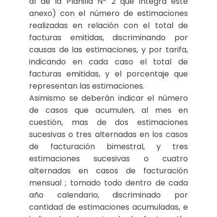
al de la Planilla Nº 2 que integra este
anexo) con el número de estimaciones
realizadas en relación con el total de
facturas emitidas, discriminando por
causas de las estimaciones, y por tarifa,
indicando en cada caso el total de
facturas emitidas, y el porcentaje que
representan las estimaciones.
Asimismo se deberán indicar el número
de casos que acumulen, al mes en
cuestión, mas de dos estimaciones
sucesivas o tres alternadas en los casos
de facturación bimestral, y tres
estimaciones sucesivas o cuatro
alternadas en casos de facturación
mensual ; tomado todo dentro de cada
año calendario, discriminado por
cantidad de estimaciones acumuladas, e