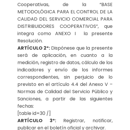
Cooperativas, de la “BASE
METODOLÓGICA PARA EL CONTROL DE LA
CALIDAD DEL SERVICIO COMERCIAL PARA
DISTRIBUIDORES COOPERATIVOS”, que
integra como ANEXO I la presente
Resolución.
ARTÍCULO 2º:
Dispónese que la presente
será de aplicación, en cuanto a la
medición, registro de datos, cálculo de los
indicadores y envío de los informes
correspondientes, sin perjuicio de lo
previsto en el artículo 4.4 del Anexo V –
Normas de Calidad del Servicio Público y
Sanciones, a partir de las siguientes
fechas:
[table id=30 /]
ARTÍCULO 3º:
Registrar, notificar,
publicar en el boletín oficial y archivar.