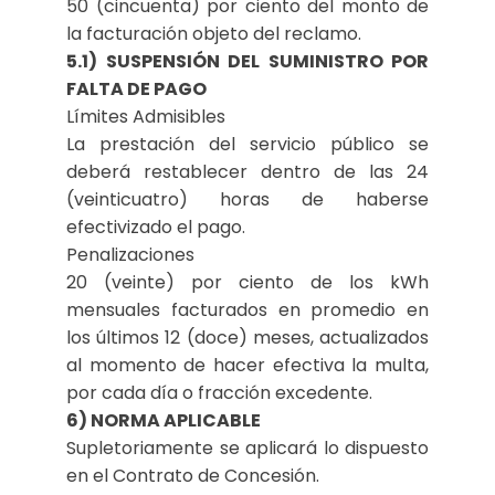
50 (cincuenta) por ciento del monto de
la facturación objeto del reclamo.
5.1) SUSPENSIÓN DEL SUMINISTRO POR
FALTA DE PAGO
Límites Admisibles
La prestación del servicio público se
deberá restablecer dentro de las 24
(veinticuatro) horas de haberse
efectivizado el pago.
Penalizaciones
20 (veinte) por ciento de los kWh
mensuales facturados en promedio en
los últimos 12 (doce) meses, actualizados
al momento de hacer efectiva la multa,
por cada día o fracción excedente.
6) NORMA APLICABLE
Supletoriamente se aplicará lo dispuesto
en el Contrato de Concesión.