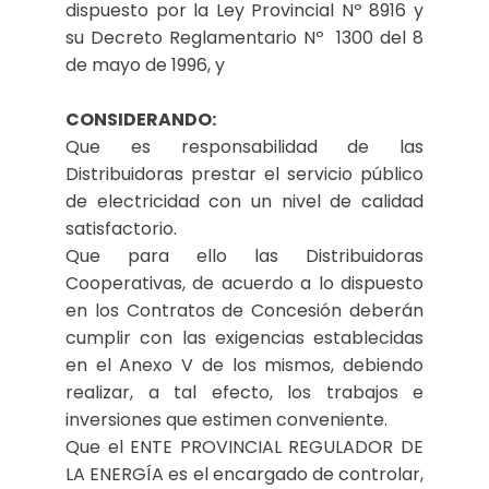
dispuesto por la Ley Provincial Nº 8916 y
su Decreto Reglamentario Nº 1300 del 8
de mayo de 1996, y
CONSIDERANDO:
Que es responsabilidad de las
Distribuidoras prestar el servicio público
de electricidad con un nivel de calidad
satisfactorio.
Que para ello las Distribuidoras
Cooperativas, de acuerdo a lo dispuesto
en los Contratos de Concesión deberán
cumplir con las exigencias establecidas
en el Anexo V de los mismos, debiendo
realizar, a tal efecto, los trabajos e
inversiones que estimen conveniente.
Que el ENTE PROVINCIAL REGULADOR DE
LA ENERGÍA es el encargado de controlar,