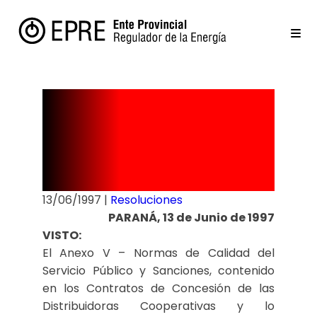
Resolución
Nº 156/97
13/06/1997
|
Resoluciones
PARANÁ, 13 de Junio de 1997
VISTO:
El Anexo V – Normas de Calidad del
Servicio Público y Sanciones, contenido
en los Contratos de Concesión de las
Distribuidoras Cooperativas y lo