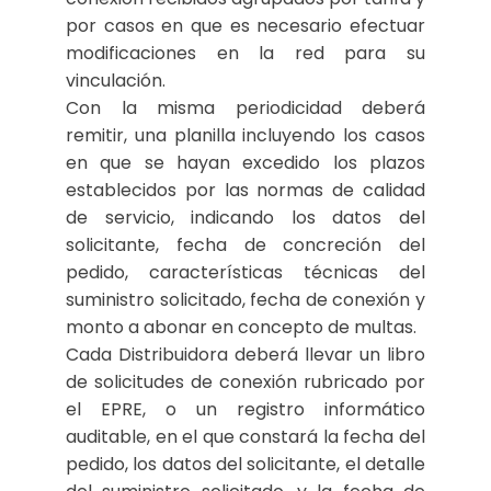
por casos en que es necesario efectuar
modificaciones en la red para su
vinculación.
Con la misma periodicidad deberá
remitir, una planilla incluyendo los casos
en que se hayan excedido los plazos
establecidos por las normas de calidad
de servicio, indicando los datos del
solicitante, fecha de concreción del
pedido, características técnicas del
suministro solicitado, fecha de conexión y
monto a abonar en concepto de multas.
Cada Distribuidora deberá llevar un libro
de solicitudes de conexión rubricado por
el EPRE, o un registro informático
auditable, en el que constará la fecha del
pedido, los datos del solicitante, el detalle