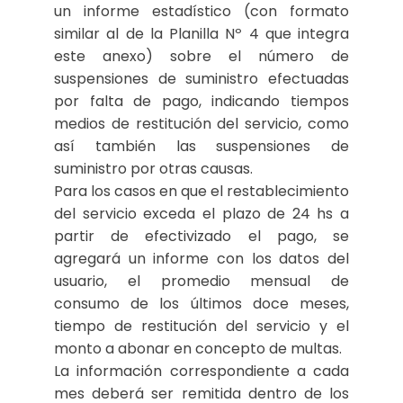
un informe estadístico (con formato
similar al de la Planilla Nº 4 que integra
este anexo) sobre el número de
suspensiones de suministro efectuadas
por falta de pago, indicando tiempos
medios de restitución del servicio, como
así también las suspensiones de
suministro por otras causas.
Para los casos en que el restablecimiento
del servicio exceda el plazo de 24 hs a
partir de efectivizado el pago, se
agregará un informe con los datos del
usuario, el promedio mensual de
consumo de los últimos doce meses,
tiempo de restitución del servicio y el
monto a abonar en concepto de multas.
La información correspondiente a cada
mes deberá ser remitida dentro de los