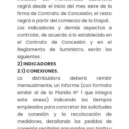
regirá desde el inicio del mes siete de la
firma de Contrato de Concesión, el resto
regirá a partir del comienzo de la Etapa1.
Los indicadores y demás aspectos a
controlar, de acuerdo a lo establecido en
el Contrato de Concesión y en el
Reglamento de Suministro, serán los
siguientes :
2) INDICADORES
2.1) CONEXIONES.
La distribuidora deberá remitir
mensualmente, un informe (con formato
similar al de la Planilla Nº 1 que integra
este anexo) indicando los tiempos
empleados para concretar las solicitudes
de conexión y la recolocación de
medidores, detallando los pedidos de
conexión recibidos agrupados por tarifa y