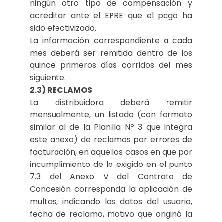
ningún otro tipo de compensación y
acreditar ante el EPRE que el pago ha
sido efectivizado.
La información correspondiente a cada
mes deberá ser remitida dentro de los
quince primeros días corridos del mes
siguiente.
2.3) RECLAMOS
La distribuidora deberá remitir
mensualmente, un listado (con formato
similar al de la Planilla Nº 3 que integra
este anexo) de reclamos por errores de
facturación, en aquellos casos en que por
incumplimiento de lo exigido en el punto
7.3 del Anexo V del Contrato de
Concesión corresponda la aplicación de
multas, indicando los datos del usuario,
fecha de reclamo, motivo que originó la