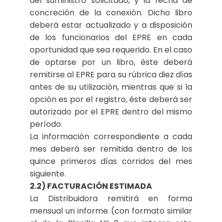
del suministro solicitado, y la fecha de
concreción de la conexión. Dicho libro
deberá estar actualizado y a disposición
de los funcionarios del EPRE en cada
oportunidad que sea requerido. En el caso
de optarse por un libro, éste deberá
remitirse al EPRE para su rúbrica diez días
antes de su utilización, mientras que si la
opción es por el registro, éste deberá ser
autorizado por el EPRE dentro del mismo
período.
La información correspondiente a cada
mes deberá ser remitida dentro de los
quince primeros días corridos del mes
siguiente.
2.2) FACTURACIÓN ESTIMADA
La Distribuidora remitirá en forma
mensual un informe (con formato similar