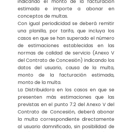
indicando el monto de la facturación
estimada e importe a abonar en
conceptos de multas.
Con igual periodicidad se deberá remitir
una planilla, por tarifa, que incluya los
casos en que se han superado el número
de estimaciones establecidas en las
normas de calidad de servicio (Anexo V
del Contrato de Concesión) indicando los
datos del usuario, causa de la multa,
monto de la facturación estimada,
monto de la multa.
La Distribuidora en los casos en que se
presenten más estimaciones que las
previstas en el punto 7.2 del Anexo V del
Contrato de Concesión, deberá abonar
la multa correspondiente directamente
al usuario damnificado, sin posibilidad de