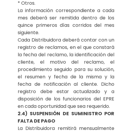
* Otros.
La información correspondiente a cada
mes deberá ser remitida dentro de los
quince primeros días corridos del mes
siguiente.
Cada Distribuidora deberá contar con un
registro de reclamos, en el que constará
la fecha del reclamo, la identificación del
cliente, el motivo del reclamo, el
procedimiento seguido para su solución,
el resumen y fecha de la misma y la
fecha de notificación al cliente. Dicho
registro debe estar actualizado y a
disposición de los funcionarios del EPRE
en cada oportunidad que sea requerido.
2.4) SUSPENSIÓN DE SUMINISTRO POR
FALTA DE PAGO
La Distribuidora remitirá mensualmente