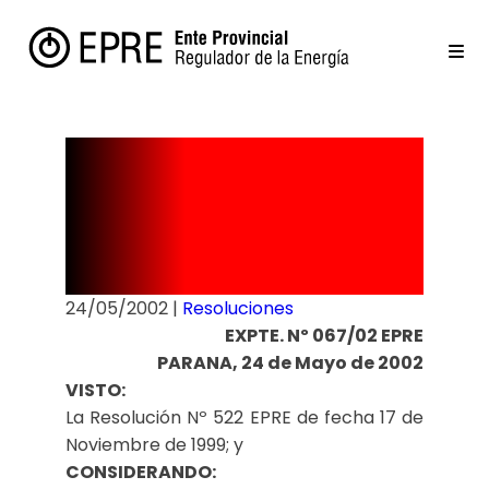
Resolución
Nº 108/02
24/05/2002
|
Resoluciones
EXPTE. Nº 067/02 EPRE
PARANA, 24 de Mayo de 2002
VISTO:
La Resolución Nº 522 EPRE de fecha 17 de
Noviembre de 1999; y
CONSIDERANDO: