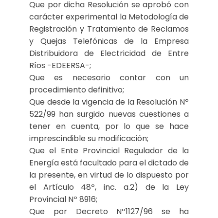
Que por dicha Resolución se aprobó con
carácter experimental la Metodología de
Registración y Tratamiento de Reclamos
y Quejas Telefónicas de la Empresa
Distribuidora de Electricidad de Entre
Ríos -EDEERSA-;
Que es necesario contar con un
procedimiento definitivo;
Que desde la vigencia de la Resolución Nº
522/99 han surgido nuevas cuestiones a
tener en cuenta, por lo que se hace
imprescindible su modificación;
Que el Ente Provincial Regulador de la
Energía está facultado para el dictado de
la presente, en virtud de lo dispuesto por
el Artículo 48º, inc. a.2) de la Ley
Provincial Nº 8916;
Que por Decreto Nº1127/96 se ha