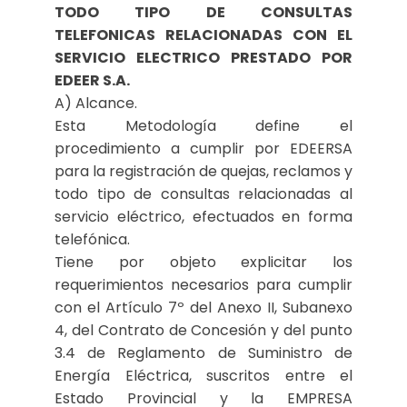
TODO TIPO DE CONSULTAS
TELEFONICAS RELACIONADAS CON EL
SERVICIO ELECTRICO PRESTADO POR
EDEER S.A.
A) Alcance.
Esta Metodología define el
procedimiento a cumplir por EDEERSA
para la registración de quejas, reclamos y
todo tipo de consultas relacionadas al
servicio eléctrico, efectuados en forma
telefónica.
Tiene por objeto explicitar los
requerimientos necesarios para cumplir
con el Artículo 7º del Anexo II, Subanexo
4, del Contrato de Concesión y del punto
3.4 de Reglamento de Suministro de
Energía Eléctrica, suscritos entre el
Estado Provincial y la EMPRESA