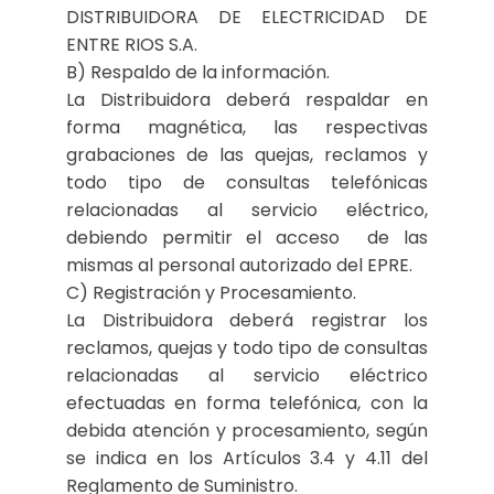
DISTRIBUIDORA DE ELECTRICIDAD DE
ENTRE RIOS S.A.
B) Respaldo de la información.
La Distribuidora deberá respaldar en
forma magnética, las respectivas
grabaciones de las quejas, reclamos y
todo tipo de consultas telefónicas
relacionadas al servicio eléctrico,
debiendo permitir el acceso de las
mismas al personal autorizado del EPRE.
C) Registración y Procesamiento.
La Distribuidora deberá registrar los
reclamos, quejas y todo tipo de consultas
relacionadas al servicio eléctrico
efectuadas en forma telefónica, con la
debida atención y procesamiento, según
se indica en los Artículos 3.4 y 4.11 del
Reglamento de Suministro.