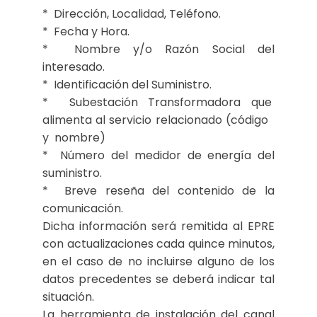
* Dirección, Localidad, Teléfono.
* Fecha y Hora.
* Nombre y/o Razón Social del
interesado.
* Identificación del Suministro.
* Subestación Transformadora que
alimenta al servicio relacionado (código
y nombre)
* Número del medidor de energía del
suministro.
* Breve reseña del contenido de la
comunicación.
Dicha información será remitida al EPRE
con actualizaciones cada quince minutos,
en el caso de no incluirse alguno de los
datos precedentes se deberá indicar tal
situación.
La herramienta de instalación del canal