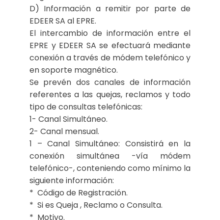
D) Información a remitir por parte de
EDEER SA al EPRE.
El intercambio de información entre el
EPRE y EDEER SA se efectuará mediante
conexión a través de módem telefónico y
en soporte magnético.
Se prevén dos canales de información
referentes a las quejas, reclamos y todo
tipo de consultas telefónicas:
1- Canal Simultáneo.
2- Canal mensual.
1 – Canal Simultáneo: Consistirá en la
conexión simultánea -vía módem
telefónico-, conteniendo como mínimo la
siguiente información:
* Código de Registración.
* Si es Queja , Reclamo o Consulta.
* Motivo.