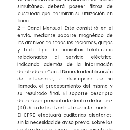
simultáneo, deberá poseer filtros de
búsqueda que permitan su utilización en
línea.
2 – Canal Mensual: Este consistirá en el
envío, mediante soporte magnético, de
los archivos de todos los reclamos, quejas
y todo tipo de consultas telefónicas
relacionadas al servicio eléctrico,
indicando además de la información
detallada en Canal Diario, la identificación
del interesado, la descripción de su
llamado, el procesamiento del mismo y
su resultado final. El soporte descripto
deberá ser presentado dentro de los diez
(10) días de finalizado el mes informado.
El EPRE efectuará auditorias aleatorias,
sin la necesidad de aviso previo, sobre los
centro de recepción y procesamiento de