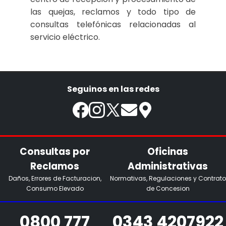
las quejas, reclamos y todo tipo de
consultas telefónicas relacionadas al
servicio eléctrico.
Seguinos en las redes
Consultas por
Oficinas
Reclamos
Administrativas
Daños, Errores de Facturacion,
Normativas, Regulaciones y Contrato
Consumo Elevado
de Concesion
0800 777
0343 4207922