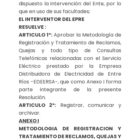
dispuesto la intervención del Ente, por lo
que en uso de sus facultades;
EL INTERVENTOR DEL EPRE
RESUELVE :
ARTICULO 1º:
Aprobar la Metodología de
Registración y Tratamiento de Reclamos,
Quejas y todo tipo de Consultas
Telefónicas relacionadas con el Servicio
Eléctrico prestado por la Empresa
Distribuidora de Electricidad de Entre
Ríos -EDEERSA-, que como Anexo I forma
parte integrante de la presente
Resolución.
ARTICULO 2º:
Registrar, comunicar y
archivar.
ANEXO I
METODOLOGIA DE REGISTRACION Y
TRATAMIENTO DE RECLAMOS, QUEJAS Y