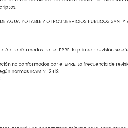
criptos.
VA DE AGUA POTABLE Y OTROS SERVICIOS PUBLICOS SANTA 
ión conformados por el EPRE, la primera revisión se efe
ción no conformados por el EPRE. La frecuencia de revis
 según normas IRAM Nº 2412.
: