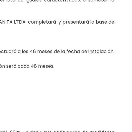
ANITA LTDA. completará y presentará la base de
ctuará a los 48 meses de la fecha de instalación.
ión será cada 48 meses.