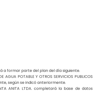
 a formar parte del plan del día siguiente.
IVA DE AGUA POTABLE Y OTROS SERVICIOS PUBLICOS
nte, según se indicó anteriormente.
TA ANITA LTDA. completará la base de datos