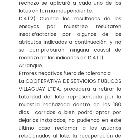
rechazo se aplicará a cada uno de los
lotes en forma independiente.
D.4.1.2) Cuando los resultados de los
ensayos por muestreo resultaren
insatisfactorios por algunos de los
atributos indicados a continuación, y no
se comprobaran ninguna causal de
rechazo de las indicadas en D.4.1.1)
Arranque.
Errores negativos fuera de tolerancia.
La COOPERATIVA DE SERVICIOS PUBLICOS
VILLAGUAY LTDA. procederá a retirar la
totalidad del lote representado por la
muestra rechazada dentro de los 180
días corridos o bien podrá optar por
dejarlos instalados, no pudiendo en este
último caso reclamar a los usuarios
relacionados al lote, la recuperación de