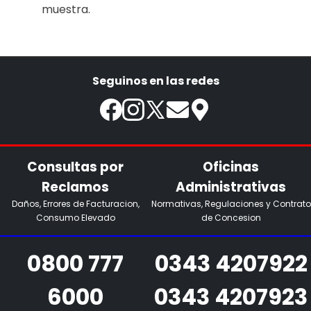
muestra.
Seguinos en las redes
Consultas por
Oficinas
Reclamos
Administrativas
Daños, Errores de Facturacion,
Normativas, Regulaciones y Contrato
Consumo Elevado
de Concesion
0800 777
0343 4207922
6000
0343 4207923