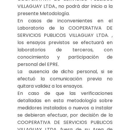
VILLAGUAY LTDA., no podrá dar inicio a la
presente Metodología.
En casos de inconvenientes en el
Laboratorio de la COOPERATIVA DE
SERVICIOS PUBLICOS VILLAGUAY LTDA. ,
los ensayos previstos se efectuará en
laboratorios de terceros, con
conocimiento y participación de
personal del EPRE.
La ausencia de dicho personal, si se
efectuó la comunicación previa no
quitara validez a los ensayos.
En caso de que las verificaciones
detalladas en esta metodología sobre
medidores instalados o nuevos a instalar
se debieran efectuar, por decisión de la
COOPERATIVA DE SERVICIOS PUBLICOS
VILLAGUAY LTDA. fuera de su Area de