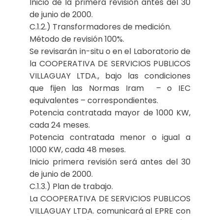
Inicio de la primera revisión antes del 30
de junio de 2000.
C.1.2.) Transformadores de medición.
Método de revisión 100%.
Se revisarán in-situ o en el Laboratorio de
la COOPERATIVA DE SERVICIOS PUBLICOS
VILLAGUAY LTDA., bajo las condiciones
que fijen las Normas Iram – o IEC
equivalentes – correspondientes.
Potencia contratada mayor de 1000 KW,
cada 24 meses.
Potencia contratada menor o igual a
1000 KW, cada 48 meses.
Inicio primera revisión será antes del 30
de junio de 2000.
C.1.3.) Plan de trabajo.
La COOPERATIVA DE SERVICIOS PUBLICOS
VILLAGUAY LTDA. comunicará al EPRE con