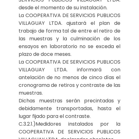
desde el momento de su instalación.
La COOPERATIVA DE SERVICIOS PUBLICOS
VILLAGUAY LTDA. ajustará el plan de
trabajo de forma tal de entre el retiro de
las muestras y la culminación de los
ensayos en laboratorio no se exceda el
plazo de doce meses.
La COOPERATIVA DE SERVICIOS PUBLICOS
VILLAGUAY LTDA. informará con
antelación de no menos de cinco días el
cronograma de retiros y contraste de las
muestras.
Dichas muestras serán precintadas y
debidamente transportadas, hasta el
lugar fijado para el contraste.
C.3.2.1.)Medidores instalados por la
COOPERATIVA DE SERVICIOS PUBLICOS