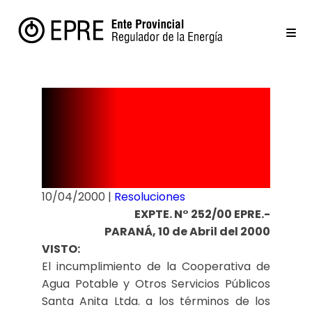
Resolución
Nº 68/00
10/04/2000
|
Resoluciones
EXPTE. N° 252/00 EPRE.-
PARANÁ, 10 de Abril del 2000
VISTO:
El incumplimiento de la Cooperativa de
Agua Potable y Otros Servicios Públicos
Santa Anita Ltda. a los términos de los