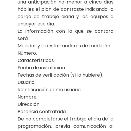
una anticipación no menor a cinco días
hábiles el plan de contraste indicando la
carga de trabajo diaria y los equipos a
ensayar ese día.
La información con la que se contara
será:
Medidor y transformadores de medición:
Número.
Características.
Fecha de instalación.
Fechas de verificación (sí la hubiere).
Usuario:
Identificación como usuario.
Nombre.
Dirección.
Potencia contratada.
De no completarse el trabajo el día de la
programación, previa comunicación al