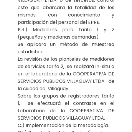
VILLAGUAY LTDA. o de terceros, control
este que abarcara la totalidad de los
mismos, con conocimiento y
participación del personal del EPRE.
B.3.) Medidores para tarifa 1 y 2
(pequeñas y medianas demandas).
Se aplicara un método de muestreo
estadístico.
La revisión de los planteles de medidores
de servicios tarifa 2, se realizará in-situ o
en el laboratorio de la COOPERATIVA DE
SERVICIOS PUBLICOS VILLAGUAY LTDA. de
la ciudad de Villaguay.
Sobre los grupos de registradores tarifa
1, se efectuará el contraste en el
Laboratorio de la COOPERATIVA DE
SERVICIOS PUBLICOS VILLAGUAY LTDA.
C.) Implementación de la metodología.