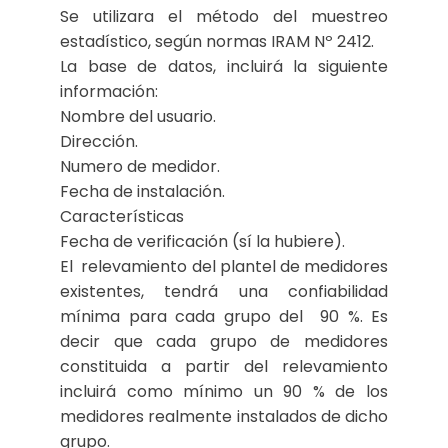
Se utilizara el método del muestreo
estadístico, según normas IRAM Nº 2412.
La base de datos, incluirá la siguiente
información:
Nombre del usuario.
Dirección.
Numero de medidor.
Fecha de instalación.
Características
Fecha de verificación (sí la hubiere).
El relevamiento del plantel de medidores
existentes, tendrá una confiabilidad
mínima para cada grupo del 90 %. Es
decir que cada grupo de medidores
constituida a partir del relevamiento
incluirá como mínimo un 90 % de los
medidores realmente instalados de dicho
grupo.