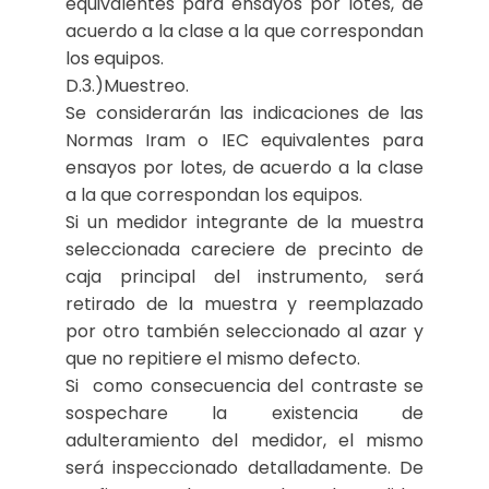
equivalentes para ensayos por lotes, de
acuerdo a la clase a la que correspondan
los equipos.
D.3.)Muestreo.
Se considerarán las indicaciones de las
Normas Iram o IEC equivalentes para
ensayos por lotes, de acuerdo a la clase
a la que correspondan los equipos.
Si un medidor integrante de la muestra
seleccionada careciere de precinto de
caja principal del instrumento, será
retirado de la muestra y reemplazado
por otro también seleccionado al azar y
que no repitiere el mismo defecto.
Si como consecuencia del contraste se
sospechare la existencia de
adulteramiento del medidor, el mismo
será inspeccionado detalladamente. De