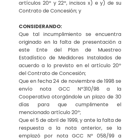
artículos 20º y 22º, incisos x) e y) de su
Contrato de Concesión; y
CONSIDERANDO:
Que tal incumplimiento se encuentra
originado en la falta de presentación a
este Ente del Plan de Muestreo
Estadístico de Medidores Instalados de
acuerdo a lo previsto en el artículo 20º
del Contrato de Concesión;
Que en fecha 24 de noviembre de 1998 se
envío nota GCC Nº310/98 a la
Cooperativa otorgándole un plazo de 30
días para que cumplimente el
mencionado artículo 20º;
Que el 5 de abril de 1999, y ante la falta de
respuesta a la nota anterior, se la
emplazó por nota GCC Nº 058/99 a