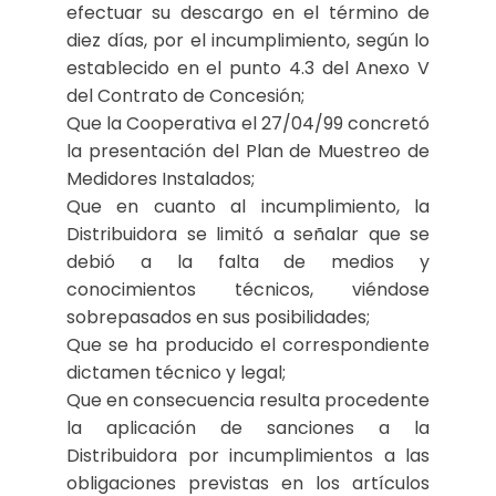
efectuar su descargo en el término de
diez días, por el incumplimiento, según lo
establecido en el punto 4.3 del Anexo V
del Contrato de Concesión;
Que la Cooperativa el 27/04/99 concretó
la presentación del Plan de Muestreo de
Medidores Instalados;
Que en cuanto al incumplimiento, la
Distribuidora se limitó a señalar que se
debió a la falta de medios y
conocimientos técnicos, viéndose
sobrepasados en sus posibilidades;
Que se ha producido el correspondiente
dictamen técnico y legal;
Que en consecuencia resulta procedente
la aplicación de sanciones a la
Distribuidora por incumplimientos a las
obligaciones previstas en los artículos