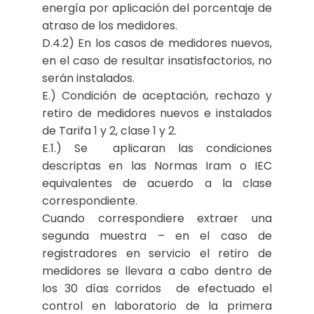
energía por aplicación del porcentaje de
atraso de los medidores.
D.4.2) En los casos de medidores nuevos,
en el caso de resultar insatisfactorios, no
serán instalados.
E.) Condición de aceptación, rechazo y
retiro de medidores nuevos e instalados
de Tarifa 1 y 2, clase 1 y 2.
E.1.) Se aplicaran las condiciones
descriptas en las Normas Iram o IEC
equivalentes de acuerdo a la clase
correspondiente.
Cuando correspondiere extraer una
segunda muestra – en el caso de
registradores en servicio el retiro de
medidores se llevara a cabo dentro de
los 30 días corridos de efectuado el
control en laboratorio de la primera