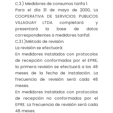
C.3.) Medidores de consumos tarifa 1.
Para el día 31 de mayo de 2000, La
COOPERATIVA DE SERVICIOS PUBLICOS
VILLAGUAY LTDA. completará y
presentará la base de datos
correspondientes a medidores tarifa1.
C.3.1.)Método de revisión.
La revisión se efectuará:
En medidores instalados con protocolos
de recepción conformados por el EPRE,
la primera revisión se efectuará a los 48
meses de la fecha de instalación. La
frecuencia de revisión será cada 48
meses.
En medidores instalados con protocolos
de recepción no conformados por el
EPRE. La frecuencia de revisión será cada
48 meses.