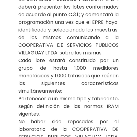
deberá presentar los lotes conformados
de acuerdo al punto C.3.1.; y comenzará la
programación una vez que el EPRE haya
identificado y seleccionado las muestras
de los mismos comunicando a la
COOPERATIVA DE SERVICIOS PUBLICOS
VILLAGUAY LTDA. sobre las mismas.
Cada lote estará constituido por un
grupo de hasta 1.000 medidores
monofásicos y 1.000 trifásicos que reúnan
las siguientes características
simultáneamente:
Pertenecer a un mismo tipo y fabricante,
según definición de las normas IRAM
vigentes.
No haber sido repasados por el
laboratorio de la COOPERATIVA DE
SERVICIOS PUBLICOS VILLAGUAY LTDA.