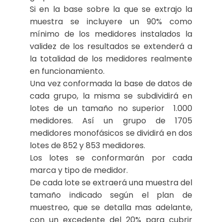
Si en la base sobre la que se extrajo la
muestra se incluyere un 90% como
mínimo de los medidores instalados la
validez de los resultados se extenderá a
la totalidad de los medidores realmente
en funcionamiento.
Una vez conformada la base de datos de
cada grupo, la misma se subdividirá en
lotes de un tamaño no superior 1.000
medidores. Así un grupo de 1705
medidores monofásicos se dividirá en dos
lotes de 852 y 853 medidores.
Los lotes se conformarán por cada
marca y tipo de medidor.
De cada lote se extraerá una muestra del
tamaño indicado según el plan de
muestreo, que se detalla mas adelante,
con un excedente del 20% para cubrir