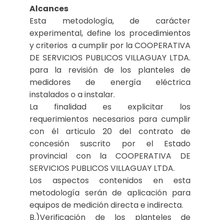
Alcances
Esta metodología, de carácter
experimental, define los procedimientos
y criterios a cumplir por la COOPERATIVA
DE SERVICIOS PUBLICOS VILLAGUAY LTDA.
para la revisión de los planteles de
medidores de energía eléctrica
instalados o a instalar.
La finalidad es explicitar los
requerimientos necesarios para cumplir
con él articulo 20 del contrato de
concesión suscrito por el Estado
provincial con la COOPERATIVA DE
SERVICIOS PUBLICOS VILLAGUAY LTDA.
Los aspectos contenidos en esta
metodología serán de aplicación para
equipos de medición directa e indirecta.
B.)Verificación de los planteles de