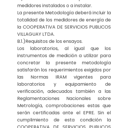
medidores instalados o a instalar.
La presente Metodología deberá incluir la
totalidad de los medidores de energía de
la COOPERATIVA DE SERVICIOS PUBLICOS
VILLAGUAY LTDA.
B.1.)Requisitos de los ensayos.
Los laboratorios, al igual que los
instrumentos de medición a utilizar para
concretar la presente metodología
satisfarán los requerimientos exigidos por
las Normas IRAM vigentes para
laboratorios y equipamiento de
verificación, adecuados también a las
Reglamentaciones Nacionales sobre
Metrología, comprobaciones estas que
serán certificadas ante el EPRE. Sin el
cumplimiento de esta condición la
COOPERATIVA DE SERVICIOS PUBLICOS