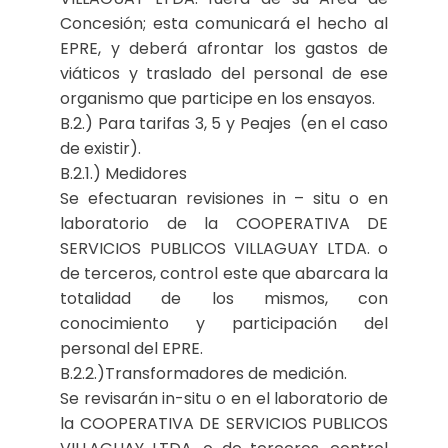
Concesión; esta comunicará el hecho al
EPRE, y deberá afrontar los gastos de
viáticos y traslado del personal de ese
organismo que participe en los ensayos.
B.2.) Para tarifas 3, 5 y Peajes (en el caso
de existir).
B.2.1.) Medidores
Se efectuaran revisiones in – situ o en
laboratorio de la COOPERATIVA DE
SERVICIOS PUBLICOS VILLAGUAY LTDA. o
de terceros, control este que abarcara la
totalidad de los mismos, con
conocimiento y participación del
personal del EPRE.
B.2.2.)Transformadores de medición.
Se revisarán in-situ o en el laboratorio de
la COOPERATIVA DE SERVICIOS PUBLICOS