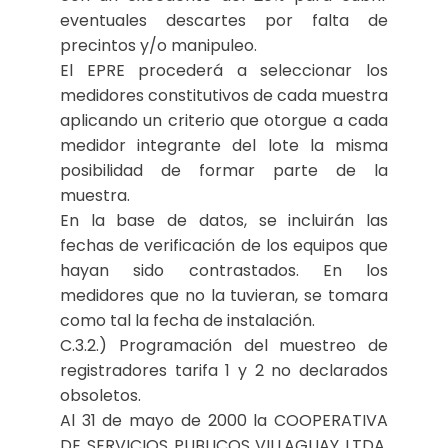
eventuales descartes por falta de
precintos y/o manipuleo.
El EPRE procederá a seleccionar los
medidores constitutivos de cada muestra
aplicando un criterio que otorgue a cada
medidor integrante del lote la misma
posibilidad de formar parte de la
muestra.
En la base de datos, se incluirán las
fechas de verificación de los equipos que
hayan sido contrastados. En los
medidores que no la tuvieran, se tomara
como tal la fecha de instalación.
C.3.2.) Programación del muestreo de
registradores tarifa 1 y 2 no declarados
obsoletos.
Al 31 de mayo de 2000 la COOPERATIVA
DE SERVICIOS PUBLICOS VILLAGUAY LTDA.