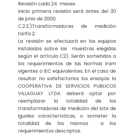
Revisión cada 24 meses.
Inicio primera revisión será antes del 30
de junio de 2000.
C.2.2.)Transformadores de medición
tarifa 2.
La revisión se efectuará en los equipos
instalados sobre las muestras elegidas
según el artículo C2). Serán sometidos a
los requerimientos de las Normas Iram
vigentes o IEC equivalentes. En el caso de
resultar no satisfactorios los ensayos la
COOPERATIVA DE SERVICIOS PUBLICOS
VILLAGUAY LTDA. deberá optar por
reemplazar la totalidad de los
transformadores de medición del lote de
iguales características, o someter la
totalidad de los mismos a los
requerimientos descriptos.