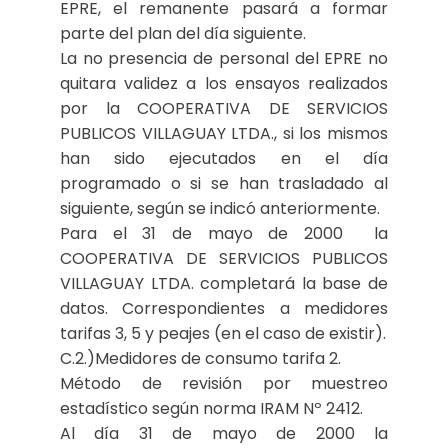
EPRE, el remanente pasará a formar
parte del plan del día siguiente.
La no presencia de personal del EPRE no
quitara validez a los ensayos realizados
por la COOPERATIVA DE SERVICIOS
PUBLICOS VILLAGUAY LTDA., si los mismos
han sido ejecutados en el día
programado o si se han trasladado al
siguiente, según se indicó anteriormente.
Para el 31 de mayo de 2000 la
COOPERATIVA DE SERVICIOS PUBLICOS
VILLAGUAY LTDA. completará la base de
datos. Correspondientes a medidores
tarifas 3, 5 y peajes (en el caso de existir).
C.2.)Medidores de consumo tarifa 2.
Método de revisión por muestreo
estadístico según norma IRAM Nº 2412.
Al día 31 de mayo de 2000 la