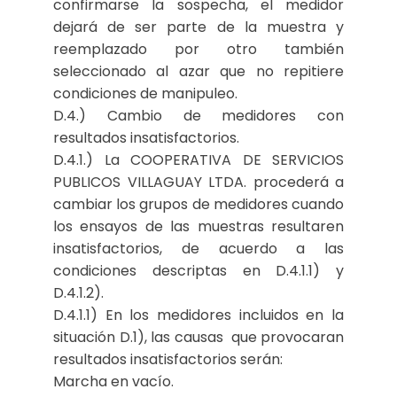
confirmarse la sospecha, el medidor
dejará de ser parte de la muestra y
reemplazado por otro también
seleccionado al azar que no repitiere
condiciones de manipuleo.
D.4.) Cambio de medidores con
resultados insatisfactorios.
D.4.1.) La COOPERATIVA DE SERVICIOS
PUBLICOS VILLAGUAY LTDA. procederá a
cambiar los grupos de medidores cuando
los ensayos de las muestras resultaren
insatisfactorios, de acuerdo a las
condiciones descriptas en D.4.1.1) y
D.4.1.2).
D.4.1.1) En los medidores incluidos en la
situación D.1), las causas que provocaran
resultados insatisfactorios serán:
Marcha en vacío.