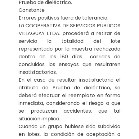
Prueba de dieléctrico.
Constante.
Errores positivos fuera de tolerancia.
La COOPERATIVA DE SERVICIOS PUBLICOS
VILLAGUAY LTDA. procederá a retirar de
servicio la totalidad del lote
representado por la muestra rechazada
dentro de los 180 días corridos de
concluidos los ensayos que resultaren
insatisfactorios.
En el caso de resultar insatisfactorio el
atributo de Prueba de dieléctrico, se
deberá efectuar el reemplazo en forma
inmediata, considerando el riesgo a que
se produzcan accidentes, que tal
situación implica.
Cuando un grupo hubiese sido subdivido
en lotes, la condición de aceptación o