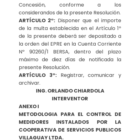
Concesión, conforme a los
considerandos de la presente Resolución.
ARTÍCULO 2°:
Disponer que el importe
de la multa establecida en el Artículo 1º
de la presente deberá ser depositado a
la orden del EPRE en la Cuenta Corriente
Nº 90260/1 BERSA, dentro del plazo
máximo de diez días de notificada la
presente Resolución.
ARTÍCULO 3°:
Registrar, comunicar y
archivar.
ING. ORLANDO CHIARDOLA
INTERVENTOR
ANEXO I
METODOLOGIA PARA EL CONTROL DE
MEDIDORES INSTALADOS POR LA
COOPERATIVA DE SERVICIOS PUBLICOS
VILLAGUAY LTDA.