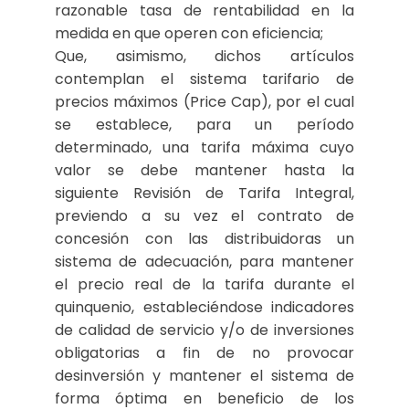
razonable tasa de rentabilidad en la
medida en que operen con eficiencia;
Que, asimismo, dichos artículos
contemplan el sistema tarifario de
precios máximos (Price Cap), por el cual
se establece, para un período
determinado, una tarifa máxima cuyo
valor se debe mantener hasta la
siguiente Revisión de Tarifa Integral,
previendo a su vez el contrato de
concesión con las distribuidoras un
sistema de adecuación, para mantener
el precio real de la tarifa durante el
quinquenio, estableciéndose indicadores
de calidad de servicio y/o de inversiones
obligatorias a fin de no provocar
desinversión y mantener el sistema de
forma óptima en beneficio de los