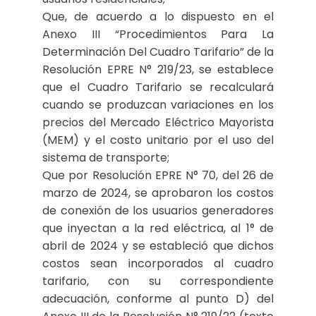
Que, de acuerdo a lo dispuesto en el
Anexo III “Procedimientos Para La
Determinación Del Cuadro Tarifario” de la
Resolución EPRE N° 219/23, se establece
que el Cuadro Tarifario se recalculará
cuando se produzcan variaciones en los
precios del Mercado Eléctrico Mayorista
(MEM) y el costo unitario por el uso del
sistema de transporte;
Que por Resolución EPRE N° 70, del 26 de
marzo de 2024, se aprobaron los costos
de conexión de los usuarios generadores
que inyectan a la red eléctrica, al 1° de
abril de 2024 y se estableció que dichos
costos sean incorporados al cuadro
tarifario, con su correspondiente
adecuación, conforme al punto D) del