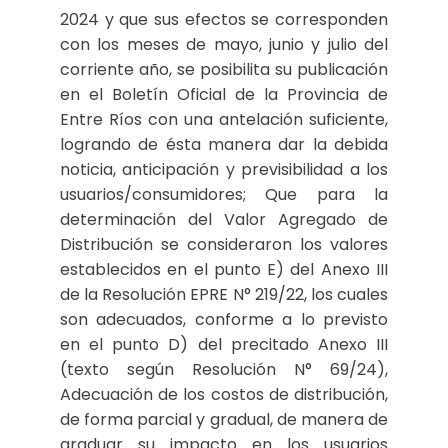
2024 y que sus efectos se corresponden
con los meses de mayo, junio y julio del
corriente año, se posibilita su publicación
en el Boletín Oficial de la Provincia de
Entre Ríos con una antelación suficiente,
logrando de ésta manera dar la debida
noticia, anticipación y previsibilidad a los
usuarios/consumidores; Que para la
determinación del Valor Agregado de
Distribución se consideraron los valores
establecidos en el punto E) del Anexo III
de la Resolución EPRE N° 219/22, los cuales
son adecuados, conforme a lo previsto
en el punto D) del precitado Anexo III
(texto según Resolución N° 69/24),
Adecuación de los costos de distribución,
de forma parcial y gradual, de manera de
graduar su impacto en los usuarios