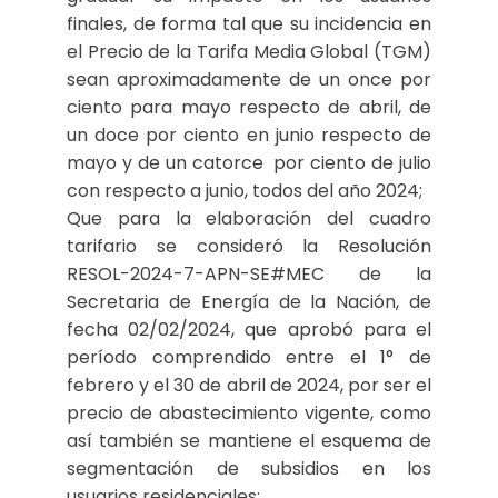
finales, de forma tal que su incidencia en
el Precio de la Tarifa Media Global (TGM)
sean aproximadamente de un once por
ciento para mayo respecto de abril, de
un doce por ciento en junio respecto de
mayo y de un catorce por ciento de julio
con respecto a junio, todos del año 2024;
Que para la elaboración del cuadro
tarifario se consideró la Resolución
RESOL-2024-7-APN-SE#MEC de la
Secretaria de Energía de la Nación, de
fecha 02/02/2024, que aprobó para el
período comprendido entre el 1° de
febrero y el 30 de abril de 2024, por ser el
precio de abastecimiento vigente, como
así también se mantiene el esquema de
segmentación de subsidios en los
usuarios residenciales;