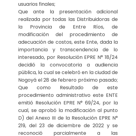
usuarios finales;
Que ante la presentación adicional
realizada por todas las Distribuidoras de
la Provincia de Entre Ríos, de
modificación del procedimiento de
adecuación de costos, este Ente, dada la
importancia y transcendencia de lo
interesado, por Resolución EPRE N° 18/24
decidió la convocatoria a audiencia
pública, la cual se celebró en la ciudad de
Nogoyá el 28 de febrero próximo pasado;
Que como Resultado de este
procedimiento administrativo este ENTE
emitió Resolución EPRE N° 69/24, por la
cual, se aprobó la modificación al punto
D) del Anexo III de la Resolución EPRE N°
219, del 23 de diciembre de 2022 y se
reconoció parcialmente a las