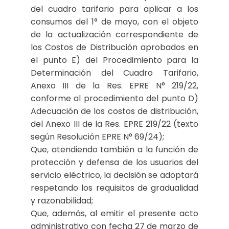
del cuadro tarifario para aplicar a los
consumos del 1° de mayo, con el objeto
de la actualización correspondiente de
los Costos de Distribución aprobados en
el punto E) del Procedimiento para la
Determinación del Cuadro Tarifario,
Anexo III de la Res. EPRE N° 219/22,
conforme al procedimiento del punto D)
Adecuación de los costos de distribución,
del Anexo III de la Res. EPRE 219/22 (texto
según Resolución EPRE N° 69/24);
Que, atendiendo también a la función de
protección y defensa de los usuarios del
servicio eléctrico, la decisión se adoptará
respetando los requisitos de gradualidad
y razonabilidad;
Que, además, al emitir el presente acto
administrativo con fecha 27 de marzo de