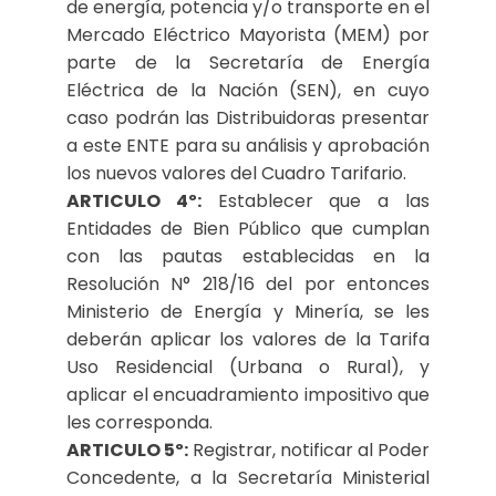
de energía, potencia y/o transporte en el
Mercado Eléctrico Mayorista (MEM) por
parte de la Secretaría de Energía
Eléctrica de la Nación (SEN), en cuyo
caso podrán las Distribuidoras presentar
a este ENTE para su análisis y aprobación
los nuevos valores del Cuadro Tarifario.
ARTICULO 4º:
Establecer que a las
Entidades de Bien Público que cumplan
con las pautas establecidas en la
Resolución N° 218/16 del por entonces
Ministerio de Energía y Minería, se les
deberán aplicar los valores de la Tarifa
Uso Residencial (Urbana o Rural), y
aplicar el encuadramiento impositivo que
les corresponda.
ARTICULO 5º:
Registrar, notificar al Poder
Concedente, a la Secretaría Ministerial