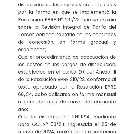
distribuidoras, los ingresos no percibidos
por la forma en que se implementó la
Resolución EPRE N° 219/22, que se expidió
sobre la Revisión Integral de Tarifa del
Tercer período tarifario de los contratos
de concesión, en forma gradual y
escalonada;
Que el procedimiento de adecuación de
los costos de los cargos de distribución,
establecido en el punto D) del Anexo III
de la Resolución EPRE 219/22, conforme al
texto aprobado por la Resolución EPRE
69/24, debe aplicarse en forma mensual
a parir del mes de mayo del corriente
año;
Que la distribuidora ENERSA mediante
Nota GC N° 53/24, ingresada el 25 de
marzo de 2024, realiza una presentación