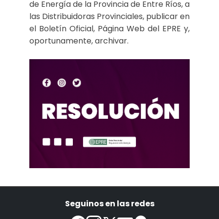
de Energía de la Provincia de Entre Ríos, a
las Distribuidoras Provinciales, publicar en
el Boletín Oficial, Página Web del EPRE y,
oportunamente, archivar.
Seguinos en las redes