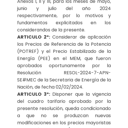
Anexos I, II y III, para los meses de mayo,
junio y julio del año 2024
respectivamente, por lo motivos y
fundamentos explicitados en los
considerandos de la presente.
ARTICULO 2º:
Considerar de aplicación
los Precios de Referencia de la Potencia
(POTREF) y el Precio Estabilizado de la
Energía (PEE) en el MEM, que fueron
aprobados oportunamente por la
Resolución RESOL-2024-7-APN-
SE#MEC de la Secretaria de Energía de la
Nación, de fecha 02/02/2024.
ARTICULO 3º:
Disponer que la vigencia
del cuadro tarifario aprobado por la
presente resolución, queda condicionado
a que no se produzcan nuevas
modificaciones en los precios mayoristas