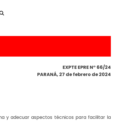
EXPTE EPRE N° 66/24
PARANÁ, 27 de febrero de 2024
ma y adecuar aspectos técnicos para facilitar la