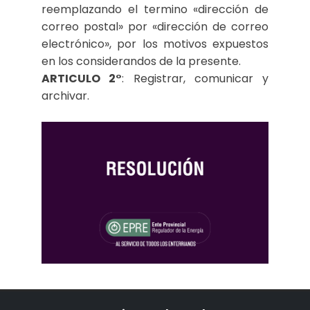
reemplazando el termino «dirección de
correo postal» por «dirección de correo
electrónico», por los motivos expuestos
en los considerandos de la presente.
ARTICULO 2°
: Registrar, comunicar y
archivar.