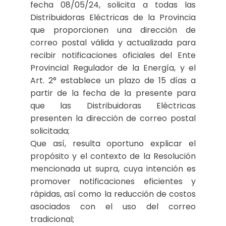
fecha 08/05/24, solicita a todas las
Distribuidoras Eléctricas de la Provincia
que proporcionen una dirección de
correo postal válida y actualizada para
recibir notificaciones oficiales del Ente
Provincial Regulador de la Energía, y el
Art. 2° establece un plazo de 15 días a
partir de la fecha de la presente para
que las Distribuidoras Eléctricas
presenten la dirección de correo postal
solicitada;
Que así, resulta oportuno explicar el
propósito y el contexto de la Resolución
mencionada ut supra, cuya intención es
promover notificaciones eficientes y
rápidas, así como la reducción de costos
asociados con el uso del correo
tradicional;