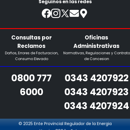
Seguinos en las redes
Consultas por
Oficinas
Reclamos
Administrativas
Daños, Errores de Facturacion,
Normativas, Regulaciones y Contrato
Consumo Elevado
de Concesion
0800 777
0343 4207922
6000
0343 4207923
0343 4207924
© 2025 Ente Provincial Regulador de la Energia