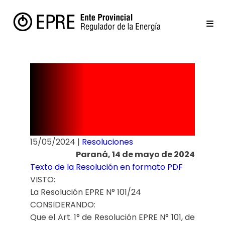
Resolución
N° 106/24
15/05/2024
|
Resoluciones
Paraná, 14 de mayo de 2024
Texto de la Resolución en formato PDF
VISTO:
La Resolución EPRE N° 101/24
CONSIDERANDO:
Que el Art. 1° de Resolución EPRE N° 101, de