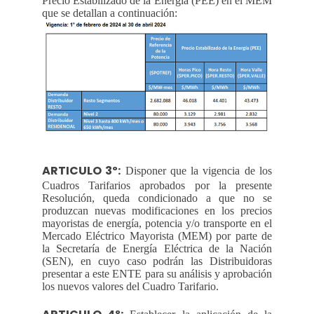
Precio Estabilizado de la Energía (PEE) en el MEM
que se detallan a continuación:
ARTICULO 3º:
Disponer que la vigencia de los
Cuadros Tarifarios aprobados por la presente
Resolución, queda condicionado a que no se
produzcan nuevas modificaciones en los precios
mayoristas de energía, potencia y/o transporte en el
Mercado Eléctrico Mayorista (MEM) por parte de
la Secretaría de Energía Eléctrica de la Nación
(SEN), en cuyo caso podrán las Distribuidoras
presentar a este ENTE para su análisis y aprobación
los nuevos valores del Cuadro Tarifario.