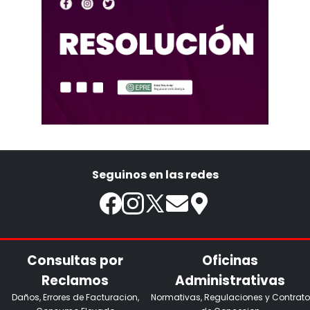
Seguinos en las redes
Consultas por
Oficinas
Reclamos
Administrativas
Daños, Errores de Facturacion,
Normativas, Regulaciones y Contrato