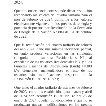
2024;
Que en consecuencia corresponde dictar resolución
rectificando los valores del cuadro tarifario para el
mes de febrero de 2024, conforme a los valores,
efectivamente vigentes, de los precios de energía y
potencia dispuestos por Resolución de la Secretaría
de Energía de la Nación N° 884 del 31 de octubre
de 2023;
Que la rectificación del cuadro tarifario de febrero
del año 2024, tiene una mínima incidencia parcial,
en tanto produce variaciones en las siguientes
categorías de usuarios: Residenciales N1, al
excedente de los usuarios Residenciales N3, y a los
Grandes Usuarios de Distribución (Gudi) >=300
kW Generales, manteniéndose el resto de los
usuarios sin modificaciones respecto de la
Resolución EPRE N° 183/23;
Que tanto el cuadro tarifario de este mes de febrero
de 2023, como los establecidos para marzo y abril
de 2024 por Resolución EPRE N° 32 del 25 de
enero de 2024, quedan condicionados a que no se
produzcan nuevas modificaciones en los precios