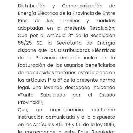
Distribución y Comercialización de
Energía Eléctrica de la Provincia de Entre
Ríos, de los términos y medidas
adoptadas en la presente Resolución;
Que por el Artículo 3° de la Resolución
65/25 SE, la Secretaría de Energía
dispone que las Distribuidoras Eléctricas
de la Provincia deberán incluir en la
facturación de los usuarios beneficiarios
de los subsidios tarifarios establecidos en
los artículos 1° a 5° de la presente norma
legal, una leyenda destacada indicando
«Tarifa Subsidiada por el Estado
Provincial»;
Que, en consecuencia, conforme
instrucción comunicada y a lo dispuesto
en los Artículos 46, 48 y 56 de la ley 8916,
le corresponde a este Ente Regulador