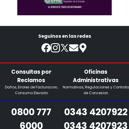
Seguinos en las redes
Consultas por
Oficinas
Reclamos
Administrativas
Daños, Errores de Facturacion,
Normativas, Regulaciones y Contrato
Consumo Elevado
de Concesion
0800 777
0343 4207922
6000
0343 4207923