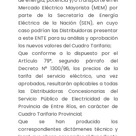
de energía, potencia y/o transporte en el
Mercado Eléctrico Mayorista (MEM) por
parte de la Secretaría de Energía
Eléctrica de la Nación (SEN), en cuyo
caso podrían las Distribuidoras presentar
a este ENTE para su análisis y aprobación
los nuevos valores del Cuadro Tarifario;
Que conforme a lo dispuesto por el
Artículo 79°, segundo párrafo del
Decreto N° 1300/96, los precios de la
tarifa del servicio eléctrico, una vez
aprobados, resultarán aplicables a todas
las Distribuidoras Concesionarias del
Servicio Público de Electricidad de la
Provincia de Entre Ríos, en carácter de
Cuadro Tarifario Provincial;
Que se han producido los
correspondientes dictámenes técnico y