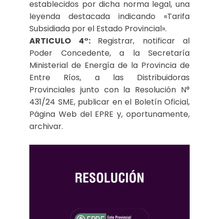
establecidos por dicha norma legal, una
leyenda destacada indicando «Tarifa
Subsidiada por el Estado Provincial».
ARTICULO 4°:
Registrar, notificar al
Poder Concedente, a la Secretaría
Ministerial de Energía de la Provincia de
Entre Ríos, a las Distribuidoras
Provinciales junto con la Resolución N°
431/24 SME, publicar en el Boletín Oficial,
Página Web del EPRE y, oportunamente,
archivar.