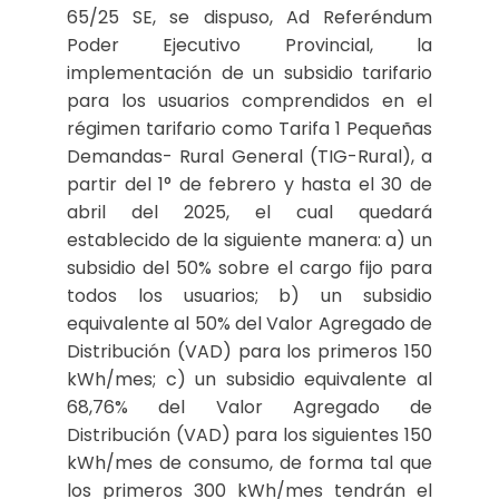
65/25 SE, se dispuso, Ad Referéndum
Poder Ejecutivo Provincial, la
implementación de un subsidio tarifario
para los usuarios comprendidos en el
régimen tarifario como Tarifa 1 Pequeñas
Demandas- Rural General (TIG-Rural), a
partir del 1° de febrero y hasta el 30 de
abril del 2025, el cual quedará
establecido de la siguiente manera: a) un
subsidio del 50% sobre el cargo fijo para
todos los usuarios; b) un subsidio
equivalente al 50% del Valor Agregado de
Distribución (VAD) para los primeros 150
kWh/mes; c) un subsidio equivalente al
68,76% del Valor Agregado de
Distribución (VAD) para los siguientes 150
kWh/mes de consumo, de forma tal que
los primeros 300 kWh/mes tendrán el