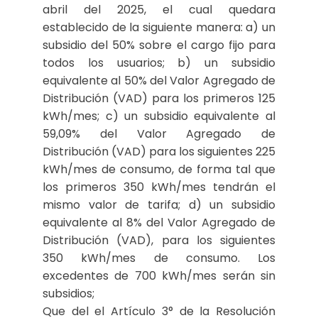
abril del 2025, el cual quedara
establecido de la siguiente manera: a) un
subsidio del 50% sobre el cargo fijo para
todos los usuarios; b) un subsidio
equivalente al 50% del Valor Agregado de
Distribución (VAD) para los primeros 125
kWh/mes; c) un subsidio equivalente al
59,09% del Valor Agregado de
Distribución (VAD) para los siguientes 225
kWh/mes de consumo, de forma tal que
los primeros 350 kWh/mes tendrán el
mismo valor de tarifa; d) un subsidio
equivalente al 8% del Valor Agregado de
Distribución (VAD), para los siguientes
350 kWh/mes de consumo. Los
excedentes de 700 kWh/mes serán sin
subsidios;
Que del el Artículo 3° de la Resolución