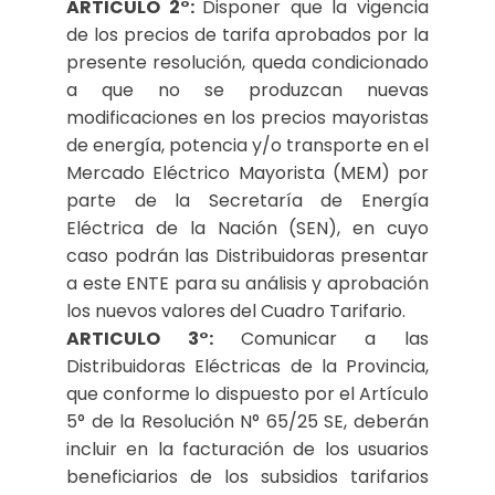
ARTICULO 2°:
Disponer que la vigencia
de los precios de tarifa aprobados por la
presente resolución, queda condicionado
a que no se produzcan nuevas
modificaciones en los precios mayoristas
de energía, potencia y/o transporte en el
Mercado Eléctrico Mayorista (MEM) por
parte de la Secretaría de Energía
Eléctrica de la Nación (SEN), en cuyo
caso podrán las Distribuidoras presentar
a este ENTE para su análisis y aprobación
los nuevos valores del Cuadro Tarifario.
ARTICULO 3°:
Comunicar a las
Distribuidoras Eléctricas de la Provincia,
que conforme lo dispuesto por el Artículo
5° de la Resolución N° 65/25 SE, deberán
incluir en la facturación de los usuarios
beneficiarios de los subsidios tarifarios