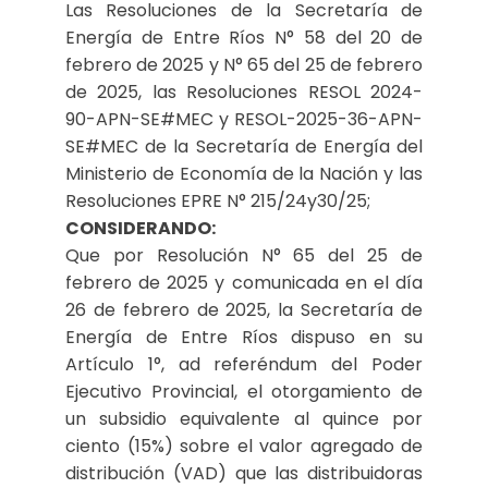
Las Resoluciones de la Secretaría de
Energía de Entre Ríos N° 58 del 20 de
febrero de 2025 y N° 65 del 25 de febrero
de 2025, las Resoluciones RESOL 2024-
90-APN-SE#MEC y RESOL-2025-36-APN-
SE#MEC de la Secretaría de Energía del
Ministerio de Economía de la Nación y las
Resoluciones EPRE N° 215/24y30/25;
CONSIDERANDO:
Que por Resolución N° 65 del 25 de
febrero de 2025 y comunicada en el día
26 de febrero de 2025, la Secretaría de
Energía de Entre Ríos dispuso en su
Artículo 1°, ad referéndum del Poder
Ejecutivo Provincial, el otorgamiento de
un subsidio equivalente al quince por
ciento (15%) sobre el valor agregado de
distribución (VAD) que las distribuidoras