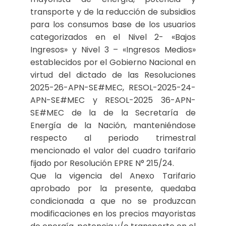
transporte y de la reducción de subsidios
para los consumos base de los usuarios
categorizados en el Nivel 2- «Bajos
Ingresos» y Nivel 3 – «Ingresos Medios»
establecidos por el Gobierno Nacional en
virtud del dictado de las Resoluciones
2025-26-APN-SE#MEC, RESOL-2025-24-
APN-SE#MEC y RESOL-2025 36-APN-
SE#MEC de la de la Secretaría de
Energía de la Nación, manteniéndose
respecto al periodo trimestral
mencionado el valor del cuadro tarifario
fijado por Resolución EPRE N° 215/24.
Que la vigencia del Anexo Tarifario
aprobado por la presente, quedaba
condicionada a que no se produzcan
modificaciones en los precios mayoristas