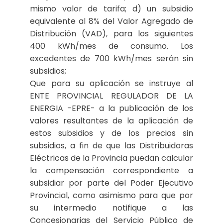
mismo valor de tarifa; d) un subsidio
equivalente al 8% del Valor Agregado de
Distribución (VAD), para los siguientes
400 kWh/mes de consumo. Los
excedentes de 700 kWh/mes serán sin
subsidios;
Que para su aplicación se instruye al
ENTE PROVINCIAL REGULADOR DE LA
ENERGIA -EPRE- a la publicación de los
valores resultantes de la aplicación de
estos subsidios y de los precios sin
subsidios, a fin de que las Distribuidoras
Eléctricas de la Provincia puedan calcular
la compensación correspondiente a
subsidiar por parte del Poder Ejecutivo
Provincial, como asimismo para que por
su intermedio notifique a las
Concesionarias del Servicio Público de