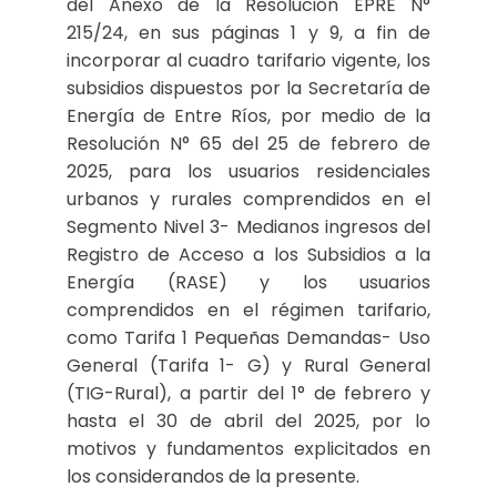
del Anexo de la Resolución EPRE N°
215/24, en sus páginas 1 y 9, a fin de
incorporar al cuadro tarifario vigente, los
subsidios dispuestos por la Secretaría de
Energía de Entre Ríos, por medio de la
Resolución N° 65 del 25 de febrero de
2025, para los usuarios residenciales
urbanos y rurales comprendidos en el
Segmento Nivel 3- Medianos ingresos del
Registro de Acceso a los Subsidios a la
Energía (RASE) y los usuarios
comprendidos en el régimen tarifario,
como Tarifa 1 Pequeñas Demandas- Uso
General (Tarifa 1- G) y Rural General
(TIG-Rural), a partir del 1° de febrero y
hasta el 30 de abril del 2025, por lo
motivos y fundamentos explicitados en
los considerandos de la presente.