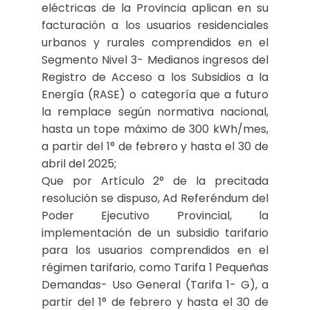
eléctricas de la Provincia aplican en su
facturación a los usuarios residenciales
urbanos y rurales comprendidos en el
Segmento Nivel 3- Medianos ingresos del
Registro de Acceso a los Subsidios a la
Energía (RASE) o categoría que a futuro
la remplace según normativa nacional,
hasta un tope máximo de 300 kWh/mes,
a partir del 1° de febrero y hasta el 30 de
abril del 2025;
Que por Artículo 2° de la precitada
resolución se dispuso, Ad Referéndum del
Poder Ejecutivo Provincial, la
implementación de un subsidio tarifario
para los usuarios comprendidos en el
régimen tarifario, como Tarifa 1 Pequeñas
Demandas- Uso General (Tarifa 1- G), a
partir del 1° de febrero y hasta el 30 de