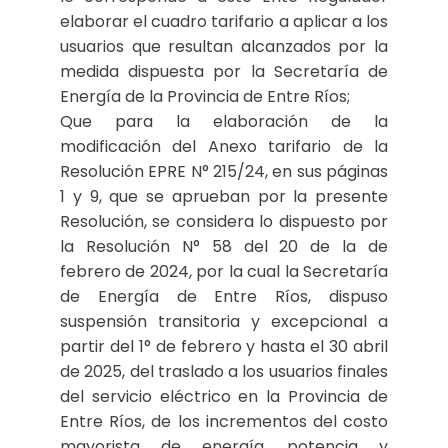
elaborar el cuadro tarifario a aplicar a los
usuarios que resultan alcanzados por la
medida dispuesta por la Secretaría de
Energía de la Provincia de Entre Ríos;
Que para la elaboración de la
modificación del Anexo tarifario de la
Resolución EPRE N° 215/24, en sus páginas
1 y 9, que se aprueban por la presente
Resolución, se considera lo dispuesto por
la Resolución N° 58 del 20 de la de
febrero de 2024, por la cual la Secretaría
de Energía de Entre Ríos, dispuso
suspensión transitoria y excepcional a
partir del 1° de febrero y hasta el 30 abril
de 2025, del traslado a los usuarios finales
del servicio eléctrico en la Provincia de
Entre Ríos, de los incrementos del costo
mayorista de energía, potencia y