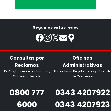
Seguinos en las redes
Consultas por
Oficinas
Reclamos
Administrativas
Daños, Errores de Facturacion,
Normativas, Regulaciones y Contrato
Consumo Elevado
de Concesion
0800 777
0343 4207922
6000
0343 4207923