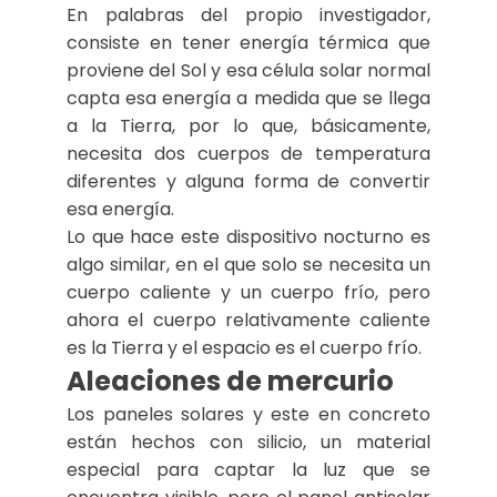
En palabras del propio investigador,
consiste en tener energía térmica que
proviene del Sol y esa célula solar normal
capta esa energía a medida que se llega
a la Tierra, por lo que, básicamente,
necesita dos cuerpos de temperatura
diferentes y alguna forma de convertir
esa energía.
Lo que hace este dispositivo nocturno es
algo similar, en el que solo se necesita un
cuerpo caliente y un cuerpo frío, pero
ahora el cuerpo relativamente caliente
es la Tierra y el espacio es el cuerpo frío.
Aleaciones de mercurio
Los paneles solares y este en concreto
están hechos con silicio, un material
especial para captar la luz que se