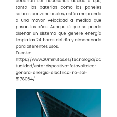
deberían ser necesarios debido a que,
tanto las baterías como los paneles
solares convencionales, están mejorando
a una mayor velocidad a medida que
pasan los años. Aunque sí que se puede
diseñar un sistema que genere energía
limpia las 24 horas del día y almacenarla
para diferentes usos.
Fuente:
https://www.20minutos.es/tecnologia/ac
tualidad/este-dispositivo-fotovoltaico-
genera-energia-electrica-no-sol-
5178064/