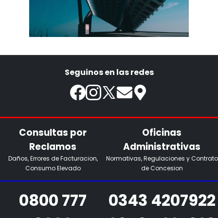
Seguinos en las redes
Consultas por
Oficinas
Reclamos
Administrativas
Daños, Errores de Facturacion,
Normativas, Regulaciones y Contrato
Consumo Elevado
de Concesion
0800 777
0343 4207922