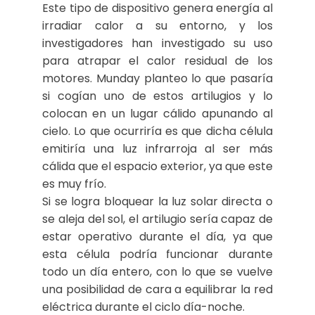
Este tipo de dispositivo genera energía al
irradiar calor a su entorno, y los
investigadores han investigado su uso
para atrapar el calor residual de los
motores. Munday planteo lo que pasaría
si cogían uno de estos artilugios y lo
colocan en un lugar cálido apunando al
cielo. Lo que ocurriría es que dicha célula
emitiría una luz infrarroja al ser más
cálida que el espacio exterior, ya que este
es muy frío.
Si se logra bloquear la luz solar directa o
se aleja del sol, el artilugio sería capaz de
estar operativo durante el día, ya que
esta célula podría funcionar durante
todo un día entero, con lo que se vuelve
una posibilidad de cara a equilibrar la red
eléctrica durante el ciclo día-noche.