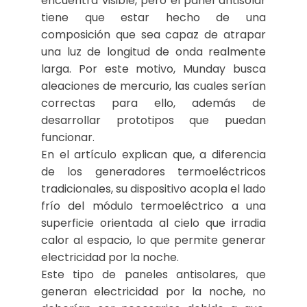
encuentra visible, pero el panel antisolar
tiene que estar hecho de una
composición que sea capaz de atrapar
una luz de longitud de onda realmente
larga. Por este motivo, Munday busca
aleaciones de mercurio, las cuales serían
correctas para ello, además de
desarrollar prototipos que puedan
funcionar.
En el artículo explican que, a diferencia
de los generadores termoeléctricos
tradicionales, su dispositivo acopla el lado
frío del módulo termoeléctrico a una
superficie orientada al cielo que irradia
calor al espacio
, lo que permite generar
electricidad por la noche.
Este tipo de paneles antisolares, que
generan electricidad por la noche, no