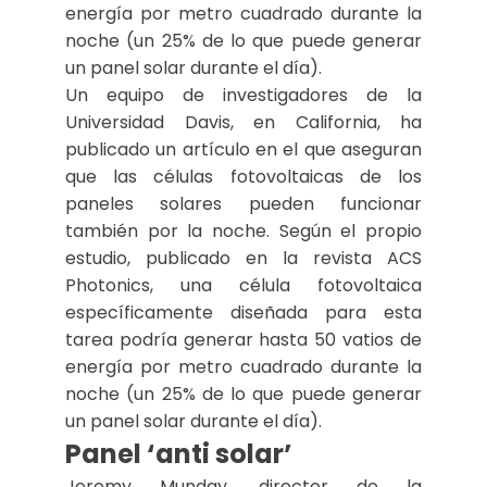
energía por metro cuadrado durante la
noche (un 25% de lo que puede generar
un panel solar durante el día).
Un equipo de investigadores de la
Universidad Davis, en California, ha
publicado un artículo en el que aseguran
que las células fotovoltaicas de los
paneles solares pueden funcionar
también por la noche. Según el propio
estudio, publicado en la revista ACS
Photonics, una célula fotovoltaica
específicamente diseñada para esta
tarea podría generar hasta 50 vatios de
energía por metro cuadrado durante la
noche (un 25% de lo que puede generar
un panel solar durante el día).
Panel ‘anti solar’
Jeremy Munday, director de la