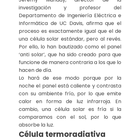
investigación y profesor del
Departamento de Ingeniería Eléctrica e
Informática de UC Davis, afirma que el
proceso es exactamente igual que el de
una célula solar estándar, pero al revés.
Por ello, lo han bautizado como el panel
‘anti solar’, que ha sido creado para que
funcione de manera contraria a los que lo
hacen de día.
Lo hará de ese modo porque por la
noche el panel está caliente y contrasta
con su ambiente frío, por lo que emite
calor en forma de luz infrarroja. En
cambio, una célula solar es fría si la
comparamos con el sol, por lo que
absorbe la luz.
Célula termoradiativa