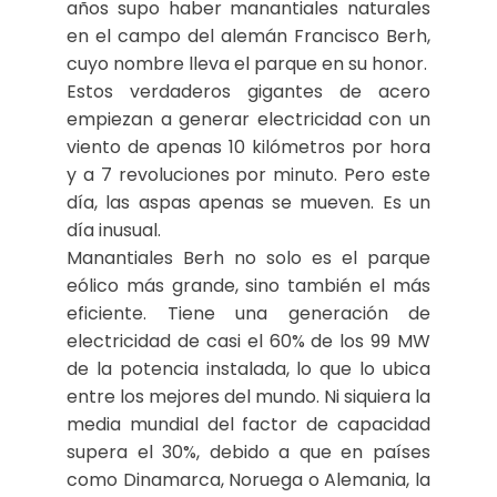
años supo haber manantiales naturales
en el campo del alemán Francisco Berh,
cuyo nombre lleva el parque en su honor.
Estos verdaderos gigantes de acero
empiezan a generar electricidad con un
viento de apenas 10 kilómetros por hora
y a 7 revoluciones por minuto. Pero este
día, las aspas apenas se mueven. Es un
día inusual.
Manantiales Berh no solo es el parque
eólico más grande, sino también el más
eficiente. Tiene una generación de
electricidad de casi el 60% de los 99 MW
de la potencia instalada, lo que lo ubica
entre los mejores del mundo. Ni siquiera la
media mundial del factor de capacidad
supera el 30%, debido a que en países
como Dinamarca, Noruega o Alemania, la