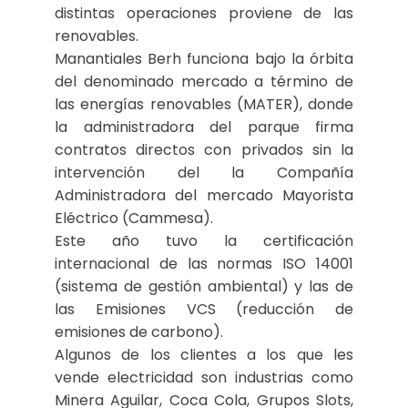
distintas operaciones proviene de las
renovables.
Manantiales Berh funciona bajo la órbita
del denominado mercado a término de
las energías renovables (MATER), donde
la administradora del parque firma
contratos directos con privados sin la
intervención del la Compañía
Administradora del mercado Mayorista
Eléctrico (Cammesa).
Este año tuvo la certificación
internacional de las normas ISO 14001
(sistema de gestión ambiental) y las de
las Emisiones VCS (reducción de
emisiones de carbono).
Algunos de los clientes a los que les
vende electricidad son industrias como
Minera Aguilar, Coca Cola, Grupos Slots,