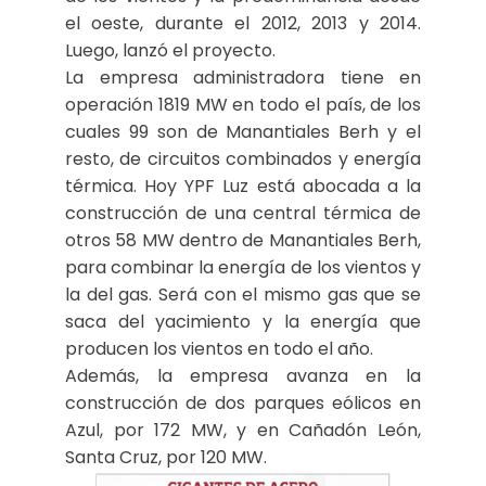
el oeste, durante el 2012, 2013 y 2014.
Luego, lanzó el proyecto.
La empresa administradora tiene en
operación 1819 MW en todo el país, de los
cuales 99 son de Manantiales Berh y el
resto, de circuitos combinados y energía
térmica. Hoy YPF Luz está abocada a la
construcción de una central térmica de
otros 58 MW dentro de Manantiales Berh,
para combinar la energía de los vientos y
la del gas. Será con el mismo gas que se
saca del yacimiento y la energía que
producen los vientos en todo el año.
Además, la empresa avanza en la
construcción de dos parques eólicos en
Azul, por 172 MW, y en Cañadón León,
Santa Cruz, por 120 MW.