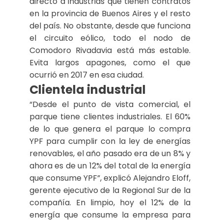
directo a industrias que tienen contratos
en la provincia de Buenos Aires y el resto
del país. No obstante, desde que funciona
el circuito eólico, todo el nodo de
Comodoro Rivadavia está más estable.
Evita largos apagones, como el que
ocurrió en 2017 en esa ciudad.
Clientela industrial
“Desde el punto de vista comercial, el
parque tiene clientes industriales. El 60%
de lo que genera el parque lo compra
YPF para cumplir con la ley de energías
renovables, el año pasado era de un 8% y
ahora es de un 12% del total de la energía
que consume YPF”, explicó Alejandro Eloff,
gerente ejecutivo de la Regional Sur de la
compañía. En limpio, hoy el 12% de la
energía que consume la empresa para