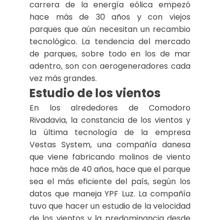
carrera de la energía eólica empezó
hace más de 30 años y con viejos
parques que aún necesitan un recambio
tecnológico. La tendencia del mercado
de parques, sobre todo en los de mar
adentro, son con aerogeneradores cada
vez más grandes.
Estudio de los vientos
En los alrededores de Comodoro
Rivadavia, la constancia de los vientos y
la última tecnología de la empresa
Vestas System, una compañía danesa
que viene fabricando molinos de viento
hace más de 40 años, hace que el parque
sea el más eficiente del país, según los
datos que maneja YPF Luz. La compañía
tuvo que hacer un estudio de la velocidad
de los vientos y la predominancia desde