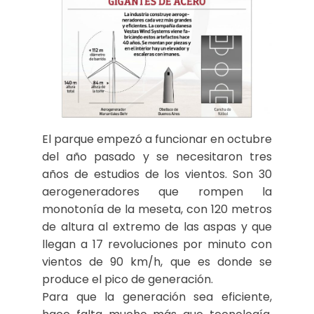
El parque empezó a funcionar en octubre
del año pasado y se necesitaron tres
años de estudios de los vientos. Son 30
aerogeneradores que rompen la
monotonía de la meseta, con 120 metros
de altura al extremo de las aspas y que
llegan a 17 revoluciones por minuto con
vientos de 90 km/h, que es donde se
produce el pico de generación.
Para que la generación sea eficiente,