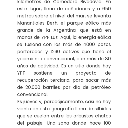
kilómetros de Comodoro Rivadavia. En
este lugar, lleno de cañadones y a 650
metros sobre el nivel del mar, se levanta
Manantiales Berh, el parque eólico más
grande de la Argentina, que está en
manos de YPF Luz. Aquí, la energía eólica
se fusiona con los más de 4000 pozos
perforados y 1290 activos que tiene el
yacimiento convencional, con más de 80
años de actividad. Es un sitio donde hoy
YPF sostiene un proyecto de
recuperación terciaria, para sacar más
de 20.000 barriles por día de petróleo
convencional.
Es jueves y, paradójicamente, casi no hay
viento en esta geografía llena de silbidos
que se cuelan entre los arbustos chatos
del paisaje. Una zona donde hace 100