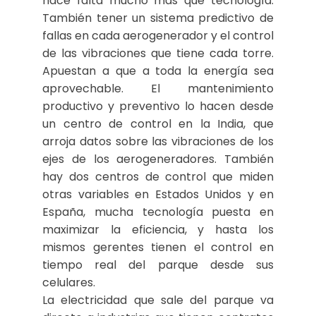
hace falta mucho más que tecnología.
También tener un sistema predictivo de
fallas en cada aerogenerador y el control
de las vibraciones que tiene cada torre.
Apuestan a que a toda la energía sea
aprovechable. El mantenimiento
productivo y preventivo lo hacen desde
un centro de control en la India, que
arroja datos sobre las vibraciones de los
ejes de los aerogeneradores. También
hay dos centros de control que miden
otras variables en Estados Unidos y en
España, mucha tecnología puesta en
maximizar la eficiencia, y hasta los
mismos gerentes tienen el control en
tiempo real del parque desde sus
celulares.
La electricidad que sale del parque va