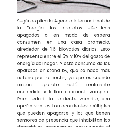
Según explica la Agencia Internacional de
la Energía, los aparatos eléctricos
apagados o en modo de espera
consumen, en una casa promedio,
alrededor de 1.6 kilovatios diarios. Esto
representa entre el 5% y 10% del gasto de
energía del hogar. A este consumo de los
aparatos en stand by, que se hace más
notorio por la noche, ya que es cuando
ningún aparato está realmente
encendido, se lo llama corriente vampiro.
Para reducir la corriente vampiro, una
opción son los tomacorrientes múltiples
que pueden apagarse, y los que tienen
sensores de presencia que inhabilitan los