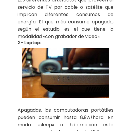
servicio de TV por cable o satélite que
implican diferentes consumos de
energía. El que más consume apagado,
según el estudio, es el que tiene la
modalidad «con grabador de video».
2 – Laptop:
Apagadas, las computadoras portátiles
pueden consumir hasta 8,9w/hora. En
modo «sleep» o hibernación este