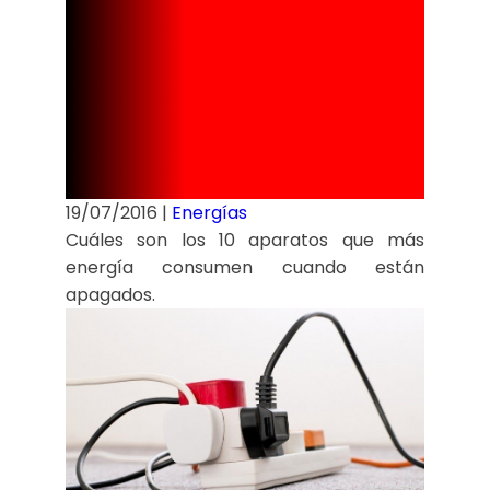
consumen
estando
apagados
19/07/2016
|
Energías
Cuáles son los 10 aparatos que más
energía consumen cuando están
apagados.