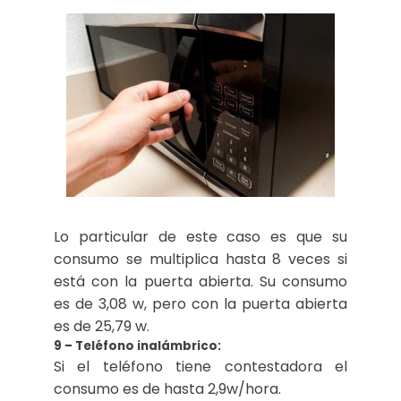
Lo particular de este caso es que su
consumo se multiplica hasta 8 veces si
está con la puerta abierta. Su consumo
es de 3,08 w, pero con la puerta abierta
es de 25,79 w.
9 – Teléfono inalámbrico:
Si el teléfono tiene contestadora el
consumo es de hasta 2,9w/hora.