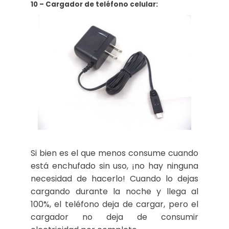
10 – Cargador de teléfono celular:
Si bien es el que menos consume cuando
está enchufado sin uso, ¡no hay ninguna
necesidad de hacerlo! Cuando lo dejas
cargando durante la noche y llega al
100%, el teléfono deja de cargar, pero el
cargador no deja de consumir