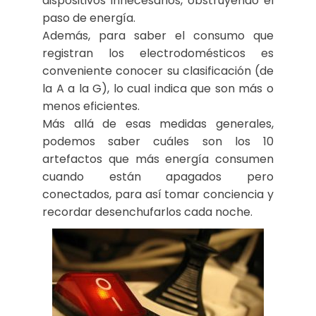
dispositivos innecesarios, obstruyendo el
paso de energía.
Además, para saber el consumo que
registran los electrodomésticos es
conveniente conocer su clasificación (de
la A a la G), lo cual indica que son más o
menos eficientes.
Más allá de esas medidas generales,
podemos saber cuáles son los 10
artefactos que más energía consumen
cuando están apagados pero
conectados, para así tomar conciencia y
recordar desenchufarlos cada noche.