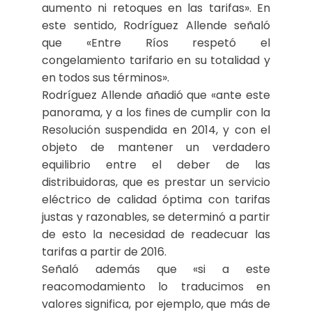
aumento ni retoques en las tarifas». En
este sentido, Rodríguez Allende señaló
que «Entre Ríos respetó el
congelamiento tarifario en su totalidad y
en todos sus términos».
Rodríguez Allende añadió que «ante este
panorama, y a los fines de cumplir con la
Resolución suspendida en 2014, y con el
objeto de mantener un verdadero
equilibrio entre el deber de las
distribuidoras, que es prestar un servicio
eléctrico de calidad óptima con tarifas
justas y razonables, se determinó a partir
de esto la necesidad de readecuar las
tarifas a partir de 2016.
Señaló además que «si a este
reacomodamiento lo traducimos en
valores significa, por ejemplo, que más de