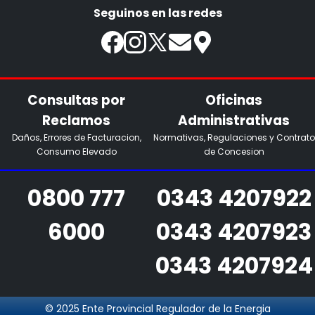
Seguinos en las redes
Consultas por
Oficinas
Reclamos
Administrativas
Daños, Errores de Facturacion,
Normativas, Regulaciones y Contrato
Consumo Elevado
de Concesion
0800 777
0343 4207922
6000
0343 4207923
0343 4207924
© 2025 Ente Provincial Regulador de la Energia