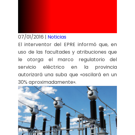
alrededor del
30%
07/01/2016
|
Noticias
El interventor del EPRE informó que, en
uso de las facultades y atribuciones que
le otorga el marco regulatorio del
servicio eléctrico en la provincia
autorizará una suba que «oscilará en un
30% aproximadamente».