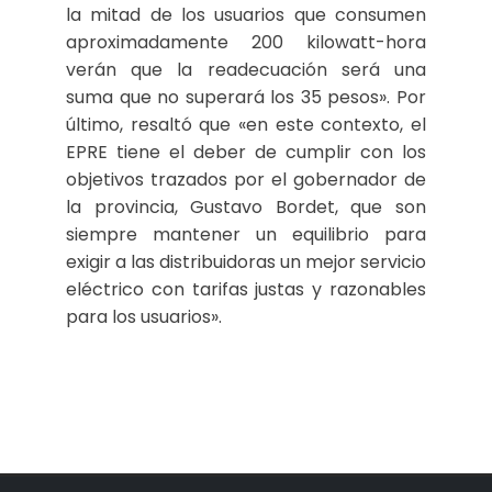
la mitad de los usuarios que consumen
aproximadamente 200 kilowatt-hora
verán que la readecuación será una
suma que no superará los 35 pesos». Por
último, resaltó que «en este contexto, el
EPRE tiene el deber de cumplir con los
objetivos trazados por el gobernador de
la provincia, Gustavo Bordet, que son
siempre mantener un equilibrio para
exigir a las distribuidoras un mejor servicio
eléctrico con tarifas justas y razonables
para los usuarios».