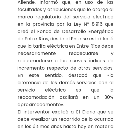
Allende, informó que, en uso de las
facultades y atribuciones que le otorga el
marco regulatorio del servicio eléctrico
en la provincia por la Ley Nº 8.916 que
creó el Fondo de Desarrollo Energético
de Entre Ríos, desde el Ente se estableció
que la tarifa eléctrica en Entre Ríos debe
necesariamente readecuarse y
reacomodarse a los nuevos índices de
incremento respecto de otros servicios.
En este sentido, destacó que «la
diferencia de los demás servicios con el
servicio eléctrico es que la
reacomodación oscilará en un 30%
aproximadamente».
El interventor explicó a El Diario que se
debe «realizar un recorrido de lo ocurrido
en los últimos años hasta hoy en materia