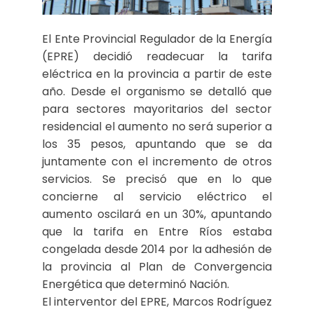
El Ente Provincial Regulador de la Energía
(EPRE) decidió readecuar la tarifa
eléctrica en la provincia a partir de este
año. Desde el organismo se detalló que
para sectores mayoritarios del sector
residencial el aumento no será superior a
los 35 pesos, apuntando que se da
juntamente con el incremento de otros
servicios. Se precisó que en lo que
concierne al servicio eléctrico el
aumento oscilará en un 30%, apuntando
que la tarifa en Entre Ríos estaba
congelada desde 2014 por la adhesión de
la provincia al Plan de Convergencia
Energética que determinó Nación.
El interventor del EPRE, Marcos Rodríguez