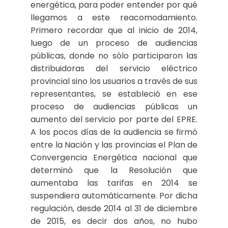
energética, para poder entender por qué
llegamos a este reacomodamiento.
Primero recordar que al inicio de 2014,
luego de un proceso de audiencias
públicas, donde no sólo participaron las
distribuidoras del servicio eléctrico
provincial sino los usuarios a través de sus
representantes, se estableció en ese
proceso de audiencias públicas un
aumento del servicio por parte del EPRE.
A los pocos días de la audiencia se firmó
entre la Nación y las provincias el Plan de
Convergencia Energética nacional que
determinó que la Resolución que
aumentaba las tarifas en 2014 se
suspendiera automáticamente. Por dicha
regulación, desde 2014 al 31 de diciembre
de 2015, es decir dos años, no hubo