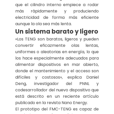
que el cilindro interno empiece a rodar
más rápidamente y produciendo
electricidad de forma más eficiente
aunque la ola sea más lenta.
Un sistema barato y ligero
«Los TENG son baratos, ligeros y pueden
convertir eficazmente olas lentas,
uniformes o aleatorias en energía, lo que
los hace especialmente adecuados para
alimentar dispositivos en mar abierto,
donde el mantenimiento y el acceso son
difíciles y costosos», explica Daniel
Deng, investigador del PNNL y
codesarrollador del nuevo dispositivo que
está descrito en un reciente artículo
publicado en la revista Nano Energy.
El prototipo del FMC-TENG es capaz de