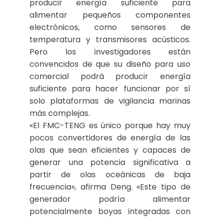
producir energía suficiente para
alimentar pequeños componentes
electrónicos, como sensores de
temperatura y transmisores acústicos.
Pero los investigadores están
convencidos de que su diseño para uso
comercial podrá producir energía
suficiente para hacer funcionar por sí
solo plataformas de vigilancia marinas
más complejas.
«El FMC-TENG es único porque hay muy
pocos convertidores de energía de las
olas que sean eficientes y capaces de
generar una potencia significativa a
partir de olas oceánicas de baja
frecuencia», afirma Deng. «Este tipo de
generador podría alimentar
potencialmente boyas integradas con