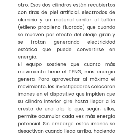
otro. Esos dos cilindros están recubiertos
con tiras de piel artificial, electrodos de
aluminio y un material similar al teflón
(etileno propileno fluorado) que cuando
se mueven por efecto del oleaje giran y
se frotan generando electricidad
estática que puede convertirse en
energía.
El equipo sostiene que cuanto más
movimiento tiene el TENG, más energía
genera. Para aprovechar al máximo el
movimiento, los investigadores colocaron
imanes en el dispositivo que impiden que
su cilindro interior gire hasta llegar a la
cresta de una ola, lo que, según ellos,
permite acumular cada vez más energía
potencial. Sin embargo estos imanes se
desactivan cuando llega arriba, haciendo