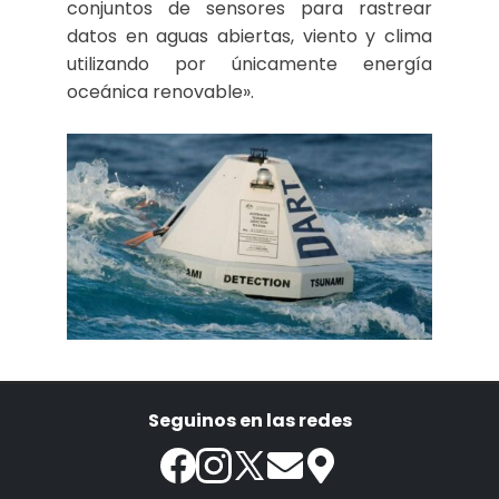
conjuntos de sensores para rastrear
datos en aguas abiertas, viento y clima
utilizando por únicamente energía
oceánica renovable».
Seguinos en las redes