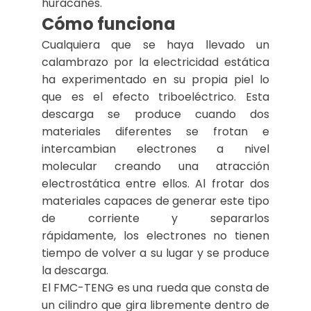
huracanes.
Cómo funciona
Cualquiera que se haya llevado un
calambrazo por la electricidad estática
ha experimentado en su propia piel lo
que es el efecto triboeléctrico. Esta
descarga se produce cuando dos
materiales diferentes se frotan e
intercambian electrones a nivel
molecular creando una atracción
electrostática entre ellos. Al frotar dos
materiales capaces de generar este tipo
de corriente y separarlos
rápidamente, los electrones no tienen
tiempo de volver a su lugar y se produce
la descarga.
El FMC-TENG es una rueda que consta de
un cilindro que gira libremente dentro de