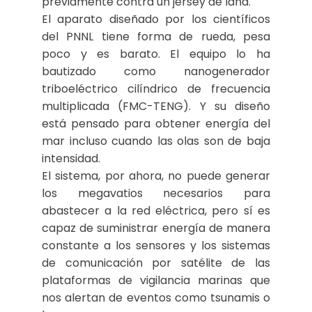
previamente contra un jersey de lana.
El aparato diseñado por los científicos
del PNNL tiene forma de rueda, pesa
poco y es barato. El equipo lo ha
bautizado como nanogenerador
triboeléctrico cilíndrico de frecuencia
multiplicada (FMC-TENG). Y su diseño
está pensado para obtener energía del
mar incluso cuando las olas son de baja
intensidad.
El sistema, por ahora, no puede generar
los megavatios necesarios para
abastecer a la red eléctrica, pero sí es
capaz de suministrar energía de manera
constante a los sensores y los sistemas
de comunicación por satélite de las
plataformas de vigilancia marinas que
nos alertan de eventos como tsunamis o