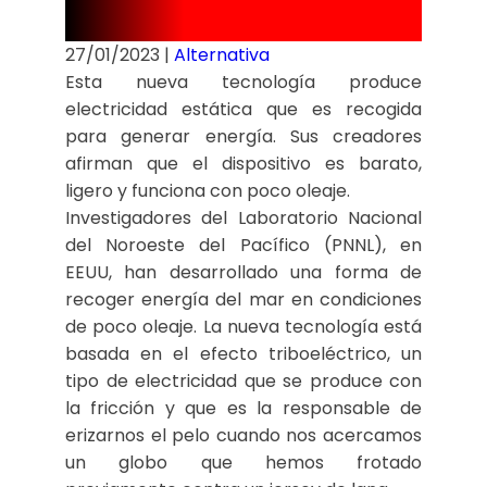
mar.
27/01/2023
|
Alternativa
Esta nueva tecnología produce
electricidad estática que es recogida
para generar energía. Sus creadores
afirman que el dispositivo es barato,
ligero y funciona con poco oleaje.
Investigadores del Laboratorio Nacional
del Noroeste del Pacífico (PNNL), en
EEUU, han desarrollado una forma de
recoger energía del mar en condiciones
de poco oleaje. La nueva tecnología está
basada en el efecto triboeléctrico, un
tipo de electricidad que se produce con
la fricción y que es la responsable de
erizarnos el pelo cuando nos acercamos
un globo que hemos frotado