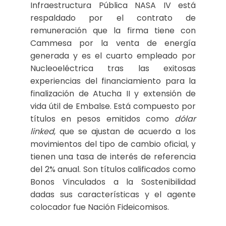
Infraestructura Pública NASA IV está
respaldado por el contrato de
remuneración que la firma tiene con
Cammesa por la venta de energía
generada y es el cuarto empleado por
Nucleoeléctrica tras las exitosas
experiencias del financiamiento para la
finalización de Atucha II y extensión de
vida útil de Embalse. Está compuesto por
títulos en pesos emitidos como
dólar
linked
, que se ajustan de acuerdo a los
movimientos del tipo de cambio oficial, y
tienen una tasa de interés de referencia
del 2% anual. Son títulos calificados como
Bonos Vinculados a la Sostenibilidad
dadas sus características y el agente
colocador fue Nación Fideicomisos.