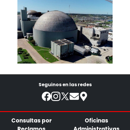
Seguinos en las redes
Consultas por
Oficinas
Reclamos
Administrativas