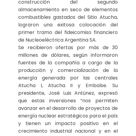
construcción del segundo
almacenamiento en seco de elementos
combustibles gastados del Sitio Atucha,
lograron una exitosa colocación del
primer tramo del fideicomiso financiero
de Nucleoeléctrica Argentina SA.
Se recibieron ofertas por más de 30
millones de dólares, según informaron
fuentes de la compañía a cargo de la
producción y comercialización de la
energía generada por las centrales
Atucha I, Atucha II y Embalse. Su
presidente, José Luis Antúnez, expresó
que estas inversiones “nos permiten
avanzar en el desarrollo de proyectos de
energía nuclear estratégicos para el país
y tienen un impacto positivo en el
crecimiento industrial nacional y en el