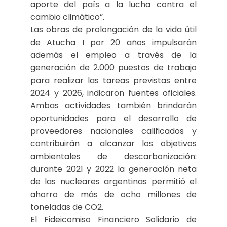
aporte del país a la lucha contra el
cambio climático”.
Las obras de prolongación de la vida útil
de Atucha I por 20 años impulsarán
además el empleo a través de la
generación de 2.000 puestos de trabajo
para realizar las tareas previstas entre
2024 y 2026, indicaron fuentes oficiales.
Ambas actividades también brindarán
oportunidades para el desarrollo de
proveedores nacionales calificados y
contribuirán a alcanzar los objetivos
ambientales de descarbonización:
durante 2021 y 2022 la generación neta
de las nucleares argentinas permitió el
ahorro de más de ocho millones de
toneladas de CO2.
El Fideicomiso Financiero Solidario de