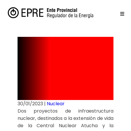
Inversión en
energía
nuclear.
30/01/2023
|
Nuclear
Dos proyectos de infraestructura
nuclear, destinados a la extensión de vida
de la Central Nuclear Atucha y la