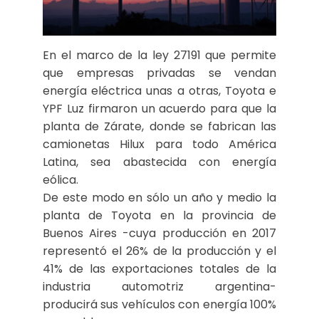
En el marco de la ley 27191 que permite
que empresas privadas se vendan
energía eléctrica unas a otras, Toyota e
YPF Luz firmaron un acuerdo para que la
planta de Zárate, donde se fabrican las
camionetas Hilux para todo América
Latina, sea abastecida con energía
eólica.
De este modo en sólo un año y medio la
planta de Toyota en la provincia de
Buenos Aires -cuya producción en 2017
representó el 26% de la producción y el
41% de las exportaciones totales de la
industria automotriz argentina-
producirá sus vehículos con energía 100%