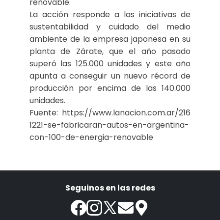
renovable.
La acción responde a las iniciativas de
sustentabilidad y cuidado del medio
ambiente de la empresa japonesa en su
planta de Zárate, que el año pasado
superó las 125.000 unidades y este año
apunta a conseguir un nuevo récord de
producción por encima de las 140.000
unidades.
Fuente: https://www.lanacion.com.ar/216
1221-se-fabricaran-autos-en-argentina-
con-100-de-energia-renovable
Seguinos en las redes