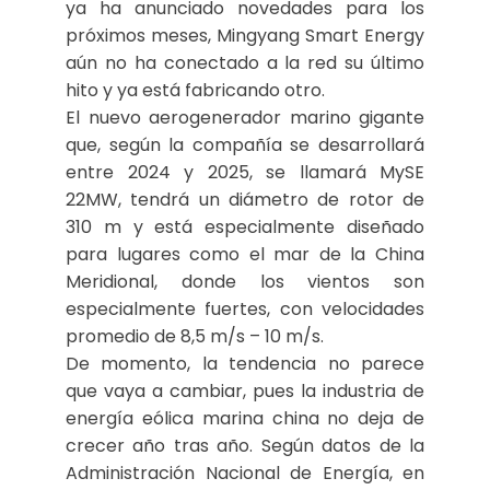
ya ha anunciado novedades para los
próximos meses, Mingyang Smart Energy
aún no ha conectado a la red su último
hito y ya está fabricando otro.
El nuevo aerogenerador marino gigante
que, según la compañía se desarrollará
entre 2024 y 2025, se llamará MySE
22MW, tendrá un diámetro de rotor de
310 m y está especialmente diseñado
para lugares como el mar de la China
Meridional, donde los vientos son
especialmente fuertes, con velocidades
promedio de 8,5 m/s – 10 m/s.
De momento, la tendencia no parece
que vaya a cambiar, pues la industria de
energía eólica marina china no deja de
crecer año tras año. Según datos de la
Administración Nacional de Energía, en