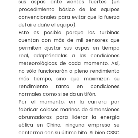
sus aspas ante vientos fuertes (un
procedimiento básico de los equipos
convencionales para evitar que la fuerza
del aire dañe el equipo).
Esto es posible porque las turbinas
cuentan con más de mil sensores que
permiten ajustar sus aspas en tiempo
real, adaptándolas a las condiciones
meteorológicas de cada momento. Así,
no sólo funcionarán a pleno rendimiento
más tiempo, sino que maximizan su
rendimiento tanto en condiciones
normales como si se da un tifón.
Por el momento, en la carrera por
fabricar colosos marinos de dimensiones
abrumadoras para liderar la energía
eólica en China, ninguna empresa se
conforma con su último hito. Si bien CSSC