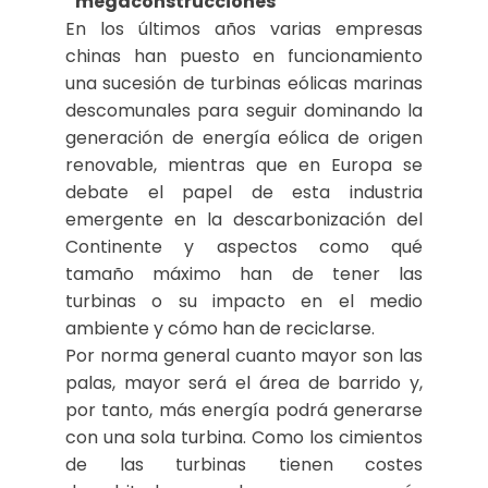
“megaconstrucciones”
En los últimos años varias empresas
chinas han puesto en funcionamiento
una sucesión de turbinas eólicas marinas
descomunales para seguir dominando la
generación de energía eólica de origen
renovable, mientras que en Europa se
debate el papel de esta industria
emergente en la descarbonización del
Continente y aspectos como qué
tamaño máximo han de tener las
turbinas o su impacto en el medio
ambiente y cómo han de reciclarse.
Por norma general cuanto mayor son las
palas, mayor será el área de barrido y,
por tanto, más energía podrá generarse
con una sola turbina. Como los cimientos
de las turbinas tienen costes