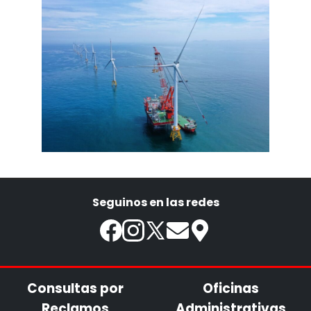
Seguinos en las redes
Consultas por
Oficinas
Reclamos
Administrativas