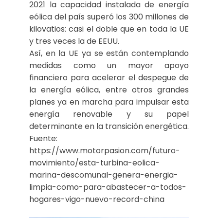
2021 la capacidad instalada de energía
eólica del país superó los 300 millones de
kilovatios: casi el doble que en toda la UE
y tres veces la de EEUU.
Así, en la UE ya se están contemplando
medidas como un mayor apoyo
financiero para acelerar el despegue de
la energía eólica, entre otros grandes
planes ya en marcha para impulsar esta
energía renovable y su papel
determinante en la transición energética.
Fuente:
https://www.motorpasion.com/futuro-
movimiento/esta-turbina-eolica-
marina-descomunal-genera-energia-
limpia-como-para-abastecer-a-todos-
hogares-vigo-nuevo-record-china