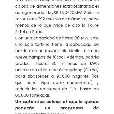
coloso de dimensiones extraordinarias: el
aerogenerador MySE 18.X-20MW. Sólo su
rotor tiene 292 metros de diámetro, poco
menos de lo que mide de alto la Torre
Eiffel de París.
Con una capacidad de hasta 20 MW, sólo
una sola turbina tiene la capacidad de
barrido de una superficie similar a la de
nueve campos de fútbol. Además, podría
producir hasta 80 millones de kWh
anuales en el este de Guangdong (China)
para abastecer a 96.000 hogares (los
que tiene Vigo aproximadamente) y
reducir las emisiones de CO₂ hasta en
66.000 toneladas.
Un auténtico coloso al que le queda
pequeño un programa de